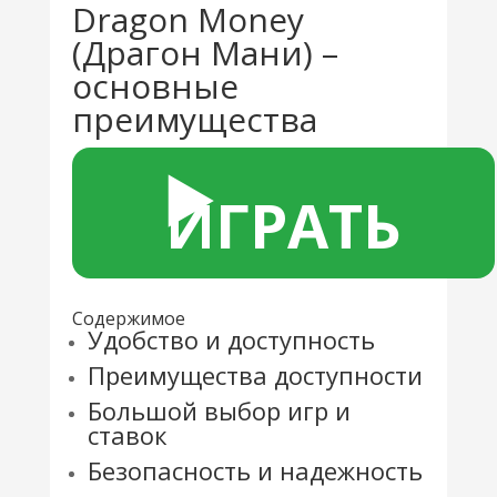
Dragon Money
(Драгон Мани) –
основные
преимущества
▶️
ИГРАТЬ
Содержимое
Удобство и доступность
Преимущества доступности
Большой выбор игр и
ставок
Безопасность и надежность