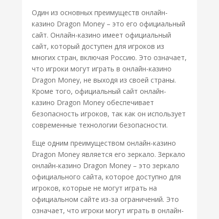
Один из основных преимуществ онлайн-
казино Dragon Money – это его официальный
сайт. Онлайн-казино имеет официальный
сайт, который доступен для игроков из
многих стран, включая Россию. Это означает,
что игроки могут играть в онлайн-казино
Dragon Money, не выходя из своей страны.
Кроме того, официальный сайт онлайн-
казино Dragon Money обеспечивает
безопасность игроков, так как он использует
современные технологии безопасности.
Еще одним преимуществом онлайн-казино
Dragon Money является его зеркало. Зеркало
онлайн-казино Dragon Money – это зеркало
официального сайта, которое доступно для
игроков, которые не могут играть на
официальном сайте из-за ограничений. Это
означает, что игроки могут играть в онлайн-