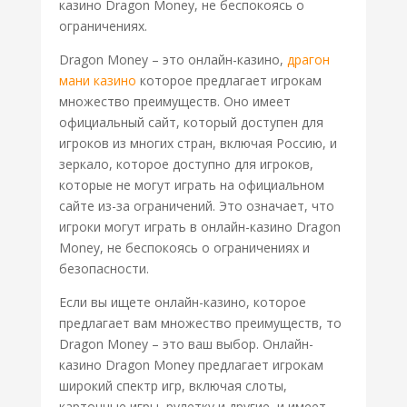
казино Dragon Money, не беспокоясь о
ограничениях.
Dragon Money – это онлайн-казино,
драгон
мани казино
которое предлагает игрокам
множество преимуществ. Оно имеет
официальный сайт, который доступен для
игроков из многих стран, включая Россию, и
зеркало, которое доступно для игроков,
которые не могут играть на официальном
сайте из-за ограничений. Это означает, что
игроки могут играть в онлайн-казино Dragon
Money, не беспокоясь о ограничениях и
безопасности.
Если вы ищете онлайн-казино, которое
предлагает вам множество преимуществ, то
Dragon Money – это ваш выбор. Онлайн-
казино Dragon Money предлагает игрокам
широкий спектр игр, включая слоты,
карточные игры, рулетку и другие, и имеет