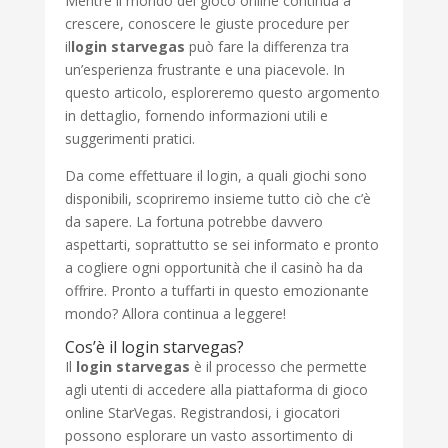
Mentre il mondo del gioco online continua a
crescere, conoscere le giuste procedure per
il
login starvegas
può fare la differenza tra
un’esperienza frustrante e una piacevole. In
questo articolo, esploreremo questo argomento
in dettaglio, fornendo informazioni utili e
suggerimenti pratici.
Da come effettuare il login, a quali giochi sono
disponibili, scopriremo insieme tutto ciò che c’è
da sapere. La fortuna potrebbe davvero
aspettarti, soprattutto se sei informato e pronto
a cogliere ogni opportunità che il casinò ha da
offrire. Pronto a tuffarti in questo emozionante
mondo? Allora continua a leggere!
Cos’è il login starvegas?
Il
login starvegas
è il processo che permette
agli utenti di accedere alla piattaforma di gioco
online StarVegas. Registrandosi, i giocatori
possono esplorare un vasto assortimento di