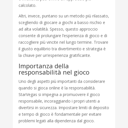
calcolato.
Altri, invece, puntano su un metodo più rilassato,
scegliendo di giocare a giochi a basso rischio e
ad alta volatilità. Spesso, questo approccio
consente di prolungare l’esperienza di gioco e di
raccogliere più vincite nel lungo termine. Trovare
il giusto equilibrio tra divertimento e strategia è
la chiave per un’esperienza gratificante.
Importanza della
responsabilità nel gioco
Uno degli aspetti più importanti da considerare
quando si gioca online è la responsabilità.
StarVegas si impegna a promuovere il gioco
responsabile, incoraggiando i propri utenti a
divertirsi in sicurezza. Impostare limiti di deposito
e tempo di gioco è fondamentale per evitare
problemi legati alla dipendenza dal gioco.