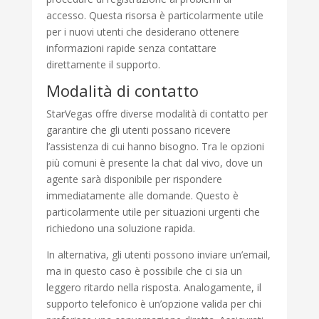
accesso. Questa risorsa è particolarmente utile
per i nuovi utenti che desiderano ottenere
informazioni rapide senza contattare
direttamente il supporto.
Modalità di contatto
StarVegas offre diverse modalità di contatto per
garantire che gli utenti possano ricevere
l’assistenza di cui hanno bisogno. Tra le opzioni
più comuni è presente la chat dal vivo, dove un
agente sarà disponibile per rispondere
immediatamente alle domande. Questo è
particolarmente utile per situazioni urgenti che
richiedono una soluzione rapida.
In alternativa, gli utenti possono inviare un’email,
ma in questo caso è possibile che ci sia un
leggero ritardo nella risposta. Analogamente, il
supporto telefonico è un’opzione valida per chi