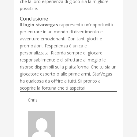
che la loro esperienza di gioco sia la migliore
possibile.
Conclusione
Il
login starvegas
rappresenta un’opportunità
per entrare in un mondo di divertimento e
avventure emozionanti. Con tanti giochi e
promozioni, l’esperienza è unica e
personalizzata. Ricorda sempre di giocare
responsabilmente e di sfruttare al meglio le
risorse disponibili sulla piattaforma. Che tu sia un
giocatore esperto o alle prime armi, StarVegas
ha qualcosa da offrire a tutti. Sii pronto a
scoprire la fortuna che ti aspetta!
Chris