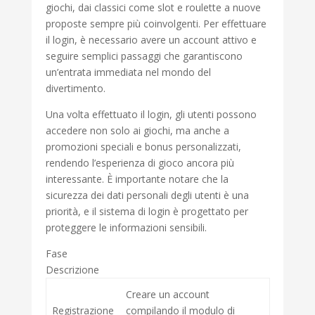
giochi, dai classici come slot e roulette a nuove
proposte sempre più coinvolgenti. Per effettuare
il login, è necessario avere un account attivo e
seguire semplici passaggi che garantiscono
un’entrata immediata nel mondo del
divertimento.
Una volta effettuato il login, gli utenti possono
accedere non solo ai giochi, ma anche a
promozioni speciali e bonus personalizzati,
rendendo l’esperienza di gioco ancora più
interessante. È importante notare che la
sicurezza dei dati personali degli utenti è una
priorità, e il sistema di login è progettato per
proteggere le informazioni sensibili.
Fase
Descrizione
Creare un account
Registrazione
compilando il modulo di