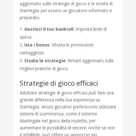
aggiornato sulle strategie di gioco e le novità di
StarVegas per essere un giocatore informato e
preparato.
Gestisci il tuo bankroll
: Imposta limiti di
spesa.
Usa i bonus
: Sfrutta le promozioni
vantaggiose.
Studia le strategie
: Rimani aggiornato sulle
migliori pratiche di gioco.
Strategie di gioco efficaci
Adottare strategie di gioco efficaci può fare una
grande differenza nella tua esperienza su
StarVegas. Alcuni giocatori preferiscono utilizzare
sistemi di scommessa, come il sistema
Martingale nel gioco della roulette, per
aumentare le possibilità di vincere. Anche se non
è infallibile, può offrire un approccio più