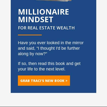
MILLIONAIRE
MINDSET
FOR REAL ESTATE WEALTH
Have you ever looked in the mirror
and said, "I thought I'd be further
along by now?"
If so, then read this book and get
your life to the next level.
GRAB TRACI'S NEW BOOK >