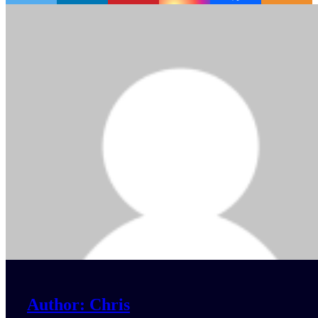
Author: Chris