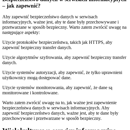
– jak zapewnić?
Aby zapewnić bezpieczeństwo danych w serwisach
informacyjnych, ważne jest, aby te dane były przechowywane i
przetwarzane w sposób bezpieczny. Warto zatem zwrócić uwagę na
następujące aspekty:
Użycie protokołów bezpieczeństwa, takich jak HTTPS, aby
zapewnić bezpieczny transfer danych.
Użycie algorytmów szyfrowania, aby zapewnić bezpieczny transfer
danych.
Użycie systemów autoryzacji, aby zapewnić, że tylko uprawnieni
użytkownicy mogą dostępować dane.
Użycie systemów monitorowania, aby zapewnić, że dane są
monitorowane i kontrolowane.
Warto zatem zwrócić uwagę na to, jak ważne jest zapewnienie
bezpieczeństwa danych w serwisach informacyjnych. Aby
zapewnić bezpieczeństwo danych, ważne jest, aby te dane były
przechowywane i przetwarzane w sposób bezpieczny.