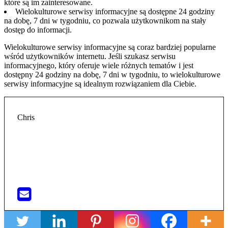
które są im zainteresowane.
Wielokulturowe serwisy informacyjne są dostępne 24 godziny
na dobę, 7 dni w tygodniu, co pozwala użytkownikom na stały
dostęp do informacji.
Wielokulturowe serwisy informacyjne są coraz bardziej popularne
wśród użytkowników internetu. Jeśli szukasz serwisu
informacyjnego, który oferuje wiele różnych tematów i jest
dostępny 24 godziny na dobę, 7 dni w tygodniu, to wielokulturowe
serwisy informacyjne są idealnym rozwiązaniem dla Ciebie.
Chris