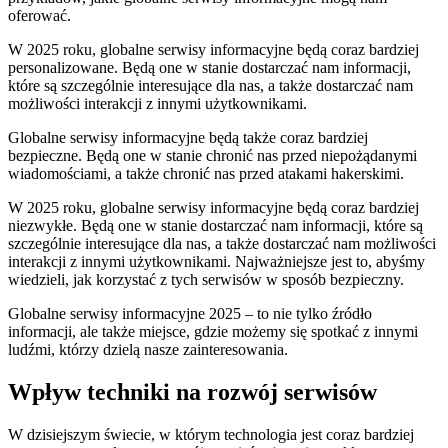
oferować.
W 2025 roku, globalne serwisy informacyjne będą coraz bardziej
personalizowane. Będą one w stanie dostarczać nam informacji,
które są szczególnie interesujące dla nas, a także dostarczać nam
możliwości interakcji z innymi użytkownikami.
Globalne serwisy informacyjne będą także coraz bardziej
bezpieczne. Będą one w stanie chronić nas przed niepożądanymi
wiadomościami, a także chronić nas przed atakami hakerskimi.
W 2025 roku, globalne serwisy informacyjne będą coraz bardziej
niezwykłe. Będą one w stanie dostarczać nam informacji, które są
szczególnie interesujące dla nas, a także dostarczać nam możliwości
interakcji z innymi użytkownikami. Najważniejsze jest to, abyśmy
wiedzieli, jak korzystać z tych serwisów w sposób bezpieczny.
Globalne serwisy informacyjne 2025 – to nie tylko źródło
informacji, ale także miejsce, gdzie możemy się spotkać z innymi
ludźmi, którzy dzielą nasze zainteresowania.
Wpływ techniki na rozwój serwisów
W dzisiejszym świecie, w którym technologia jest coraz bardziej