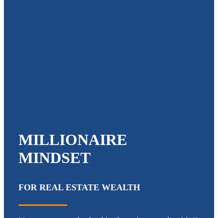
MILLIONAIRE
MINDSET
FOR REAL ESTATE WEALTH