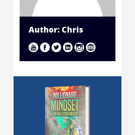
Author: Chris