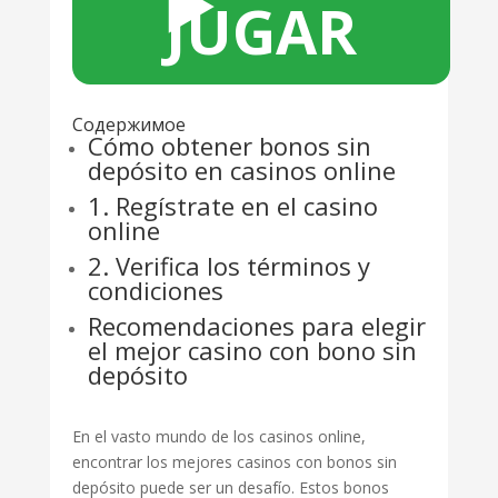
▶️
JUGAR
Содержимое
Cómo obtener bonos sin
depósito en casinos online
1. Regístrate en el casino
online
2. Verifica los términos y
condiciones
Recomendaciones para elegir
el mejor casino con bono sin
depósito
En el vasto mundo de los casinos online,
encontrar los mejores casinos con bonos sin
depósito puede ser un desafío. Estos bonos