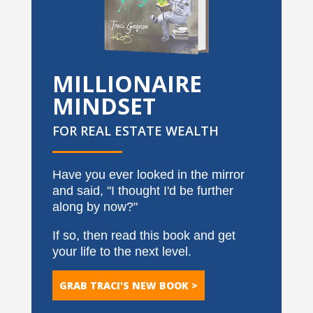
MILLIONAIRE
MINDSET
FOR REAL ESTATE WEALTH
Have you ever looked in the mirror
and said, "I thought I'd be further
along by now?"
If so, then read this book and get
your life to the next level.
GRAB TRACI'S NEW BOOK >