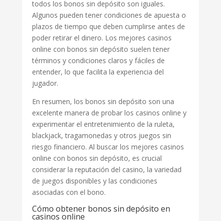
todos los bonos sin depósito son iguales.
Algunos pueden tener condiciones de apuesta o
plazos de tiempo que deben cumplirse antes de
poder retirar el dinero. Los mejores casinos
online con bonos sin depósito suelen tener
términos y condiciones claros y fáciles de
entender, lo que facilita la experiencia del
jugador.
En resumen, los bonos sin depósito son una
excelente manera de probar los casinos online y
experimentar el entretenimiento de la ruleta,
blackjack, tragamonedas y otros juegos sin
riesgo financiero. Al buscar los mejores casinos
online con bonos sin depósito, es crucial
considerar la reputación del casino, la variedad
de juegos disponibles y las condiciones
asociadas con el bono.
Cómo obtener bonos sin depósito en
casinos online