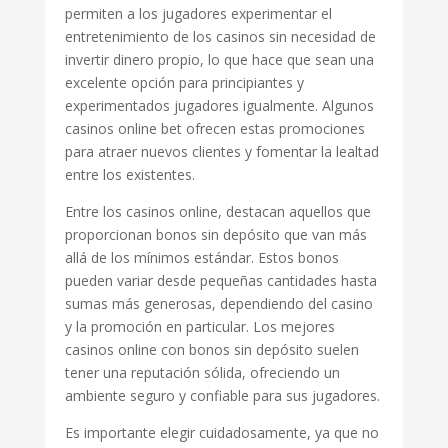
permiten a los jugadores experimentar el
entretenimiento de los casinos sin necesidad de
invertir dinero propio, lo que hace que sean una
excelente opción para principiantes y
experimentados jugadores igualmente. Algunos
casinos online bet ofrecen estas promociones
para atraer nuevos clientes y fomentar la lealtad
entre los existentes.
Entre los casinos online, destacan aquellos que
proporcionan bonos sin depósito que van más
allá de los mínimos estándar. Estos bonos
pueden variar desde pequeñas cantidades hasta
sumas más generosas, dependiendo del casino
y la promoción en particular. Los mejores
casinos online con bonos sin depósito suelen
tener una reputación sólida, ofreciendo un
ambiente seguro y confiable para sus jugadores.
Es importante elegir cuidadosamente, ya que no