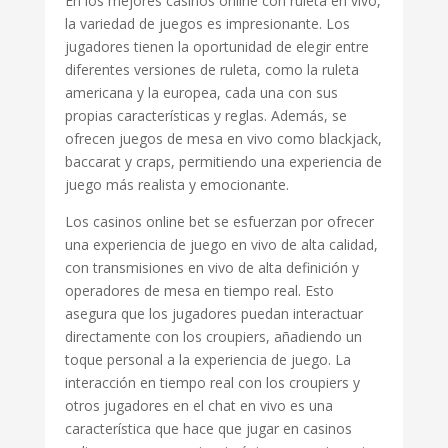
En los mejores casinos online con ruleta en vivo,
la variedad de juegos es impresionante. Los
jugadores tienen la oportunidad de elegir entre
diferentes versiones de ruleta, como la ruleta
americana y la europea, cada una con sus
propias características y reglas. Además, se
ofrecen juegos de mesa en vivo como blackjack,
baccarat y craps, permitiendo una experiencia de
juego más realista y emocionante.
Los casinos online bet se esfuerzan por ofrecer
una experiencia de juego en vivo de alta calidad,
con transmisiones en vivo de alta definición y
operadores de mesa en tiempo real. Esto
asegura que los jugadores puedan interactuar
directamente con los croupiers, añadiendo un
toque personal a la experiencia de juego. La
interacción en tiempo real con los croupiers y
otros jugadores en el chat en vivo es una
característica que hace que jugar en casinos