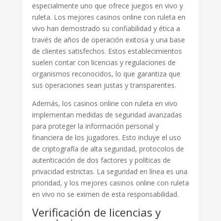
especialmente uno que ofrece juegos en vivo y
ruleta. Los mejores casinos online con ruleta en
vivo han demostrado su confiabilidad y ética a
través de años de operación exitosa y una base
de clientes satisfechos. Estos establecimientos
suelen contar con licencias y regulaciones de
organismos reconocidos, lo que garantiza que
sus operaciones sean justas y transparentes.
Además, los casinos online con ruleta en vivo
implementan medidas de seguridad avanzadas
para proteger la información personal y
financiera de los jugadores. Esto incluye el uso
de criptografía de alta seguridad, protocolos de
autenticación de dos factores y políticas de
privacidad estrictas. La seguridad en línea es una
prioridad, y los mejores casinos online con ruleta
en vivo no se eximen de esta responsabilidad.
Verificación de licencias y