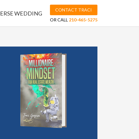
CONTACT TRACI
ERSE WEDDING
OR CALL
210-465-5275