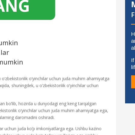
NANG
H
a
mumkin
a
lar
I
 mumkin
l
 o‘zbekistonlik o‘yinchilar uchun juda muhim ahamiyatga
da, shuningdek, u o‘zbekistonlik o‘yinchilar uchun
gan bo’lib, hozirda u dunyodagi eng keng tarqalgan
ekistonlik o‘yinchilar uchun juda muhim ahamiyatga ega,
 ularning daromadini oshiradi.
lar uchun juda ko’p imkoniyatlarga ega. Ushbu kazino