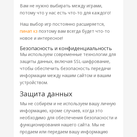
Вам не нужно выбирать между играми,
потому что у нас есть что-то для каждого!
Наш выбор игр постоянно расширяется,
пинап кз
поэтому вам всегда будет что-то
новое и интересное!
Безопасность и конфиденциальность
Мы используем современные технологии для
защиты данных, включая SSL-шифрование,
чтобы обеспечить безопасность передачи
информации между нашим сайтом и вашим
устройством.
Защита данных
Мы не собирём и не используем вашу личную
информацию, кроме случаев, когда это
необходимо для обеспечения безопасности и
функционирования нашего сайта. Мы не
продаем или передаем вашу информацию