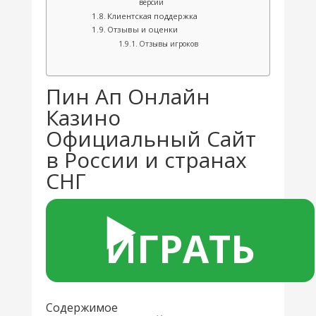
версии
Клиентская поддержка
Отзывы и оценки
Отзывы игроков
Пин Ап Онлайн
Казино
Официальный Сайт
в России и странах
СНГ
▶️
ИГРАТЬ
Содержимое