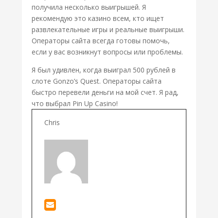
получила несколько выигрышей. Я
рекомендую это казино всем, кто ищет
развлекательные игры и реальные выигрыши.
Операторы сайта всегда готовы помочь,
если у вас возникнут вопросы или проблемы.
Я был удивлен, когда выиграл 500 рублей в
слоте Gonzo’s Quest. Операторы сайта
быстро перевели деньги на мой счет. Я рад,
что выбрал Pin Up Casino!
Chris