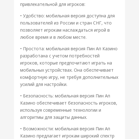
привлекательной для игроков:
• Удобство: мобильная версия доступна для
пользователей из России и стран СНГ, что
позволяет игрокам наслаждаться игрой в
любое время и в любом месте.
• Простота: мобильная версия Пин Ап Казино
разработана с учетом потребностей
игроков, которые предпочитают играть на
мобильных устройствах. Она обеспечивает
комфортную игру, не требуя дополнительных
усилий для настройки.
• Безопасность: мобильная версия Пин Ап
Казино обеспечивает безопасность игроков,
используя современные технологии и
алгоритмы для защиты данных.
• Возможности: мобильная версия Пин Ап
Казино предлагает игрокам широкий спектр