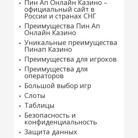
Пин Ап Онлайн Казино –
официальный сайт в
России и странах СНГ
Преимущества Пин Ап
Онлайн Казино
Уникальные преимущества
Пинап Казино
Преимущества для игроков
Преимущества для
операторов
Большой выбор игр
Слоты
Таблицы
Безопасность и
конфиденциальность
Защита данных