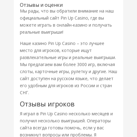
Отзывы и оценки
Мы рады, что вы обратили внимание на наш
официальный сайт Pin Up Casino, где вы
можете играть в онлайн-казино и получать
реальные выигрыши!
Наше казино Pin Up Casino – это лучшее
место для игроков, которые ищут
развлекательные игры и реальные выигрыши.
Мы предлагаем вам более 3000 игр, включая
слоты, карточные игры, рулетку и другие. Наш
сайт доступен на русском языке, что делает
его удобным для игроков из России и стран
СНГ.
Отзывы игроков
Я играл в Pin Up Casino несколько месяцев и
получил несколько выигрышей. Операторы
сайта всегда готовы помочь, если у вас
возникнут вопросы или проблемы. Я