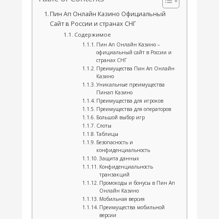
Пин Ап Онлайн Казино Официальный
Сайт в России и странах СНГ
Содержимое
Пин Ап Онлайн Казино –
официальный сайт в России и
странах СНГ
Преимущества Пин Ап Онлайн
Казино
Уникальные преимущества
Пинап Казино
Преимущества для игроков
Преимущества для операторов
Большой выбор игр
Слоты
Таблицы
Безопасность и
конфиденциальность
Защита данных
Конфиденциальность
транзакций
Промокоды и бонусы в Пин Ап
Онлайн Казино
Мобильная версия
Преимущества мобильной
версии