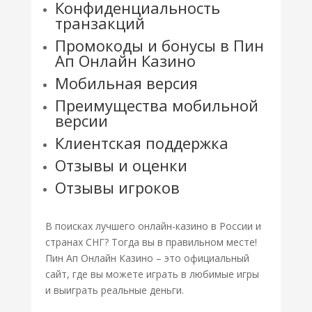
Конфиденциальность
транзакций
Промокоды и бонусы в Пин
Ап Онлайн Казино
Мобильная версия
Преимущества мобильной
версии
Клиентская поддержка
Отзывы и оценки
Отзывы игроков
В поисках лучшего онлайн-казино в России и
странах СНГ? Тогда вы в правильном месте!
Пин Ап Онлайн Казино – это официальный
сайт, где вы можете играть в любимые игры
и выиграть реальные деньги.