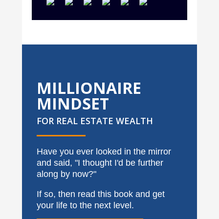
MILLIONAIRE
MINDSET
FOR REAL ESTATE WEALTH
Have you ever looked in the mirror
and said, "I thought I'd be further
along by now?"
If so, then read this book and get
your life to the next level.