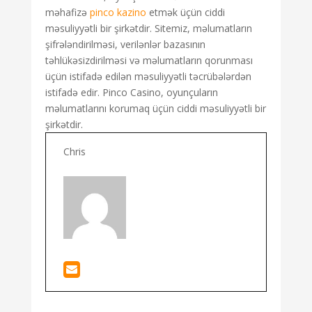
məhafizə
pinco kazino
etmək üçün ciddi
məsuliyyətli bir şirkətdir. Sitemiz, məlumatların
şifrələndirilməsi, verilənlər bazasının
təhlükəsizdirilməsi və məlumatların qorunması
üçün istifadə edilən məsuliyyətli təcrübələrdən
istifadə edir. Pinco Casino, oyunçuların
məlumatlarını korumaq üçün ciddi məsuliyyətli bir
şirkətdir.
Chris