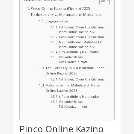
Pinco Online Kazino (Пинко) 2025 –
Təhlükəsizlik və Məlumatların Mühafizəsi
Содержимое
Təhlükəsiz Oyun Ola Bilərsiniz:
Pinco Online Kazino 2025
Təhlükəsiz Oyun Ola Bilərsiniz
Məlumatlarınızı Məhafizə Et:
Pinco Online Kazino 2025
Şifrələndirilmiş Məlumatlar
Verilənlər Bazası
Təhlükəsizdirilməsi
Təhlükəsiz Oyun Ola Bilərsiniz: Pinco
Online Kazino 2025
Təhlükəsiz Oyun Ola Bilərsiniz
Məlumatlarınızı Məhafizə Et: Pinco
Online Kazino 2025
Şifrələndirilmiş Məlumatlar
Verilənlər Bazası
Təhlükəsizdirilməsi
Pinco Online Kazino