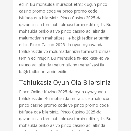
edilir. Bu məhsulda müraciət etmək üçün pinco
casino promo code və pinco promo code
istifadə edə bilərsiniz. Pinco Casino 2025-da
qazancınızın təminatlı olması təmin edilmişdir. Bu
məhsulda pinko az və pinco casino adı altında
məlumatların məhafızəsi ilə bağlı tədbirlər təmin
edilir. Pinco Casino 2025-da oyun oynayanda
təhlükəsizdir və məlumatlarınızın təminatlı olması
təmin edilmişdir. Bu məhsulda пинко казино və
пинко adı altında məlumatların məhafızəsi ilə
bağlı tədbirlər təmin edilir.
Təhlükəsiz Oyun Ola Bilərsiniz
Pinco Online Kazino 2025-da oyun oynayanda
təhlükəsizdir. Bu məhsulda müraciət etmək üçün
pinco casino promo code və pinco promo code
istifadə edə bilərsiniz. Pinco Casino 2025-da
qazancınızın təminatlı olması təmin edilmişdir. Bu
məhsulda pinko az və pinco casino adı altında