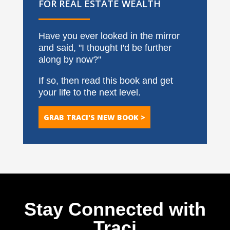
FOR REAL ESTATE WEALTH
Have you ever looked in the mirror
and said, "I thought I'd be further
along by now?"
If so, then read this book and get
your life to the next level.
GRAB TRACI'S NEW BOOK >
Stay Connected with
Traci