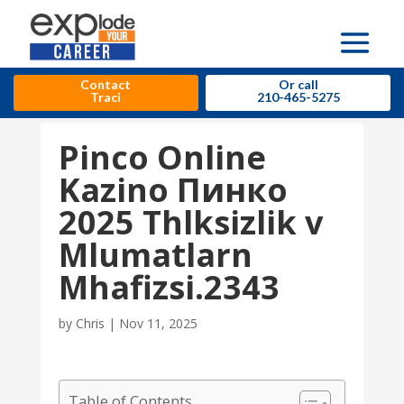
Contact
Or call
Traci
210-465-5275
Pinco Online
Kazino Пинко
2025 Thlksizlik v
Mlumatlarn
Mhafizsi.2343
by
Chris
|
Nov 11, 2025
Table of Contents