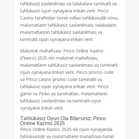
təhlükəsiz saxlanılması və tələbələrə təminatlı və
təhlükəsiz oyun oynayana imkan verir. Pinco
Casino tərəfindən təmin edilən təhlükəsizlik növü,
məlumatların təhlükəsiz saxlanılması, tələbələrin
məlumatlarının təhlükəsiz saxlanılması və
təminatlı oyun oynayana imkan verir.
Məlumat məhafızası: Pinco Online Kazino
(Пинко) 2025-nin məlumat məhafızası,
məlumatların təhlükəsiz saxlanılması və təminatlı
oyun oynayana imkan verir. Pinco promo code
və Pinco casino promo code təminatlı və
təhlükəsiz oyun oynayana imkan verir. Pinco
game və Pinko az təminatları, məlumatların
təhlükəsiz saxlanılması və təminatlı oyun
oynayana imkan verir.
Təhlükəsiz Oyun Ola Bilərsiniz: Pinco
Online Kazino 2025
Pinco Online Kazino 2025-da oyun oynayanda
təhlükəsizdir və məlumatların məhafızəsi təmin