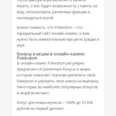
играть. У вас будет возможность ставить на
игру, использовать различные функции и
наслаждаться игрой.
Важно помнить, что Pokerdom – это
официальный сайт онлайн-казино, и вам
нужно быть внимательным при регистрации и
игре.
Бонусы и акции в онлайн-казино
Pokerdom
В онлайн-казино Pokerdom регулярно
предлагаются различные бонусы и акции,
которые помогают игрокам увеличить свой
банкролл и улучшить свои шансы на выигрыш.
Некоторые из наиболее популярных бонусов
и акций включают:
Бонус для новых игроков – 100% до 10 000
рублей на первый депозит.