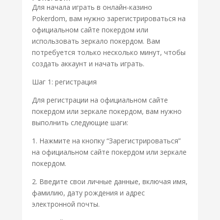
Для начала играть в онлайн-казино
Pokerdom, вам нужно зарегистрироваться на
официальном сайте покердом или
использовать зеркало покердом. Вам
потребуется только несколько минут, чтобы
создать аккаунт и начать играть.
Шаг 1: регистрация
Для регистрации на официальном сайте
покердом или зеркале покердом, вам нужно
выполнить следующие шаги:
1. Нажмите на кнопку “Зарегистрироваться”
на официальном сайте покердом или зеркале
покердом.
2. Введите свои личные данные, включая имя,
фамилию, дату рождения и адрес
электронной почты.