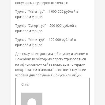
популярных турниров включают:
Турнир “Мега-тур” – 1 000 000 рублей в
призовом фонде.
Турнир “Супер-тур” – 500 000 рублей в
призовом фонде.
Турнир “Мини-тур” – 100 000 рублей в
призовом фонде.
Для получения доступа к бонусам и акциям в
Pokerdom необходимо зарегистрироваться
на официальном сайте покердом.покердом
вход, а затем выполнить соответствующие
условия для получения бонуса или акции.
Chris