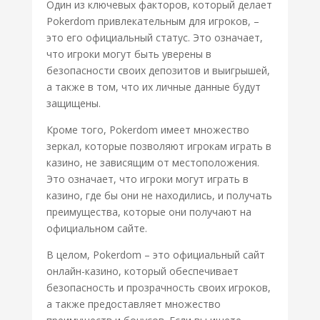
Один из ключевых факторов, который делает
Pokerdom привлекательным для игроков, –
это его официальный статус. Это означает,
что игроки могут быть уверены в
безопасности своих депозитов и выигрышей,
а также в том, что их личные данные будут
защищены.
Кроме того, Pokerdom имеет множество
зеркал, которые позволяют игрокам играть в
казино, не зависящим от местоположения.
Это означает, что игроки могут играть в
казино, где бы они не находились, и получать
преимущества, которые они получают на
официальном сайте.
В целом, Pokerdom – это официальный сайт
онлайн-казино, который обеспечивает
безопасность и прозрачность своих игроков,
а также предоставляет множество