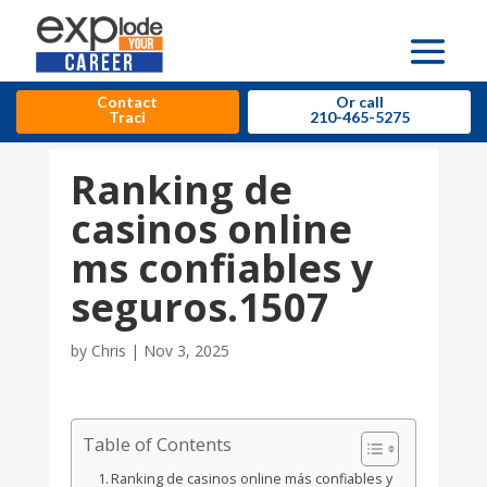
Contact
Or call
Traci
210-465-5275
Ranking de
casinos online
ms confiables y
seguros.1507
by
Chris
|
Nov 3, 2025
Table of Contents
Ranking de casinos online más confiables y