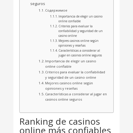
seguros
Содержимое
Importancia de elegir un casino
online confiable
Criterios para evaluar la
confiabilidad y seguridad de un
casino online
Mejores casinos online según
opiniones y reseñas
Características a considerar al
jugar en casinos online seguros
Importancia de elegir un casino
online confiable
Criterios para evaluar la confiabilidad
y seguridad de un casino online
Mejores casinos online según
opiniones y reseñas
Características a considerar al jugar en
casinos online seguros
Ranking de casinos
online más confiables