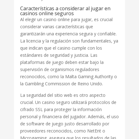
Características a considerar al jugar en
casinos online seguros
Al elegir un casino online para jugar, es crucial
considerar varias características que
garantizarán una experiencia segura y confiable.
La licencia y la regulación son fundamentales, ya
que indican que el casino cumple con los
estándares de seguridad y justicia. Las
plataformas de juego deben estar bajo la
supervisión de organismos reguladores
reconocidos, como la Malta Gaming Authority o
la Gambling Commission de Reino Unido.
La seguridad del sitio web es otro aspecto
crucial. Un casino seguro utilizará protocolos de
cifrado SSL para proteger la información
personal y financiera del jugador. Además, el uso
de software de juego justo desarrollado por
proveedores reconocidos, como NetEnt o
Microgaming, asegura que los resultados de las