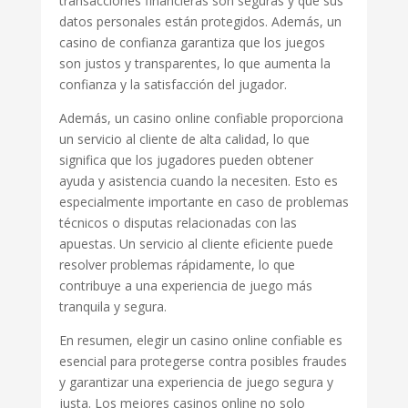
transacciones financieras son seguras y que sus
datos personales están protegidos. Además, un
casino de confianza garantiza que los juegos
son justos y transparentes, lo que aumenta la
confianza y la satisfacción del jugador.
Además, un casino online confiable proporciona
un servicio al cliente de alta calidad, lo que
significa que los jugadores pueden obtener
ayuda y asistencia cuando la necesiten. Esto es
especialmente importante en caso de problemas
técnicos o disputas relacionadas con las
apuestas. Un servicio al cliente eficiente puede
resolver problemas rápidamente, lo que
contribuye a una experiencia de juego más
tranquila y segura.
En resumen, elegir un casino online confiable es
esencial para protegerse contra posibles fraudes
y garantizar una experiencia de juego segura y
justa. Los mejores casinos online no solo