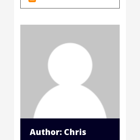
Author: Chris