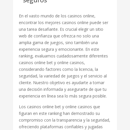
En el vasto mundo de los casinos online,
encontrar los mejores casinos online puede ser
una tarea desafiante. Es crucial elegir un sitio
web de confianza que ofrezca no solo una
amplia gama de juegos, sino también una
experiencia segura y emocionante. En este
ranking, evaluamos cuidadosamente diferentes
casinos online bet y online casinos,
considerando factores como la licencia, la
seguridad, la variedad de juegos y el servicio al
cliente. Nuestro objetivo es ayudarte a tomar
una decisión informada y asegurarte de que tu
experiencia en línea sea lo más segura posible.
Los casinos online bet y online casinos que
figuran en este ranking han demostrado su
compromiso con la transparencia y la seguridad,
ofreciendo plataformas confiables y jugadas