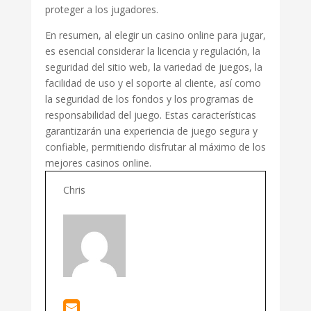
proteger a los jugadores.
En resumen, al elegir un casino online para jugar,
es esencial considerar la licencia y regulación, la
seguridad del sitio web, la variedad de juegos, la
facilidad de uso y el soporte al cliente, así como
la seguridad de los fondos y los programas de
responsabilidad del juego. Estas características
garantizarán una experiencia de juego segura y
confiable, permitiendo disfrutar al máximo de los
mejores casinos online.
Chris