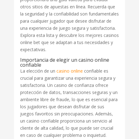
otros sitios de apuestas en línea. Recuerda que
la seguridad y la confiabilidad son fundamentales
para cualquier jugador que desee disfrutar de
una experiencia de juego segura y satisfactoria.
Explora esta lista y descubre los mejores casinos
online bet que se adaptan a tus necesidades y
expectativas.
Importancia de elegir un casino online
confiable
La elección de un
casino online
confiable es
crucial para garantizar una experiencia segura y
satisfactoria. Un casino de confianza ofrece
protección de datos, transacciones seguras y un
ambiente libre de fraude, lo que es esencial para
los jugadores que desean disfrutar de sus
juegos favoritos sin preocupaciones. Además,
un casino confiable proporciona un servicio al
cliente de alta calidad, lo que puede ser crucial
en caso de cualquier problema o inquietud.