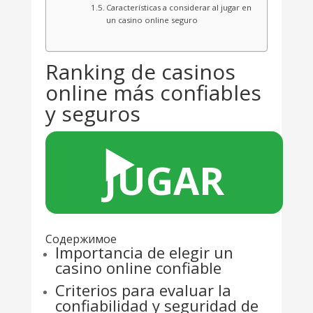
Características a considerar al jugar en
un casino online seguro
Ranking de casinos
online más confiables
y seguros
▶️
JUGAR
Содержимое
Importancia de elegir un
casino online confiable
Criterios para evaluar la
confiabilidad y seguridad de