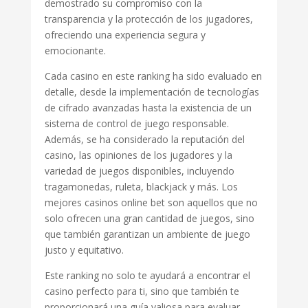
demostrado su compromiso con la
transparencia y la protección de los jugadores,
ofreciendo una experiencia segura y
emocionante.
Cada casino en este ranking ha sido evaluado en
detalle, desde la implementación de tecnologías
de cifrado avanzadas hasta la existencia de un
sistema de control de juego responsable.
Además, se ha considerado la reputación del
casino, las opiniones de los jugadores y la
variedad de juegos disponibles, incluyendo
tragamonedas, ruleta, blackjack y más. Los
mejores casinos online bet son aquellos que no
solo ofrecen una gran cantidad de juegos, sino
que también garantizan un ambiente de juego
justo y equitativo.
Este ranking no solo te ayudará a encontrar el
casino perfecto para ti, sino que también te
proporcionará una guía valiosa para evaluar