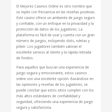
El Mejores Casinos Online es otro nombre que
se repite con frecuencia en las reseñas positivas.
Este casino ofrece un ambiente de juego seguro
y confiable, con un enfoque en la privacidad y la
protección de datos de los jugadores. La
plataforma es fácil de usar y cuenta con un gran
número de juegos, incluyendo slots, ruletas y
póker. Los jugadores también valoran el
excelente servicio al cliente y la rápida retirada
de fondos.
Para aquellos que buscan una experiencia de
juego segura y emocionante, estos casinos
online son una excelente opción. Basándose en
las opiniones y reseñas de los jugadores, se
puede concluir que estos sitios cumplen con los
más altos estándares de confiabilidad y
seguridad, ofreciendo una experiencia de juego
segura y satisfactoria.