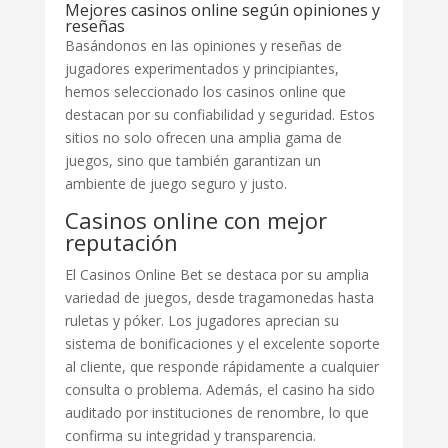
Mejores casinos online según opiniones y
reseñas
Basándonos en las opiniones y reseñas de
jugadores experimentados y principiantes,
hemos seleccionado los casinos online que
destacan por su confiabilidad y seguridad. Estos
sitios no solo ofrecen una amplia gama de
juegos, sino que también garantizan un
ambiente de juego seguro y justo.
Casinos online con mejor
reputación
El Casinos Online Bet se destaca por su amplia
variedad de juegos, desde tragamonedas hasta
ruletas y póker. Los jugadores aprecian su
sistema de bonificaciones y el excelente soporte
al cliente, que responde rápidamente a cualquier
consulta o problema. Además, el casino ha sido
auditado por instituciones de renombre, lo que
confirma su integridad y transparencia.