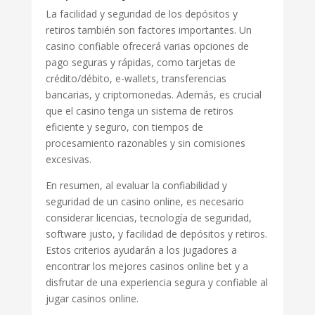
La facilidad y seguridad de los depósitos y
retiros también son factores importantes. Un
casino confiable ofrecerá varias opciones de
pago seguras y rápidas, como tarjetas de
crédito/débito, e-wallets, transferencias
bancarias, y criptomonedas. Además, es crucial
que el casino tenga un sistema de retiros
eficiente y seguro, con tiempos de
procesamiento razonables y sin comisiones
excesivas.
En resumen, al evaluar la confiabilidad y
seguridad de un casino online, es necesario
considerar licencias, tecnología de seguridad,
software justo, y facilidad de depósitos y retiros.
Estos criterios ayudarán a los jugadores a
encontrar los mejores casinos online bet y a
disfrutar de una experiencia segura y confiable al
jugar casinos online.