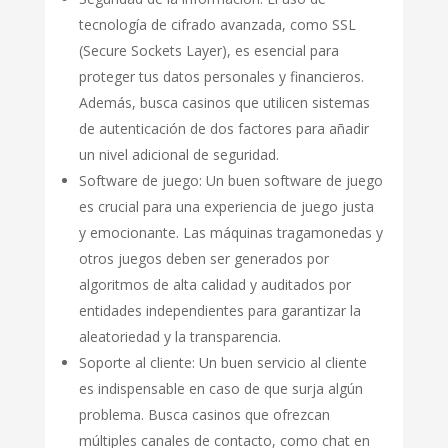
tecnología de cifrado avanzada, como SSL
(Secure Sockets Layer), es esencial para
proteger tus datos personales y financieros.
Además, busca casinos que utilicen sistemas
de autenticación de dos factores para añadir
un nivel adicional de seguridad.
Software de juego: Un buen software de juego
es crucial para una experiencia de juego justa
y emocionante. Las máquinas tragamonedas y
otros juegos deben ser generados por
algoritmos de alta calidad y auditados por
entidades independientes para garantizar la
aleatoriedad y la transparencia.
Soporte al cliente: Un buen servicio al cliente
es indispensable en caso de que surja algún
problema. Busca casinos que ofrezcan
múltiples canales de contacto, como chat en