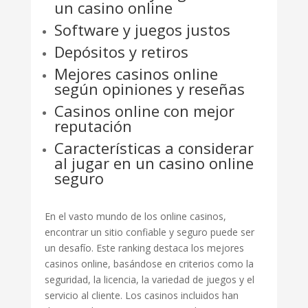
un casino online
Software y juegos justos
Depósitos y retiros
Mejores casinos online
según opiniones y reseñas
Casinos online con mejor
reputación
Características a considerar
al jugar en un casino online
seguro
En el vasto mundo de los online casinos,
encontrar un sitio confiable y seguro puede ser
un desafío. Este ranking destaca los mejores
casinos online, basándose en criterios como la
seguridad, la licencia, la variedad de juegos y el
servicio al cliente. Los casinos incluidos han