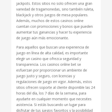
jackpots. Estos sitios no solo ofrecen una gran
variedad de tragamonedas, sino también ruleta,
blackjack y otros juegos de mesa populares.
Además, muchos de estos casinos online
cuentan con promociones y bonos que pueden
aumentar tus ganancias y hacer tu experiencia
de juego aún más emocionante.
Para aquellos que buscan una experiencia de
juego en línea de alta calidad, es importante
elegir un casino que ofrezca seguridad y
transparencia. Los casinos online bet se
esfuerzan por proporcionar un ambiente de
juego justo y seguro, con licencias y
regulaciones de juego en vigor. Además, estos
sitios ofrecen soporte al cliente disponible las 24
horas del día, los 7 días de la semana, para
ayudarte en cualquier momento que necesites
asistencia. Si estás buscando un lugar para
disfrutar de tus juegos favoritos y la posibilidad