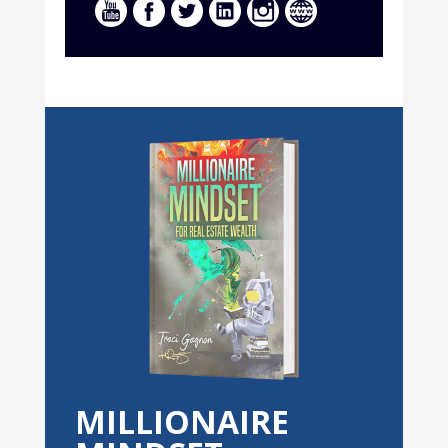
MILLIONAIRE