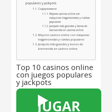
populares y jackpots
Содержимое
Mejores casinos online con
máquinas tragamonedas y ruletas
populares
Jackpots más grandes y bonos de
bienvenida en casinos online
Mejores casinos online con máquinas
tragamonedas y ruletas populares
Jackpots más grandes y bonos de
bienvenida en casinos online
Top 10 casinos online
con juegos populares
y jackpots
▶️
JUGAR