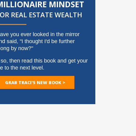
MILLIONAIRE MINDSET
FOR REAL ESTATE WEALTH
ave you ever looked in the mirror
nd said, "I thought I'd be further
long by now?"
f so, then read this book and get your
ife to the next level.
GRAB TRACI'S NEW BOOK >