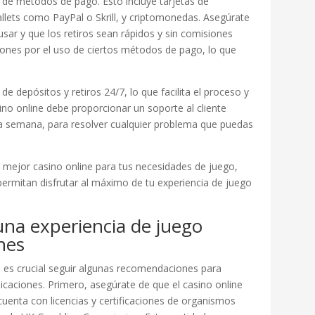
 de métodos de pago. Esto incluye tarjetas de
allets como PayPal o Skrill, y criptomonedas. Asegúrate
sar y que los retiros sean rápidos y sin comisiones
iones por el uso de ciertos métodos de pago, lo que
de depósitos y retiros 24/7, lo que facilita el proceso y
no online debe proporcionar un soporte al cliente
e la semana, para resolver cualquier problema que puedas
l mejor casino online para tus necesidades de juego,
ermitan disfrutar al máximo de tu experiencia de juego
na experiencia de juego
nes
, es crucial seguir algunas recomendaciones para
icaciones. Primero, asegúrate de que el casino online
i cuenta con licencias y certificaciones de organismos