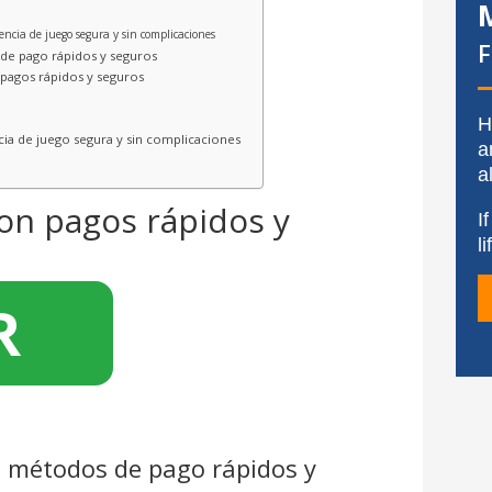
ncia de juego segura y sin complicaciones
de pago rápidos y seguros
 pagos rápidos y seguros
H
a de juego segura y sin complicaciones
a
a
con pagos rápidos y
I
l
R
n métodos de pago rápidos y