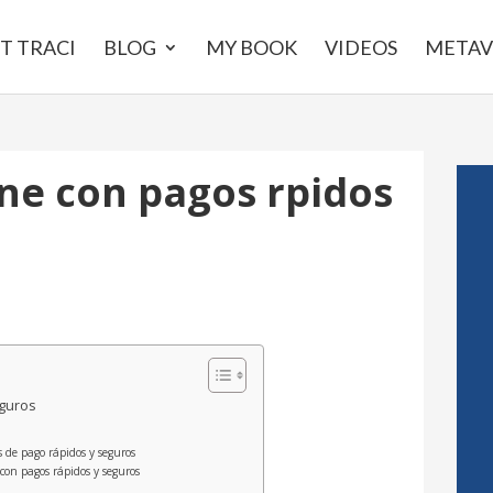
T TRACI
BLOG
MY BOOK
VIDEOS
METAV
ine con pagos rpidos
eguros
 de pago rápidos y seguros
con pagos rápidos y seguros