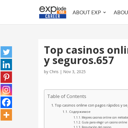
ABOUT EXP
ABOU
Top casinos onl
y seguros.657
by
Chris
|
Nov 3, 2025
Table of Contents
Top casinos online con pagos rápidos y s
Содержимое
Mejores casinos online con métodos
Guía para elegir un casino online 
Reputación del casino