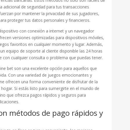
ferencias bancarias. Estos métodos no solo son fáciles de
a adicional de seguridad para tus transacciones
sfuerzan por mantener la privacidad de sus jugadores,
ara proteger tus datos personales y financieros.
dispositivo con conexión a internet y un navegador
recen versiones optimizadas para dispositivos móviles,
 juegos favoritos en cualquier momento y lugar. Además,
un equipo de soporte al cliente disponible las 24 horas
rte con cualquier consulta o problema que puedas tener.
line bet son una excelente opción para aquellos que
pida. Con una variedad de juegos emocionantes y
ne ofrecen una forma conveniente de disfrutar de la
 hogar. Si estás listo para sumergirte en el mundo de
asino que ofrezca pagos rápidos y seguros para
licaciones.
con métodos de pago rápidos y