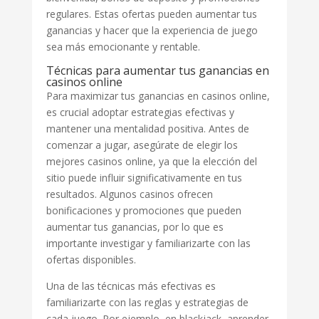
regulares. Estas ofertas pueden aumentar tus
ganancias y hacer que la experiencia de juego
sea más emocionante y rentable.
Técnicas para aumentar tus ganancias en
casinos online
Para maximizar tus ganancias en casinos online,
es crucial adoptar estrategias efectivas y
mantener una mentalidad positiva. Antes de
comenzar a jugar, asegúrate de elegir los
mejores casinos online, ya que la elección del
sitio puede influir significativamente en tus
resultados. Algunos casinos ofrecen
bonificaciones y promociones que pueden
aumentar tus ganancias, por lo que es
importante investigar y familiarizarte con las
ofertas disponibles.
Una de las técnicas más efectivas es
familiarizarte con las reglas y estrategias de
cada juego. Por ejemplo, en blackjack, aprender