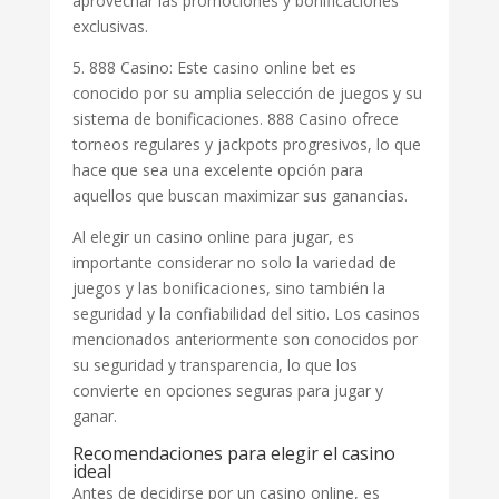
aprovechar las promociones y bonificaciones
exclusivas.
5. 888 Casino: Este casino online bet es
conocido por su amplia selección de juegos y su
sistema de bonificaciones. 888 Casino ofrece
torneos regulares y jackpots progresivos, lo que
hace que sea una excelente opción para
aquellos que buscan maximizar sus ganancias.
Al elegir un casino online para jugar, es
importante considerar no solo la variedad de
juegos y las bonificaciones, sino también la
seguridad y la confiabilidad del sitio. Los casinos
mencionados anteriormente son conocidos por
su seguridad y transparencia, lo que los
convierte en opciones seguras para jugar y
ganar.
Recomendaciones para elegir el casino
ideal
Antes de decidirse por un casino online, es