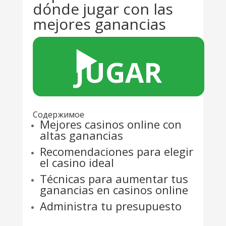
dónde jugar con las
mejores ganancias
▶️
JUGAR
Содержимое
Mejores casinos online con
altas ganancias
Recomendaciones para elegir
el casino ideal
Técnicas para aumentar tus
ganancias en casinos online
Administra tu presupuesto