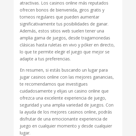
atractivas. Los casinos online más reputados
ofrecen bonos de bienvenida, giros gratis y
torneos regulares que pueden aumentar
significativamente tus posibilidades de ganar.
Además, estos sitios web suelen tener una
amplia gama de juegos, desde tragamonedas
clásicas hasta ruletas en vivo y póker en directo,
lo que te permite elegir el juego que mejor se
adapte a tus preferencias.
En resumen, si estás buscando un lugar para
jugar casinos online con las mejores ganancias,
te recomendamos que investigues
cuidadosamente y elijas un casino online que
ofrezca una excelente experiencia de juego,
seguridad y una amplia variedad de juegos. Con
la ayuda de los mejores casinos online, podrás
disfrutar de una emocionante experiencia de
juego en cualquier momento y desde cualquier
lugar.