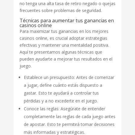
no tenga una alta tasa de retiro negado o quejas
frecuentes sobre problemas de seguridad.
Técnicas para aumentar tus ganancias en
casinos online
Para maximizar tus ganancias en los mejores
casinos online, es crucial adoptar estrategias
efectivas y mantener una mentalidad positiva.
Aquí te presentamos algunas técnicas que
pueden ayudarte a mejorar tus resultados en el
juego.
Establece un presupuesto: Antes de comenzar
a jugar, define cuánto estás dispuesto a
gastar. Esto te ayudará a controlar tus
pérdidas y a no excederte en el juego.
Conoce las reglas: Asegúrate de entender
completamente las reglas de cada juego antes
de apostar. Esto te permitirá tomar decisiones
más informadas y estratégicas.