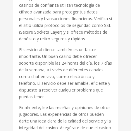
casinos de confianza utilizan tecnología de
cifrado avanzada para proteger tus datos
personales y transacciones financieras. Verifica si
el sitio utiliza protocolos de seguridad como SSL
(Secure Sockets Layer) y si ofrece métodos de
depósito y retiro seguros y rápidos.
El servicio al cliente también es un factor
importante. Un buen casino debe ofrecer
soporte disponible las 24 horas del día, los 7 días
de la semana, a través de diferentes canales
como chat en vivo, correo electrónico y
teléfono. El servicio debe ser amable, eficiente y
dispuesto a resolver cualquier problema que
puedas tener.
Finalmente, lee las reseñas y opiniones de otros
jugadores. Las experiencias de otros pueden
darte una idea clara de la calidad del servicio y la
integridad del casino. Asegúrate de que el casino