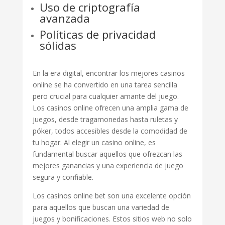
Uso de criptografía
avanzada
Políticas de privacidad
sólidas
En la era digital, encontrar los mejores casinos
online se ha convertido en una tarea sencilla
pero crucial para cualquier amante del juego.
Los casinos online ofrecen una amplia gama de
juegos, desde tragamonedas hasta ruletas y
póker, todos accesibles desde la comodidad de
tu hogar. Al elegir un casino online, es
fundamental buscar aquellos que ofrezcan las
mejores ganancias y una experiencia de juego
segura y confiable.
Los casinos online bet son una excelente opción
para aquellos que buscan una variedad de
juegos y bonificaciones. Estos sitios web no solo