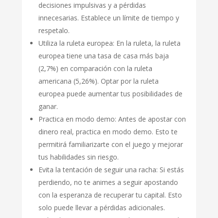
decisiones impulsivas y a pérdidas
innecesarias. Establece un límite de tiempo y
respetalo.
Utiliza la ruleta europea: En la ruleta, la ruleta
europea tiene una tasa de casa más baja
(2,7%) en comparación con la ruleta
americana (5,26%). Optar por la ruleta
europea puede aumentar tus posibilidades de
ganar.
Practica en modo demo: Antes de apostar con
dinero real, practica en modo demo. Esto te
permitirá familiarizarte con el juego y mejorar
tus habilidades sin riesgo.
Evita la tentación de seguir una racha: Si estás
perdiendo, no te animes a seguir apostando
con la esperanza de recuperar tu capital. Esto
solo puede llevar a pérdidas adicionales.