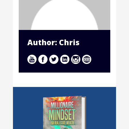
Author: Chris