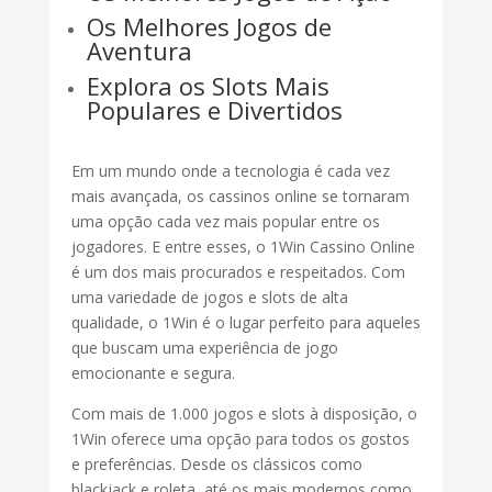
Os Melhores Jogos de
Aventura
Explora os Slots Mais
Populares e Divertidos
Em um mundo onde a tecnologia é cada vez
mais avançada, os cassinos online se tornaram
uma opção cada vez mais popular entre os
jogadores. E entre esses, o 1Win Cassino Online
é um dos mais procurados e respeitados. Com
uma variedade de jogos e slots de alta
qualidade, o 1Win é o lugar perfeito para aqueles
que buscam uma experiência de jogo
emocionante e segura.
Com mais de 1.000 jogos e slots à disposição, o
1Win oferece uma opção para todos os gostos
e preferências. Desde os clássicos como
blackjack e roleta, até os mais modernos como