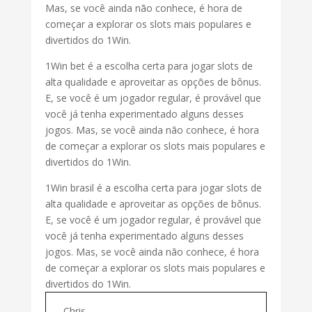
Mas, se você ainda não conhece, é hora de
começar a explorar os slots mais populares e
divertidos do 1Win.
1Win bet é a escolha certa para jogar slots de
alta qualidade e aproveitar as opções de bônus.
E, se você é um jogador regular, é provável que
você já tenha experimentado alguns desses
jogos. Mas, se você ainda não conhece, é hora
de começar a explorar os slots mais populares e
divertidos do 1Win.
1Win brasil é a escolha certa para jogar slots de
alta qualidade e aproveitar as opções de bônus.
E, se você é um jogador regular, é provável que
você já tenha experimentado alguns desses
jogos. Mas, se você ainda não conhece, é hora
de começar a explorar os slots mais populares e
divertidos do 1Win.
Chris