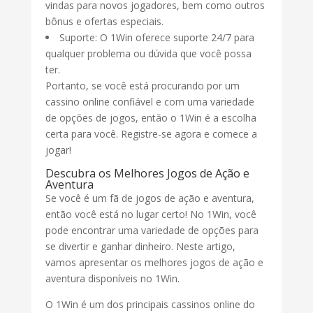
vindas para novos jogadores, bem como outros
bônus e ofertas especiais.
Suporte: O 1Win oferece suporte 24/7 para
qualquer problema ou dúvida que você possa
ter.
Portanto, se você está procurando por um
cassino online confiável e com uma variedade
de opções de jogos, então o 1Win é a escolha
certa para você. Registre-se agora e comece a
jogar!
Descubra os Melhores Jogos de Ação e
Aventura
Se você é um fã de jogos de ação e aventura,
então você está no lugar certo! No 1Win, você
pode encontrar uma variedade de opções para
se divertir e ganhar dinheiro. Neste artigo,
vamos apresentar os melhores jogos de ação e
aventura disponíveis no 1Win.
O 1Win é um dos principais cassinos online do