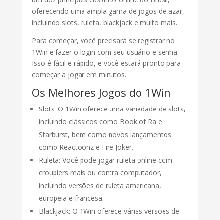
oferecendo uma ampla gama de jogos de azar,
incluindo slots, ruleta, blackjack e muito mais.
Para começar, você precisará se registrar no
1Win e fazer o login com seu usuário e senha.
Isso é fácil e rápido, e você estará pronto para
começar a jogar em minutos.
Os Melhores Jogos do 1Win
Slots: O 1Win oferece uma variedade de slots,
incluindo clássicos como Book of Ra e
Starburst, bem como novos lançamentos
como Reactoonz e Fire Joker.
Ruleta: Você pode jogar ruleta online com
croupiers reais ou contra computador,
incluindo versões de ruleta americana,
europeia e francesa.
Blackjack: O 1Win oferece várias versões de