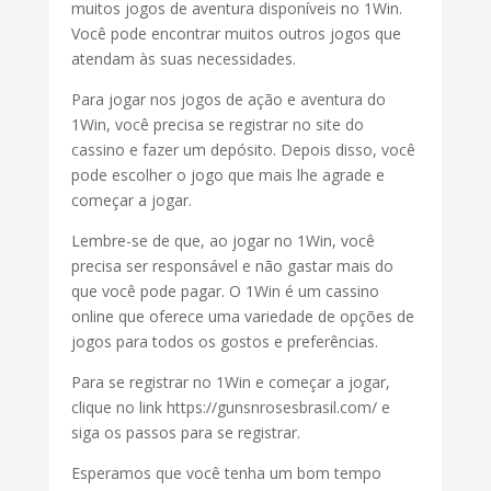
muitos jogos de aventura disponíveis no 1Win.
Você pode encontrar muitos outros jogos que
atendam às suas necessidades.
Para jogar nos jogos de ação e aventura do
1Win, você precisa se registrar no site do
cassino e fazer um depósito. Depois disso, você
pode escolher o jogo que mais lhe agrade e
começar a jogar.
Lembre-se de que, ao jogar no 1Win, você
precisa ser responsável e não gastar mais do
que você pode pagar. O 1Win é um cassino
online que oferece uma variedade de opções de
jogos para todos os gostos e preferências.
Para se registrar no 1Win e começar a jogar,
clique no link https://gunsnrosesbrasil.com/ e
siga os passos para se registrar.
Esperamos que você tenha um bom tempo