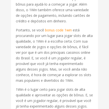
bônus para ajudá-lo a começar a jogar. Além
disso, o 1Win também oferece uma variedade
de opções de pagamento, incluindo cartões de
crédito e depósitos em dinheiro.
Portanto, se você
bonus code 1win
está
procurando por um lugar para jogar slots de alta
qualidade, o 1Win é a escolha certa. Com sua
variedade de jogos e opções de bônus, é fácil
ver por que é um dos principais cassinos online
do Brasil. E, se você é um jogador regular, é
provável que você já tenha experimentado
alguns desses jogos. Mas, se você ainda não
conhece, é hora de começar a explorar os slots
mais populares e divertidos do 1Win.
1Win é o lugar certo para jogar slots de alta
qualidade e aproveitar as opções de bônus. E, se
você é um jogador regular, é provável que você
já tenha experimentado alguns desses jogos.