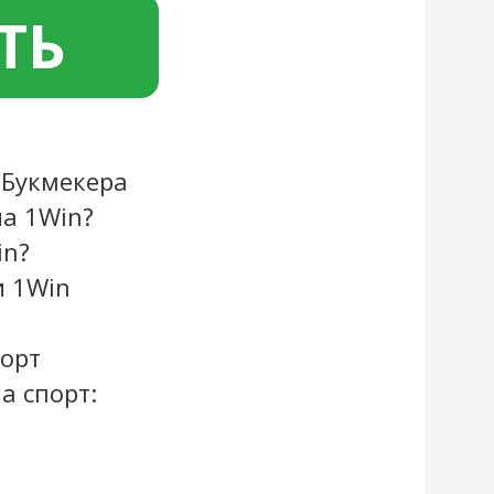
АТЬ
 Букмекера
на 1Win?
in?
и 1Win
порт
а спорт: