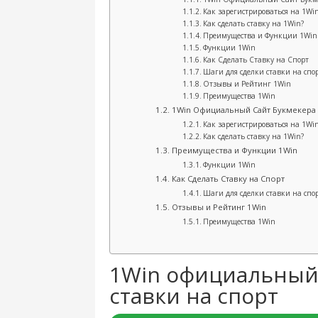
Как зарегистрироваться на 1Wi
Как сделать ставку на 1Win?
Преимущества и Функции 1Win
Функции 1Win
Как Сделать Ставку на Спорт
Шаги для сделки ставки на спор
Отзывы и Рейтинг 1Win
Преимущества 1Win
1Win Официальный Сайт Букмекера
Как зарегистрироваться на 1Wi
Как сделать ставку на 1Win?
Преимущества и Функции 1Win
Функции 1Win
Как Сделать Ставку на Спорт
Шаги для сделки ставки на спор
Отзывы и Рейтинг 1Win
Преимущества 1Win
1Win официальный 
ставки на спорт