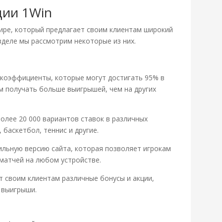
ции 1Win
мире, который предлагает своим клиентам широкий
зделе мы рассмотрим некоторые из них.
 коэффициенты, которые могут достигать 95% в
м получать больше выигрышей, чем на других
олее 20 000 вариантов ставок в различных
 баскетбол, теннис и другие.
ильную версию сайта, которая позволяет игрокам
 матчей на любом устройстве.
ет своим клиентам различные бонусы и акции,
 выигрыши.