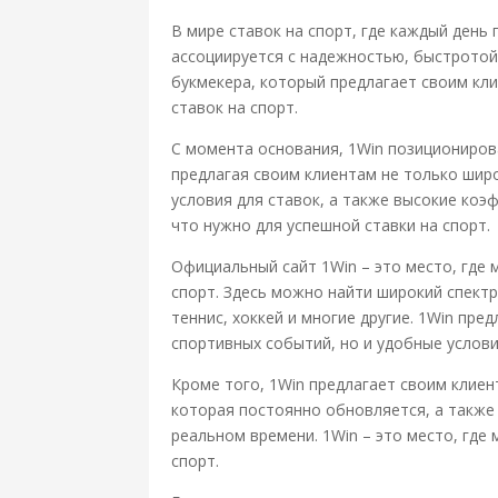
В мире ставок на спорт, где каждый день
ассоциируется с надежностью, быстротой
букмекера, который предлагает своим кл
ставок на спорт.
С момента основания, 1Win позиционирова
предлагая своим клиентам не только шир
условия для ставок, а также высокие коэф
что нужно для успешной ставки на спорт.
Официальный сайт 1Win – это место, где 
спорт. Здесь можно найти широкий спект
теннис, хоккей и многие другие. 1Win пре
спортивных событий, но и удобные услови
Кроме того, 1Win предлагает своим клиен
которая постоянно обновляется, а также 
реальном времени. 1Win – это место, где
спорт.