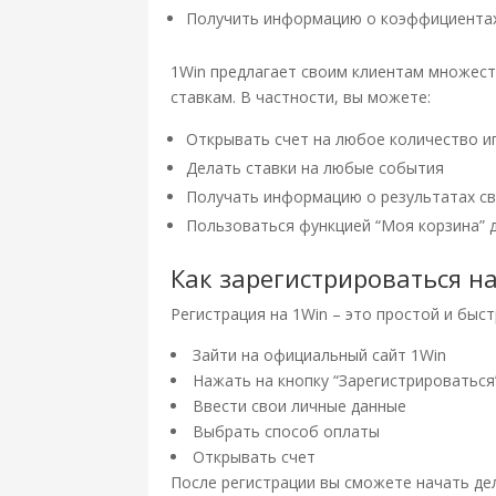
Получить информацию о коэффициентах
1Win предлагает своим клиентам множест
ставкам. В частности, вы можете:
Открывать счет на любое количество и
Делать ставки на любые события
Получать информацию о результатах св
Пользоваться функцией “Моя корзина” д
Как зарегистрироваться н
Регистрация на 1Win – это простой и быс
Зайти на официальный сайт 1Win
Нажать на кнопку “Зарегистрироваться
Ввести свои личные данные
Выбрать способ оплаты
Открывать счет
После регистрации вы сможете начать де