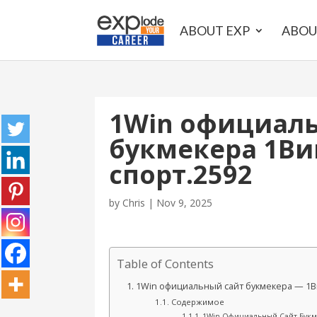
ABOUT EXP
ABOU
1Win официал
букмекера 1Ви
спорт.2592
by
Chris
|
Nov 9, 2025
Table of Contents
1Win официальный сайт букмекера — 1Ви
Содержимое
1Win Официальный Сайт Букм