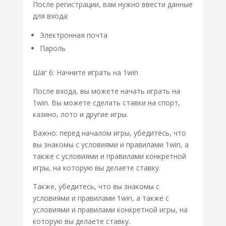
После регистрации, вам нужно ввести данные
для входа:
Электронная почта
Пароль
Шаг 6: Начните играть на 1win
После входа, вы можете начать играть на
1win. Вы можете сделать ставки на спорт,
казино, лото и другие игры.
Важно: перед началом игры, убедитесь, что
вы знакомы с условиями и правилами 1win, а
также с условиями и правилами конкретной
игры, на которую вы делаете ставку.
Также, убедитесь, что вы знакомы с
условиями и правилами 1win, а также с
условиями и правилами конкретной игры, на
которую вы делаете ставку.