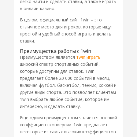
легко найти и сделать ставки, а также играть
в онлайн-казино.
В целом, официальный сайт 1win – это
отличное место для игроков, которые ищут
простой и удобный способ играть и делать
ставки.
Преимущества работы с 1win
Преимуществом является
1win играть
широкий спектр спортивных событий,
которые доступны для ставок. 1win
предлагает более 20 000 событий в месяц,
включая футбол, баскетбол, теннис, хоккей и
другие виды спорта. Это позволяет клиентам
1win выбрать любое событие, которое им
интересно, и сделать ставку.
Еще одним преимуществом является высокий
коэффициент конверсии. 1win предлагает
некоторые из самых высоких коэффициентов