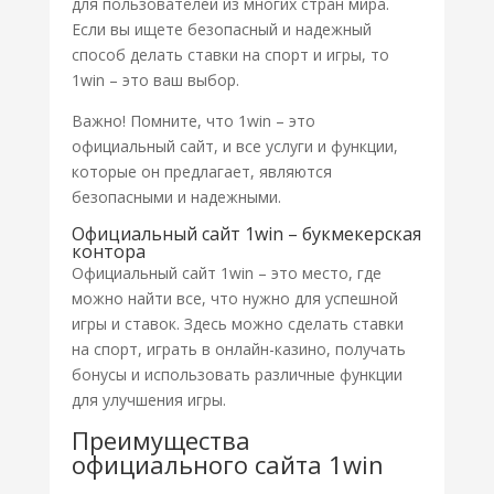
для пользователей из многих стран мира.
Если вы ищете безопасный и надежный
способ делать ставки на спорт и игры, то
1win – это ваш выбор.
Важно! Помните, что 1win – это
официальный сайт, и все услуги и функции,
которые он предлагает, являются
безопасными и надежными.
Официальный сайт 1win – букмекерская
контора
Официальный сайт 1win – это место, где
можно найти все, что нужно для успешной
игры и ставок. Здесь можно сделать ставки
на спорт, играть в онлайн-казино, получать
бонусы и использовать различные функции
для улучшения игры.
Преимущества
официального сайта 1win