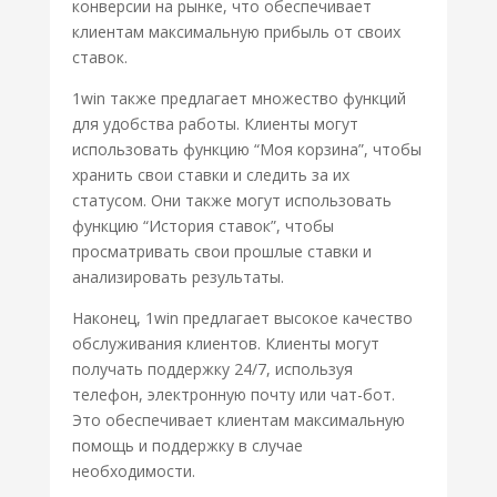
конверсии на рынке, что обеспечивает
клиентам максимальную прибыль от своих
ставок.
1win также предлагает множество функций
для удобства работы. Клиенты могут
использовать функцию “Моя корзина”, чтобы
хранить свои ставки и следить за их
статусом. Они также могут использовать
функцию “История ставок”, чтобы
просматривать свои прошлые ставки и
анализировать результаты.
Наконец, 1win предлагает высокое качество
обслуживания клиентов. Клиенты могут
получать поддержку 24/7, используя
телефон, электронную почту или чат-бот.
Это обеспечивает клиентам максимальную
помощь и поддержку в случае
необходимости.