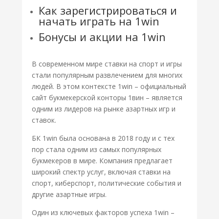
Как зарегистрироваться и
начать играть на 1win
Бонусы и акции на 1win
В современном мире ставки на спорт и игры
стали популярным развлечением для многих
людей. В этом контексте 1win – официальный
сайт букмекерской конторы 1вин – является
одним из лидеров на рынке азартных игр и
ставок.
БК 1win была основана в 2018 году и с тех
пор стала одним из самых популярных
букмекеров в мире. Компания предлагает
широкий спектр услуг, включая ставки на
спорт, киберспорт, политические события и
другие азартные игры.
Один из ключевых факторов успеха 1win –