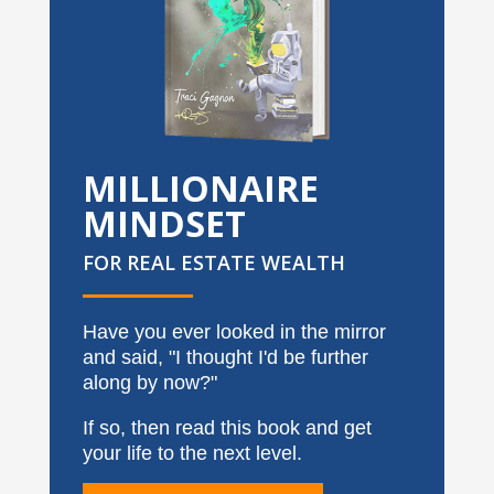
MILLIONAIRE
MINDSET
FOR REAL ESTATE WEALTH
Have you ever looked in the mirror
and said, "I thought I'd be further
along by now?"
If so, then read this book and get
your life to the next level.