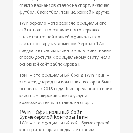
спектр вариантов ставок на спорт, включая
футбол, баскетбол, теннис, хоккей и другие.
1Win зеркало – это зеркало официального
сайта 1Win. Это означает, что зеркало
является точной копией официального
сайта, но с другим доменом. Зеркало 1Win
предлагает своим клиентам альтернативный
способ доступа к официальному сайту, если
основной сайт заблокирован.
1вин – это официальный бренд 1Win. 1вин –
это международная компания, которая была
основана в 2018 году. 1вин предлагает своим
клиентам широкий спектр услуг и
возможностей для ставок на спорт.
1Win – Официальный Сайт
Букмекерской Конторы 1вин
1Win – это официальный сайт букмекерской
конторы, которая предлагает своим