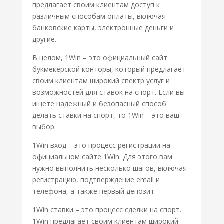
предлагает своим клиентам доступ к
различным способам оплаты, включая
банковские карты, электронные деньги и
другие.
В целом, 1Win – это официальный сайт
букмекерской конторы, который предлагает
своим клиентам широкий спектр услуг и
возможностей для ставок на спорт. Если вы
ищете надежный и безопасный способ
делать ставки на спорт, то 1Win – это ваш
выбор.
1Win вход – это процесс регистрации на
официальном сайте 1Win. Для этого вам
нужно выполнить несколько шагов, включая
регистрацию, подтверждение email и
телефона, а также первый депозит.
1Win ставки – это процесс сделки на спорт.
1Win предлагает своим клиентам широкий