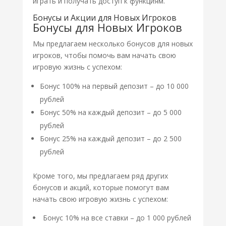
играть и получать доступ к функциям.
Бонусы и Акции для Новых Игроков
Бонусы для Новых Игроков
Мы предлагаем несколько бонусов для новых
игроков, чтобы помочь вам начать свою
игровую жизнь с успехом:
Бонус 100% на первый депозит – до 10 000
рублей
Бонус 50% на каждый депозит – до 5 000
рублей
Бонус 25% на каждый депозит – до 2 500
рублей
Кроме того, мы предлагаем ряд других
бонусов и акций, которые помогут вам
начать свою игровую жизнь с успехом:
Бонус 10% на все ставки – до 1 000 рублей