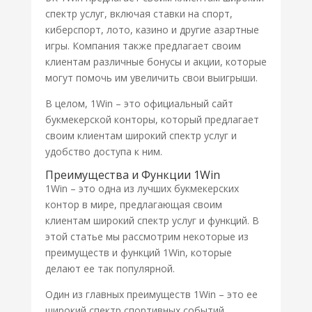
спектр услуг, включая ставки на спорт,
киберспорт, лото, казино и другие азартные
игры. Компания также предлагает своим
клиентам различные бонусы и акции, которые
могут помочь им увеличить свои выигрыши.
В целом, 1Win – это официальный сайт
букмекерской конторы, который предлагает
своим клиентам широкий спектр услуг и
удобство доступа к ним.
Преимущества и Функции 1Win
1Win – это одна из лучших букмекерских
контор в мире, предлагающая своим
клиентам широкий спектр услуг и функций. В
этой статье мы рассмотрим некоторые из
преимуществ и функций 1Win, которые
делают ее так популярной.
Один из главных преимуществ 1Win – это ее
широкий спектр спортивных событий,