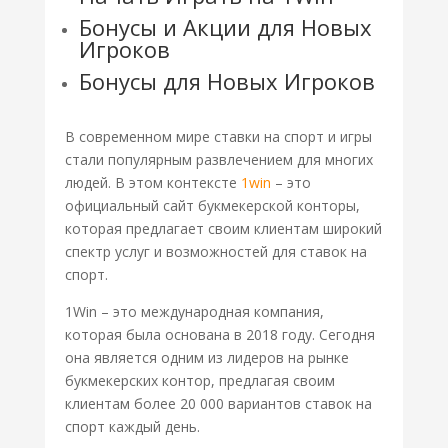
Бонусы и Акции для Новых
Игроков
Бонусы для Новых Игроков
В современном мире ставки на спорт и игры
стали популярным развлечением для многих
людей. В этом контексте
1win
– это
официальный сайт букмекерской конторы,
которая предлагает своим клиентам широкий
спектр услуг и возможностей для ставок на
спорт.
1Win – это международная компания,
которая была основана в 2018 году. Сегодня
она является одним из лидеров на рынке
букмекерских контор, предлагая своим
клиентам более 20 000 вариантов ставок на
спорт каждый день.