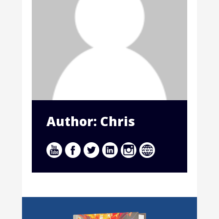
Author: Chris