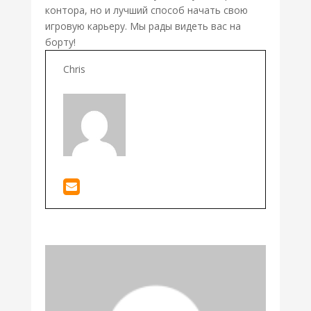
контора, но и лучший способ начать свою
игровую карьеру. Мы рады видеть вас на
борту!
Chris