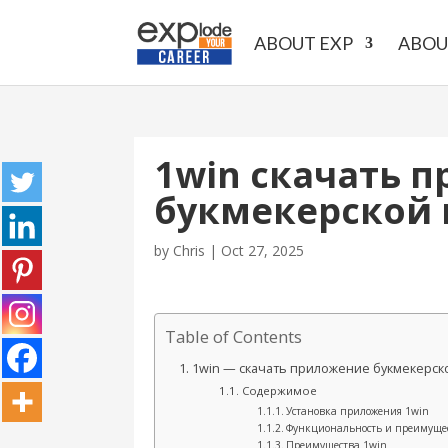
ABOUT EXP
ABOU
1win скачать 
букмекерской 
by
Chris
|
Oct 27, 2025
Table of Contents
1win — скачать приложение букмекерск
Содержимое
Установка приложения 1win
Функциональность и преимуще
Преимущества 1win