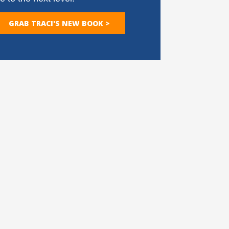
GRAB TRACI'S NEW BOOK >