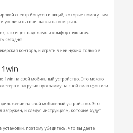
ирокий спектр бонусов и акций, которые помогут им
 и увеличить свои шансы на выигрыш.
тех, кто ищет надежную и комфортную игру.
ть сегодня!
екерская контора, и играть в ней нужно только в
 1win
ие 1win на свой мобильный устройство. Это можно
кмекера и загрузив программу на свой смартфон или
 приложение на свой мобильный устройство. Это
 загружен, и следуя инструкциям, которые будут
установки, поэтому убедитесь, что вы даете