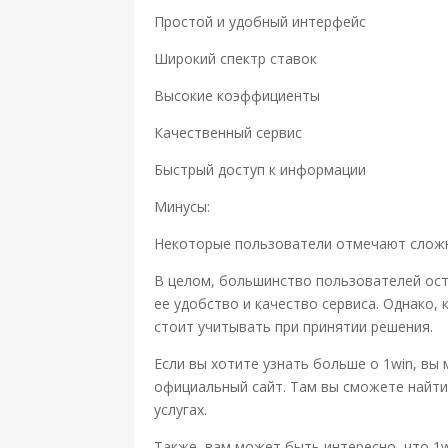
Простой и удобный интерфейс
Широкий спектр ставок
Высокие коэффициенты
Качественный сервис
Быстрый доступ к информации
Минусы:
Некоторые пользователи отмечают сложн
В целом, большинство пользователей ост
ее удобство и качество сервиса. Однако, 
стоит учитывать при принятии решения.
Если вы хотите узнать больше о 1win, вы
официальный сайт. Там вы сможете найт
услугах.
Также, вам может быть интересно, что 1w