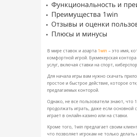
Функциональность и пре
Преимущества 1win
Отзывы и оценки пользо
Плюсы и минусы
В мире ставок и азарта
1win
– это имя, к
комфортной игрой. Букмекерская контора
услуг, включая ставки на спорт, киберспо
Для начала игры вам нужно скачать прило
простое и быстрое действие, которое откр
предлагаемых конторой.
Однако, не все пользователи знают, что 
продолжать играть, даже если основной с
играет в онлайн-казино или на ставки.
Кроме того, 1win предлагает своим клие
что позволяет игрокам не только делать с