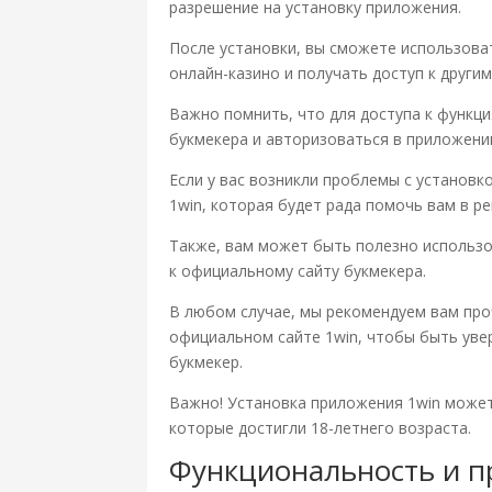
разрешение на установку приложения.
После установки, вы сможете использоват
онлайн-казино и получать доступ к други
Важно помнить, что для доступа к функци
букмекера и авторизоваться в приложени
Если у вас возникли проблемы с установ
1win, которая будет рада помочь вам в р
Также, вам может быть полезно использо
к официальному сайту букмекера.
В любом случае, мы рекомендуем вам про
официальном сайте 1win, чтобы быть уве
букмекер.
Важно! Установка приложения 1win может
которые достигли 18-летнего возраста.
Функциональность и п