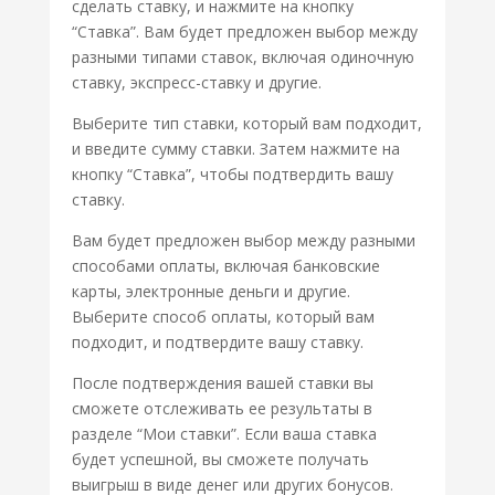
сделать ставку, и нажмите на кнопку
“Ставка”. Вам будет предложен выбор между
разными типами ставок, включая одиночную
ставку, экспресс-ставку и другие.
Выберите тип ставки, который вам подходит,
и введите сумму ставки. Затем нажмите на
кнопку “Ставка”, чтобы подтвердить вашу
ставку.
Вам будет предложен выбор между разными
способами оплаты, включая банковские
карты, электронные деньги и другие.
Выберите способ оплаты, который вам
подходит, и подтвердите вашу ставку.
После подтверждения вашей ставки вы
сможете отслеживать ее результаты в
разделе “Мои ставки”. Если ваша ставка
будет успешной, вы сможете получать
выигрыш в виде денег или других бонусов.