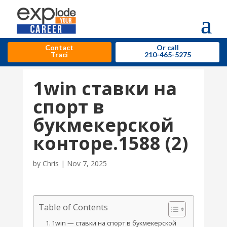
Contact
Or call
Traci
210-465-5275
1win ставки на
спорт в
букмекерской
конторе.1588 (2)
by
Chris
|
Nov 7, 2025
Table of Contents
1win — ставки на спорт в букмекерской