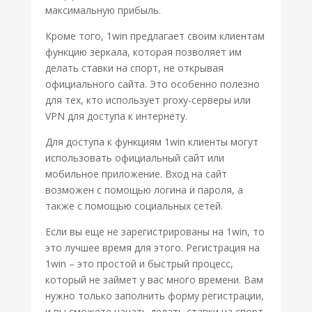
максимальную прибыль.
Кроме того, 1win предлагает своим клиентам
функцию зеркала, которая позволяет им
делать ставки на спорт, не открывая
официального сайта. Это особенно полезно
для тех, кто использует proxy-серверы или
VPN для доступа к интернету.
Для доступа к функциям 1win клиенты могут
использовать официальный сайт или
мобильное приложение. Вход на сайт
возможен с помощью логина и пароля, а
также с помощью социальных сетей.
Если вы еще не зарегистрированы на 1win, то
это лучшее время для этого. Регистрация на
1win – это простой и быстрый процесс,
который не займет у вас много времени. Вам
нужно только заполнить форму регистрации,
и вы сможете начать делать ставки на спорт.