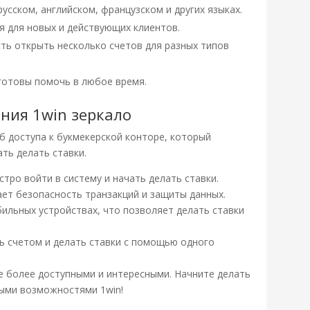
усском, английском, французском и других языках.
я для новых и действующих клиентов.
ь открыть несколько счетов для разных типов
 готовы помочь в любое время.
ния 1win зеркало
б доступа к букмекерской конторе, который
ть делать ставки.
тро войти в систему и начать делать ставки.
ает безопасность транзакций и защиты данных.
ильных устройствах, что позволяет делать ставки
ь счетом и делать ставки с помощью одного
ще более доступными и интересными. Начните делать
ными возможностями 1win!