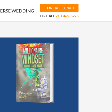
CONTACT TRACI
ERSE WEDDING
OR CALL
210-465-5275