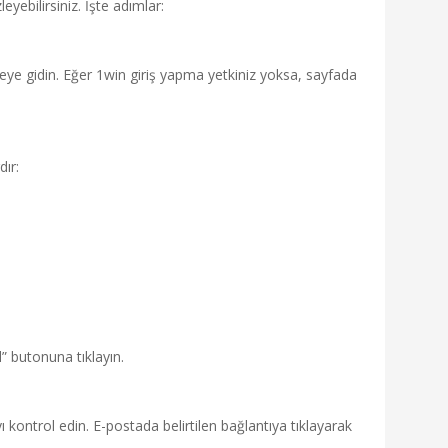
eyebilirsiniz. İşte adımlar:
ye gidin. Eğer 1win giriş yapma yetkiniz yoksa, sayfada
dır:
 butonuna tıklayın.
kontrol edin. E-postada belirtilen bağlantıya tıklayarak