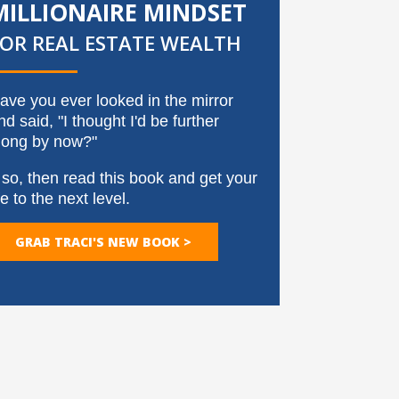
MILLIONAIRE MINDSET
FOR REAL ESTATE WEALTH
ave you ever looked in the mirror
nd said, "I thought I'd be further
long by now?"
f so, then read this book and get your
ife to the next level.
GRAB TRACI'S NEW BOOK >