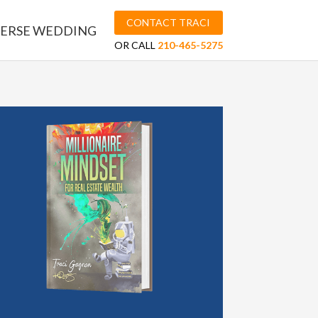
CONTACT TRACI
ERSE WEDDING
OR CALL
210-465-5275