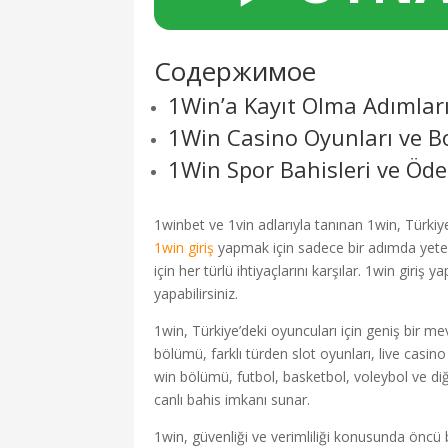
Содержимое
1Win’a Kayıt Olma Adımlar
1Win Casino Oyunları ve B
1Win Spor Bahisleri ve Öd
1winbet ve 1vin adlarıyla tanınan 1win, Türkiye
1win giriş
yapmak için sadece bir adımda yeterl
için her türlü ihtiyaçlarını karşılar. 1win giriş 
yapabilirsiniz.
1win, Türkiye’deki oyuncuları için geniş bir 
bölümü, farklı türden slot oyunları, live casino
win bölümü, futbol, basketbol, voleybol ve di
canlı bahis imkanı sunar.
1win, güvenliği ve verimliliği konusunda öncü 