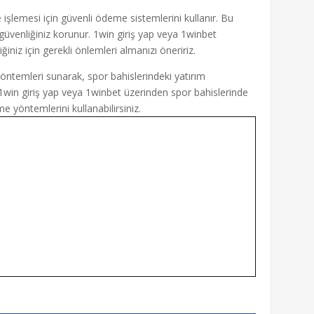
de işlemesi için güvenli ödeme sistemlerini kullanır. Bu
üvenliğiniz korunur. 1win giriş yap veya 1winbet
niz için gerekli önlemleri almanızı öneririz.
yöntemleri sunarak, spor bahislerindeki yatırım
 1win giriş yap veya 1winbet üzerinden spor bahislerinde
e yöntemlerini kullanabilirsiniz.