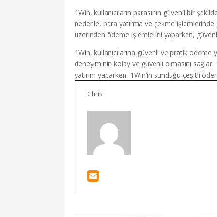
1Win, kullanıcıların parasının güvenli bir şekil
nedenle, para yatırma ve çekme işlemlerinde g
üzerinden ödeme işlemlerini yaparken, güvenliği
1Win, kullanıcılarına güvenli ve pratik ödeme 
deneyiminin kolay ve güvenli olmasını sağlar.
yatırım yaparken, 1Win’in sunduğu çeşitli ödem
Chris