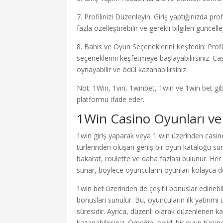
7. Profilinizi Düzenleyin: Giriş yaptığınızda pr
fazla özelleştirebilir ve gerekli bilgileri güncelle
8. Bahis ve Oyun Seçeneklerini Keşfedin: Profi
seçeneklerini keşfetmeye başlayabilirsiniz. Cas
oynayabilir ve ödül kazanabilirsiniz.
Not: 1Win, 1vin, 1winbet, 1win ve 1win bet gibi f
platformu ifade eder.
1Win Casino Oyunları ve
1win giriş yaparak veya 1 win üzerinden casino 
türlerinden oluşan geniş bir oyun kataloğu sun
bakarat, roulette ve daha fazlası bulunur. Her 
sunar, böylece oyuncuların oyunları kolayca d
1win bet üzerinden de çeşitli bonuslar edinebil
bonusları sunulur. Bu, oyuncuların ilk yatırımı
süresidir. Ayrıca, düzenli olarak düzenlenen 
kazanabilirsiniz. Örneğin, belirli bir oyun türü