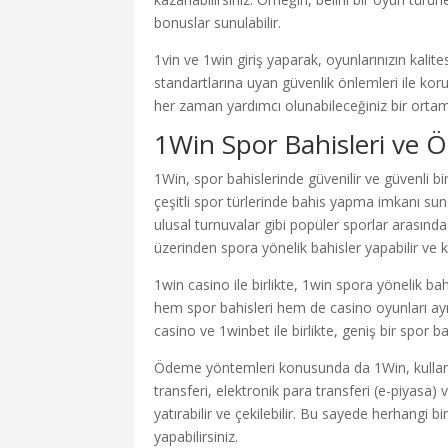
bonuslar sunulabilir.
1vin ve 1win giriş yaparak, oyunlarınızın kalit
standartlarına uyan güvenlik önlemleri ile koru
her zaman yardımcı olunabileceğiniz bir ortam
1Win Spor Bahisleri ve 
1Win, spor bahislerinde güvenilir ve güvenli b
çeşitli spor türlerinde bahis yapma imkanı sunar
ulusal turnuvalar gibi popüler sporlar arasında
üzerinden spora yönelik bahisler yapabilir ve ka
1win casino ile birlikte, 1win spora yönelik ba
hem spor bahisleri hem de casino oyunları ayn
casino ve 1winbet ile birlikte, geniş bir spor b
Ödeme yöntemleri konusunda da 1Win, kullanıcı
transferi, elektronik para transferi (e-piyasa)
yatırabilir ve çekilebilir. Bu sayede herhangi 
yapabilirsiniz.