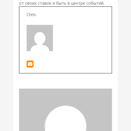
от своих ставок и быть в центре событий.
Chris