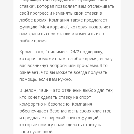
ставка”, которая позволяет вам отслеживать
свой прогресс и изменять свои ставки в
любое время. Компания также предлагает
функцию “Моя корзина”, которая позволяет
вам хранить свои ставки и изменять их в
любое время.
Кроме того, 1вин имеет 24/7 поддержку,
которая поможет вам в любое время, если у
вас возникнут вопросы или проблемы. Это
означает, что вы можете всегда получать
помощь, если вам нужно.
В целом, 1вин – это отличный выбор для тех,
кто хочет сделать ставку на спорт
комфортно и безопасно. Компания
обеспечивает безопасность своих клиентов
и предлагает широкий спектр функций,
которые помогут вам сделать ставку на
спорт успешной.