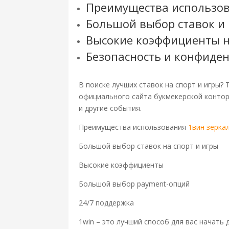
Преимущества использов
Большой выбор ставок и
Высокие коэффициенты н
Безопасность и конфиде
В поиске лучших ставок на спорт и игры? 
официального сайта букмекерской конторы
и другие события.
Преимущества использования
1вин зерка
Большой выбор ставок на спорт и игры
Высокие коэффициенты
Большой выбор payment-опций
24/7 поддержка
1win – это лучший способ для вас начать 