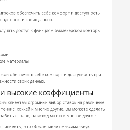
 игроков обеспечить себе комфорт и доступность
 надежности своих данных.
получать доступ к функциям букмекерской конторы
сами
кие материалы
роков обеспечить себе комфорт и доступность при
дежности своих данных.
 и высокие коэффициенты
воим клиентам огромный выбор ставок на различные
 теннис, хоккей и многие другие. Вы можете сделать
забитых голов, на исход матча и многое другое.
эффициенты, что обеспечивает максимальную