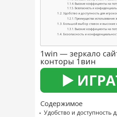
Высокие коэффициенты на поп
Безопасность и конфиденциаль
Удобство и доступность для игроко
Преимущества использования з
Большой выбор ставок и высокие
Высокие коэффициенты на поп
Безопасность и конфиденциальност
1win — зеркало сай
конторы 1вин
▶️ ИГР
Содержимое
Удобство и доступность 