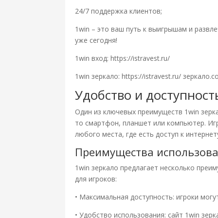
24/7 поддержка клиентов;
1win – это ваш путь к выигрышам и развле
уже сегодня!
1win вход: https://istravest.ru/
1win зеркало: https://istravest.ru/ зеркало.
Удобство и доступност
Один из ключевых преимуществ 1win зерка
то смартфон, планшет или компьютер. Игр
любого места, где есть доступ к интернет
Преимущества использова
1win зеркало предлагает несколько преи
для игроков:
• Максимальная доступность: игроки могу
• Удобство использования: сайт 1win зер