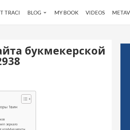
T TRACI
BLOG
MY BOOK
VIDEOS
METAV
сайта букмекерской
2938
торы 1вин
оков
win зеркало
кие коэффициенты