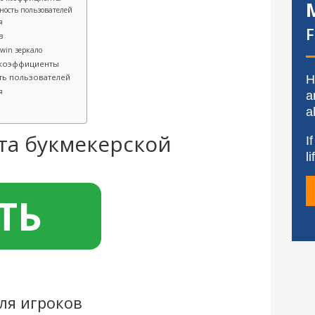
ность пользователей
я
в
win зеркало
 коэффициенты
ть пользователей
H
я
a
a
та букмекерской
I
l
АТЬ
для игроков