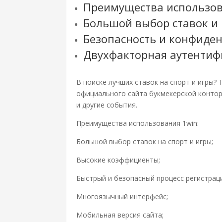
Преимущества использов
Большой выбор ставок и
Безопасность и конфиде
Двухфакторная аутенти
В поиске лучших ставок на спорт и игры? 
официального сайта букмекерской конторы
и другие события.
Преимущества использования 1win:
Большой выбор ставок на спорт и игры;
Высокие коэффициенты;
Быстрый и безопасный процесс регистрац
Многоязычный интерфейс;
Мобильная версия сайта;