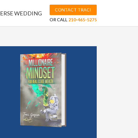
CONTACT TRACI
ERSE WEDDING
OR CALL
210-465-5275