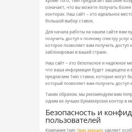
Кроме того, 1win предлагает высокие ко
означает, что вы можете получать более 
конторах. Наш сайт – это идеальное мест
большой выбор ставок.
Для начала работы на нашем сайте вам н
получить доступ к полному спектру услуг 
которое позволяет вам получить доступ к
заблокирован в вашей стране.
Наш сайт – это безопасное и надежное ме
что ваша информация будет защищена и 
предлагаем 1win ставки, которые могут б
который позволяет вам получать доступ 
Таким образом, мы рекомендуем вам попр
одним из лучших букмекерских контор в мир
Безопасность и конфи
пользователей
Компания 1win
1вин зеркало
уделяет особ