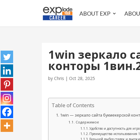
ABOUT EXP
ABOU
1win зеркало 
конторы 1вин.
by
Chris
|
Oct 28, 2025
Table of Contents
1win — зеркало сайта букмекерской кон
Содержимое
Удобство и доступность для игр
Преимущества использования 1
Большой выбор ставок и высо