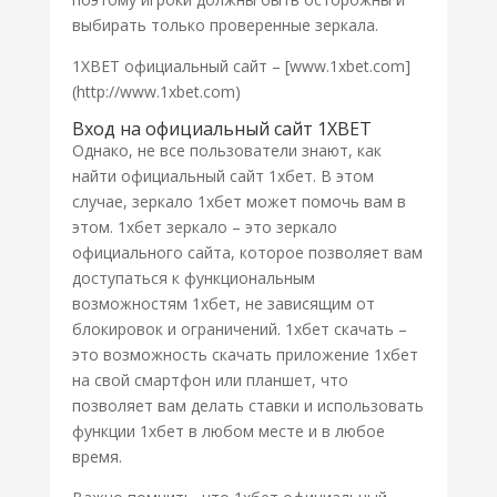
выбирать только проверенные зеркала.
1XBET официальный сайт – [www.1xbet.com]
(http://www.1xbet.com)
Вход на официальный сайт 1XBET
Однако, не все пользователи знают, как
найти официальный сайт 1хбет. В этом
случае, зеркало 1хбет может помочь вам в
этом. 1хбет зеркало – это зеркало
официального сайта, которое позволяет вам
доступаться к функциональным
возможностям 1хбет, не зависящим от
блокировок и ограничений. 1хбет скачать –
это возможность скачать приложение 1хбет
на свой смартфон или планшет, что
позволяет вам делать ставки и использовать
функции 1хбет в любом месте и в любое
время.