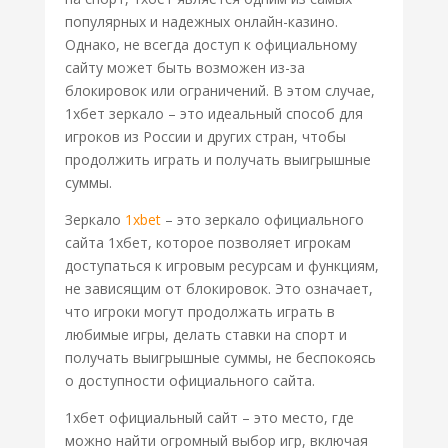
популярных и надежных онлайн-казино.
Однако, не всегда доступ к официальному
сайту может быть возможен из-за
блокировок или ограничений. В этом случае,
1хбет зеркало – это идеальный способ для
игроков из России и других стран, чтобы
продолжить играть и получать выигрышные
суммы.
Зеркало
1xbet
– это зеркало официального
сайта 1хбет, которое позволяет игрокам
доступаться к игровым ресурсам и функциям,
не зависящим от блокировок. Это означает,
что игроки могут продолжать играть в
любимые игры, делать ставки на спорт и
получать выигрышные суммы, не беспокоясь
о доступности официального сайта.
1хбет официальный сайт – это место, где
можно найти огромный выбор игр, включая