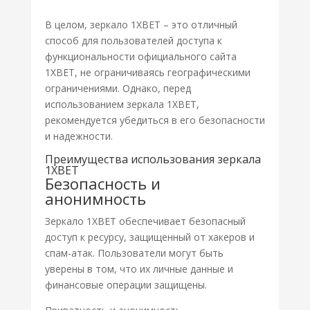
В целом, зеркало 1XBET – это отличный
способ для пользователей доступа к
функциональности официального сайта
1XBET, не ограничиваясь географическими
ограничениями. Однако, перед
использованием зеркала 1XBET,
рекомендуется убедиться в его безопасности
и надежности.
Преимущества использования зеркала
1XBET
Безопасность и
анонимность
Зеркало 1XBET обеспечивает безопасный
доступ к ресурсу, защищенный от хакеров и
спам-атак. Пользователи могут быть
уверены в том, что их личные данные и
финансовые операции защищены.