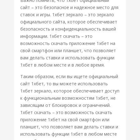
Важно помнить, что 1хбет официальный
сайт – это безопасное и надежное место для
ставок и игры. 1хбет зеркало – это зеркало
официального сайта, которое обеспечивает
безопасность и конфиденциальность вашей
информации. 1хбет скачать – это
возможность скачать приложение 1хбет на
свой смартфон или планшет, что позволяет
вам делать ставки и использовать функции
1хбет в любом месте и в любое время.
Таким образом, если вы ищете официальный
сайт 1хбет, то вы можете использовать
1хбет зеркало, которое обеспечивает доступ
к функциональным возможностям 1хбет, не
зависящим от блокировок и ограничений.
1хбет скачать – это возможность скачать
приложение 1хбет на свой смартфон или
планшет, что позволяет вам делать ставки и
использовать функции 1хбет в любом месте