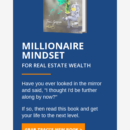
MILLIONAIRE
MINDSET
FOR REAL ESTATE WEALTH
Have you ever looked in the mirror
and said, "I thought I'd be further
along by now?"
If so, then read this book and get
your life to the next level.
GRAB TRACI'S NEW BOOK >