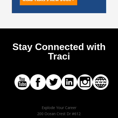
Stay Connected with
Traci
Explode Your Career
200 Ocean Crest Dr #612