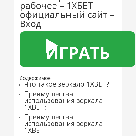
рабочее – 1ХБЕТ
официальный сайт –
Вход
▶️
ИГРАТЬ
Содержимое
Что такое зеркало 1XBET?
Преимущества
использования зеркала
1XBET:
Преимущества
использования зеркала
1XBET