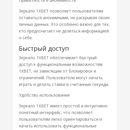
Приватность и анонимность
Зеркало 1XBET позволяет пользователям
оставаться анонимными, не раскрывая своих
личных данных. Это особенно важно для тех,
кто предпочитает не делиться информацией
о себе.
Быстрый доступ
Зеркало 1XBET обеспечивает быстрый
доступ к функциональным возможностям
1XBET, не зависящим от блокировок и
ограничений. Пользователи могут начать
играть и делать ставки в считанные секунды.
Удобство использования
Зеркало 1XBET имеет простой и интуитивно
понятный интерфейс, что позволяет
пользователям легко ориентироваться и
начать использовать функциональные