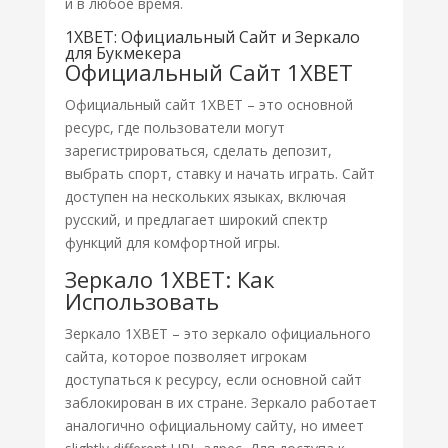
и в любое время.
1XBET: Официальный Сайт и Зеркало
для Букмекера
Официальный Сайт 1XBET
Официальный сайт 1XBET – это основной
ресурс, где пользователи могут
зарегистрироваться, сделать депозит,
выбрать спорт, ставку и начать играть. Сайт
доступен на нескольких языках, включая
русский, и предлагает широкий спектр
функций для комфортной игры.
Зеркало 1XBET: Как
Использовать
Зеркало 1XBET – это зеркало официального
сайта, которое позволяет игрокам
доступаться к ресурсу, если основной сайт
заблокирован в их стране. Зеркало работает
аналогично официальному сайту, но имеет