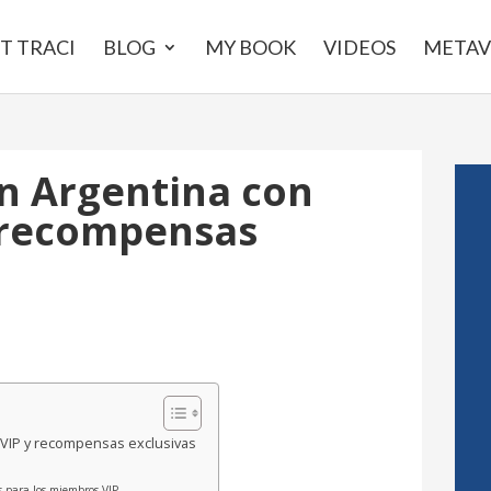
T TRACI
BLOG
MY BOOK
VIDEOS
METAV
en Argentina con
 recompensas
 VIP y recompensas exclusivas
s para los miembros VIP