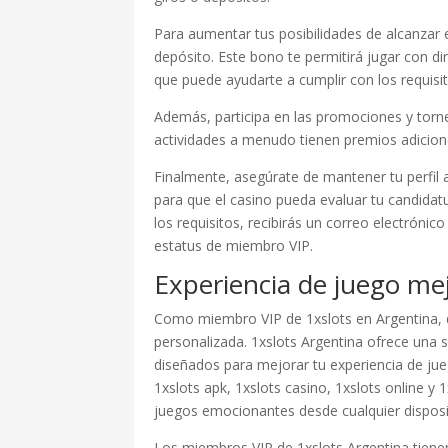
Para aumentar tus posibilidades de alcanzar el
depósito. Este bono te permitirá jugar con din
que puede ayudarte a cumplir con los requis
Además, participa en las promociones y torne
actividades a menudo tienen premios adicion
Finalmente, asegúrate de mantener tu perfil 
para que el casino pueda evaluar tu candidat
los requisitos, recibirás un correo electrónic
estatus de miembro VIP.
Experiencia de juego me
Como miembro VIP de 1xslots en Argentina, d
personalizada. 1xslots Argentina ofrece una 
diseñados para mejorar tu experiencia de j
1xslots apk, 1xslots casino, 1xslots online y 
juegos emocionantes desde cualquier disposi
Los miembros VIP de 1xslots Argentina tien