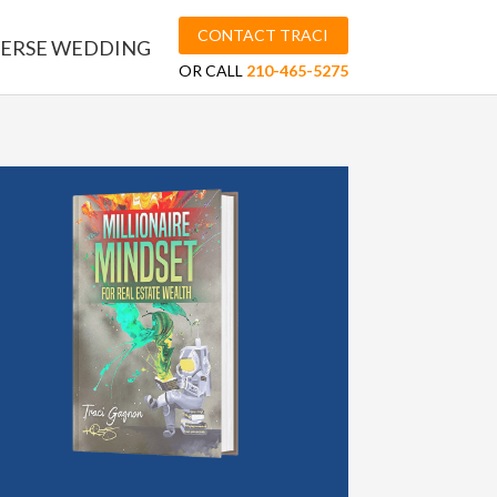
CONTACT TRACI
ERSE WEDDING
OR CALL
210-465-5275