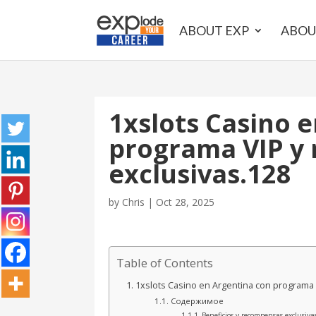
ABOUT EXP
ABOU
1xslots Casino 
programa VIP y
exclusivas.128
by
Chris
|
Oct 28, 2025
Table of Contents
1xslots Casino en Argentina con programa
Содержимое
Beneficios y recompensas exclusiva