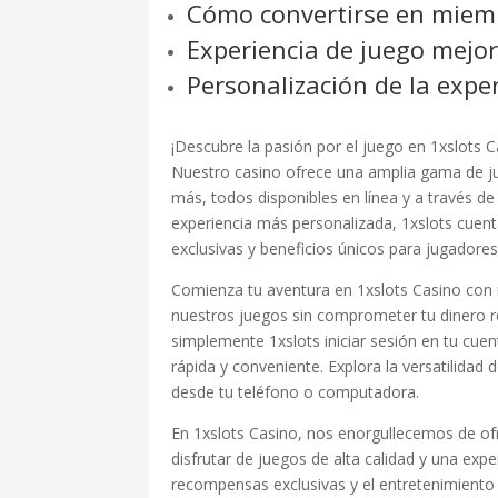
Cómo convertirse en miemb
Experiencia de juego mejo
Personalización de la expe
¡Descubre la pasión por el juego en 1xslots Ca
Nuestro casino ofrece una amplia gama de ju
más, todos disponibles en línea y a través de
experiencia más personalizada, 1xslots cue
exclusivas y beneficios únicos para jugadores
Comienza tu aventura en 1xslots Casino con n
nuestros juegos sin comprometer tu dinero re
simplemente 1xslots iniciar sesión en tu cue
rápida y conveniente. Explora la versatilidad 
desde tu teléfono o computadora.
En 1xslots Casino, nos enorgullecemos de of
disfrutar de juegos de alta calidad y una exp
recompensas exclusivas y el entretenimiento s