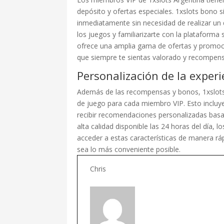
depósito y ofertas especiales. 1xslots bono 
inmediatamente sin necesidad de realizar un d
los juegos y familiarizarte con la plataforma
ofrece una amplia gama de ofertas y promoc
que siempre te sientas valorado y recompens
Personalización de la experi
Además de las recompensas y bonos, 1xslots 
de juego para cada miembro VIP. Esto incluye 
recibir recomendaciones personalizadas basad
alta calidad disponible las 24 horas del día, 
acceder a estas características de manera rá
sea lo más conveniente posible.
Chris