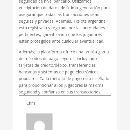
seguridad de nivel bancario. Utilizamos
encriptación de datos de última generación para
asegurar que todas las transacciones sean
seguras y privadas. Además, 1xslots argentina
está registrada y regulada por las autoridades
pertinentes, garantizando que los jugadores
estén protegidos ante cualquier eventualidad.
Además, la plataforma ofrece una amplia gama
de métodos de pago seguros, incluyendo
tarjetas de crédito/débito, transferencias
bancarias y sistemas de pago electrónicos
populares. Cada método de pago está diseñado
para proporcionar a los jugadores la máxima
seguridad y confianza en sus transacciones.
Chris