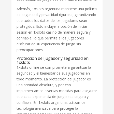
Además, 1xslots argentina mantiene una política
de seguridad y privacidad rigurosa, garantizando
que todos los datos de los jugadores sean
protegidos. Esto incluye la opción de iniciar
sesión en 1xslots casino de manera segura y
confiable, lo que permite a los jugadores
disfrutar de su experiencia de juego sin
preocupaciones.
Protección del jugador y seguridad en
1xslots
1xslots online se compromete a garantizar la
seguridad y el bienestar de sus jugadores en
todo momento. La protección del jugador es
una prioridad absoluta, y por eso
implementamos diversas medidas para asegurar
que cada experiencia de juego sea segura y
confiable. En 1xslots argentina, utilizamos
tecnología avanzada para proteger la