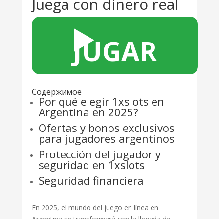
Juega con dinero real
▶️
JUGAR
Содержимое
Por qué elegir 1xslots en
Argentina en 2025?
Ofertas y bonos exclusivos
para jugadores argentinos
Protección del jugador y
seguridad en 1xslots
Seguridad financiera
En 2025, el mundo del juego en línea en
Argentina se transformará con la llegada de