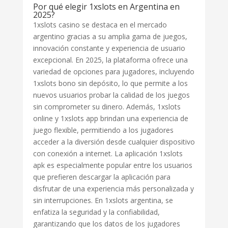
Por qué elegir 1xslots en Argentina en
2025?
1xslots casino se destaca en el mercado
argentino gracias a su amplia gama de juegos,
innovación constante y experiencia de usuario
excepcional. En 2025, la plataforma ofrece una
variedad de opciones para jugadores, incluyendo
1xslots bono sin depósito, lo que permite a los
nuevos usuarios probar la calidad de los juegos
sin comprometer su dinero. Además, 1xslots
online y 1xslots app brindan una experiencia de
juego flexible, permitiendo a los jugadores
acceder a la diversión desde cualquier dispositivo
con conexión a internet. La aplicación 1xslots
apk es especialmente popular entre los usuarios
que prefieren descargar la aplicación para
disfrutar de una experiencia más personalizada y
sin interrupciones. En 1xslots argentina, se
enfatiza la seguridad y la confiabilidad,
garantizando que los datos de los jugadores