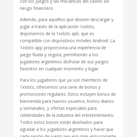
con los juegos y las mecánicas del casino sin
riesgo financiero.
Además, para aquellos que deseen descargar y
jugar a través de la aplicación 1xslots,
disponemos de la 1xslots apk, que es
compatible con dispositivos móviles Android. La
1xslots app proporciona una experiencia de
juego fluida y segura, permitiendo a los
jugadores argentinos disfrutar de sus juegos
favoritos en cualquier momento y lugar.
Para los jugadores que ya son miembros de
1xslots, ofrecemos una serie de bonos y
promociones regulares. Estos incluyen bonos de
bienvenida para nuevos usuarios, bonos diarios
y semanales, y ofertas especiales para
celebridades de la industria del entretenimiento.
Todos estos bonos están diseñados para
agradar a los jugadores argentinos y hacer que
cada sesión de juego sea aún más emocionante.