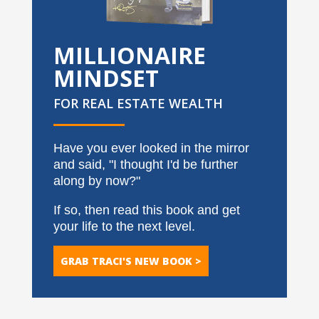
MILLIONAIRE
MINDSET
FOR REAL ESTATE WEALTH
Have you ever looked in the mirror
and said, "I thought I'd be further
along by now?"
If so, then read this book and get
your life to the next level.
GRAB TRACI'S NEW BOOK >