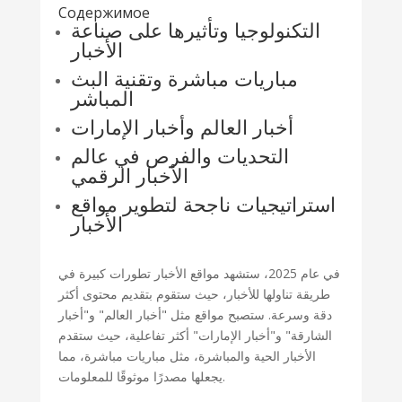
Содержимое
التكنولوجيا وتأثيرها على صناعة
الأخبار
مباريات مباشرة وتقنية البث
المباشر
أخبار العالم وأخبار الإمارات
التحديات والفرص في عالم
الأخبار الرقمي
استراتيجيات ناجحة لتطوير مواقع
الأخبار
في عام 2025، ستشهد مواقع الأخبار تطورات كبيرة في
طريقة تناولها للأخبار، حيث ستقوم بتقديم محتوى أكثر
دقة وسرعة. ستصبح مواقع مثل "أخبار العالم" و"أخبار
الشارقة" و"أخبار الإمارات" أكثر تفاعلية، حيث ستقدم
الأخبار الحية والمباشرة، مثل مباريات مباشرة، مما
يجعلها مصدرًا موثوقًا للمعلومات.