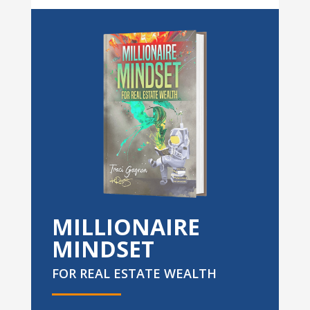
MILLIONAIRE
MINDSET
FOR REAL ESTATE WEALTH