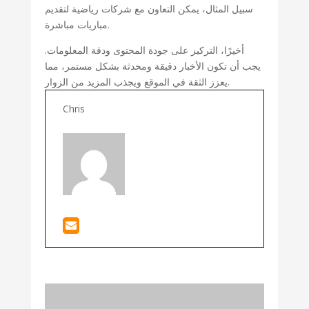
سبيل المثال، يمكن التعاون مع شركات رياضية لتقديم
مباريات مباشرة.
أخيرًا، التركيز على جودة المحتوى ودقة المعلومات.
يجب أن تكون الأخبار دقيقة ومحدثة بشكل مستمر، مما
يعزز الثقة في الموقع ويجذب المزيد من الزوار.
Chris