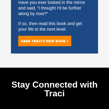
Have you ever looked in the mirror
and said, "I thought I'd be further
along by now?"
If so, then read this book and get
your life to the next level.
GRAB TRACI'S NEW BOOK >
Stay Connected with
Traci