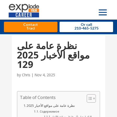
Contact
Or call
Traci
210-465-5275
نظرة عامة على
مواقع الأخبار 2025
129
by
Chris
|
Nov 4, 2025
Table of Contents
نظرة عامة على مواقع الأخبار 2025
Содержимое
التكنولوجيا وتأثيرها على صناعة الأخبار