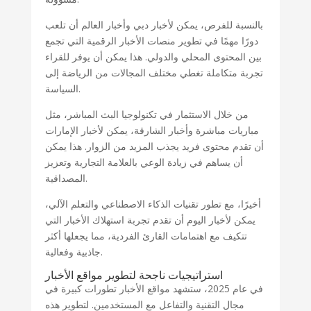
بالنسبة للفرص، يمكن لأخبار دبي وأخبار العالم أن تلعب
دورًا مهمًا في تطوير منصات الأخبار الرقمية التي تجمع
بين المحتوى المحلي والدولي. هذا يمكن أن يوفر للقراء
تجربة متكاملة تغطي مختلف المجالات من الرياضة إلى
السياسة.
من خلال الاستثمار في تكنولوجيا البث المباشر، مثل
مباريات مباشرة وأخبار الشارقة، يمكن لأخبار الإمارات
أن تقدم محتوى فريد يجذب المزيد من الزوار. هذا يمكن
أن يساهم في زيادة الوعي بالعلامة التجارية وتعزيز
المصداقية.
أخيرًا، مع تطور تقنيات الذكاء الاصطناعي والتعلم الآلي،
يمكن لأخبار اليوم أن تقدم تجربة استهلاك الأخبار التي
تتكيف مع اهتمامات القارئ الفردية، مما يجعلها أكثر
جاذبية وفعالية.
استراتيجيات ناجحة لتطوير مواقع الأخبار
في عام 2025، ستشهد مواقع الأخبار تطورات كبيرة في
مجال التقنية والتفاعل مع المستخدمين. لتطوير هذه