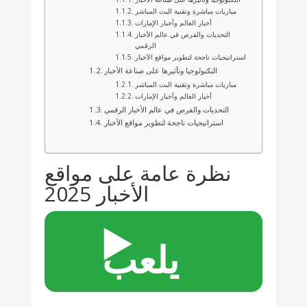
مباريات مباشرة وتقنية البث المباشر
أخبار العالم وأخبار الإمارات
التحديات والفرص في عالم الأخبار
الرقمي
استراتيجيات ناجحة لتطوير مواقع الأخبار
التكنولوجيا وتأثيرها على صناعة الأخبار
مباريات مباشرة وتقنية البث المباشر
أخبار العالم وأخبار الإمارات
التحديات والفرص في عالم الأخبار الرقمي
استراتيجيات ناجحة لتطوير مواقع الأخبار
نظرة عامة على مواقع
الأخبار 2025
▶️
يلعب