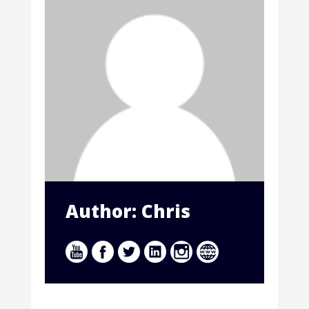
Author: Chris