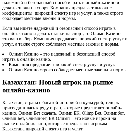
надежный и безопасный способ играть в онлайн-казино и
делать ставки на спорт. Компания предлагает высокие
коэффициенты, широкий спектр игр и услуг, а также строго
соблюдает местные законы и нормы.
Если вы ищете надежный и безопасный способ играть в
онлайн-казино и делать ставки на спорт, то Олимп Казино –
это ваш выбор. Компания предлагает широкий спектр услуг и
услуг, а также строго соблюдает местные законы и нормы.
Олимп Казино – это надежный и безопасный способ
играть в онлайн-казино.
Компания предлагает широкий спектр услуг и услуг.
Олимп Казино строго соблюдает местные законы и нормы.
Казахстан: Новый игрок на рынке
онлайн-казино
Казахстан, страна с богатой историей и культурой, теперь
присоединилась к ряду стран, которые предлагают онлайн-
казино. Олимп Бет скачать, Олимп БК, Olimp Bet, Олимпбет,
Олимп Бет, Олимпбет, БК Олимп – это новые игроки на
рынке онлайн-казино, которые предлагают игрокам
Казахстана широкий спектр игр и услуг.