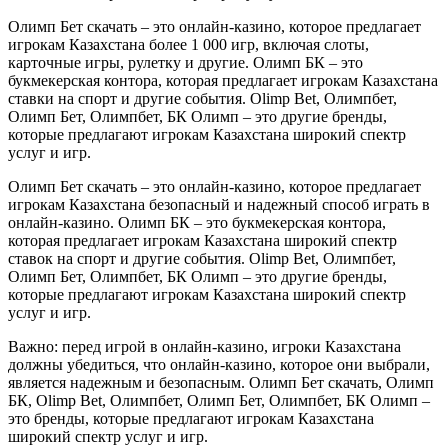
Олимп Бет скачать – это онлайн-казино, которое предлагает
игрокам Казахстана более 1 000 игр, включая слоты,
карточные игры, рулетку и другие. Олимп БК – это
букмекерская контора, которая предлагает игрокам Казахстана
ставки на спорт и другие события. Olimp Bet, Олимпбет,
Олимп Бет, Олимпбет, БК Олимп – это другие бренды,
которые предлагают игрокам Казахстана широкий спектр
услуг и игр.
Олимп Бет скачать – это онлайн-казино, которое предлагает
игрокам Казахстана безопасный и надежный способ играть в
онлайн-казино. Олимп БК – это букмекерская контора,
которая предлагает игрокам Казахстана широкий спектр
ставок на спорт и другие события. Olimp Bet, Олимпбет,
Олимп Бет, Олимпбет, БК Олимп – это другие бренды,
которые предлагают игрокам Казахстана широкий спектр
услуг и игр.
Важно: перед игрой в онлайн-казино, игроки Казахстана
должны убедиться, что онлайн-казино, которое они выбрали,
является надежным и безопасным. Олимп Бет скачать, Олимп
БК, Olimp Bet, Олимпбет, Олимп Бет, Олимпбет, БК Олимп –
это бренды, которые предлагают игрокам Казахстана
широкий спектр услуг и игр.