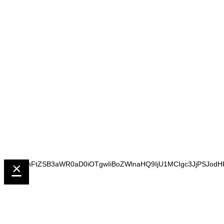
×
PGlmcmFtZSB3aWR0aD0iOTgwIiBoZWlnaHQ9IjU1MCIgc3JjPSJodH