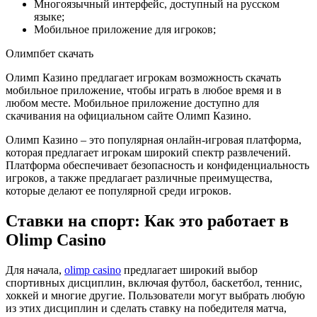
Многоязычный интерфейс, доступный на русском
языке;
Мобильное приложение для игроков;
Олимпбет скачать
Олимп Казино предлагает игрокам возможность скачать
мобильное приложение, чтобы играть в любое время и в
любом месте. Мобильное приложение доступно для
скачивания на официальном сайте Олимп Казино.
Олимп Казино – это популярная онлайн-игровая платформа,
которая предлагает игрокам широкий спектр развлечений.
Платформа обеспечивает безопасность и конфиденциальность
игроков, а также предлагает различные преимущества,
которые делают ее популярной среди игроков.
Ставки на спорт: Как это работает в
Olimp Casino
Для начала,
olimp casino
предлагает широкий выбор
спортивных дисциплин, включая футбол, баскетбол, теннис,
хоккей и многие другие. Пользователи могут выбрать любую
из этих дисциплин и сделать ставку на победителя матча,