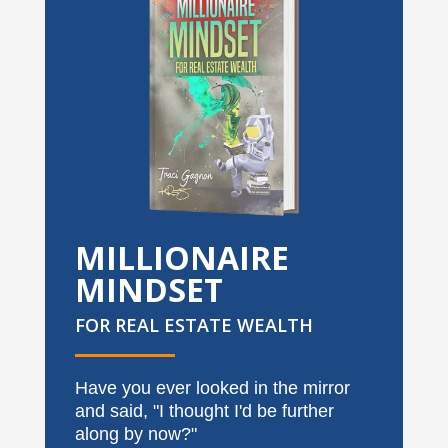
MILLIONAIRE
MINDSET
FOR REAL ESTATE WEALTH
Have you ever looked in the mirror
and said, "I thought I'd be further
along by now?"