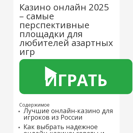
Казино онлайн 2025
– самые
перспективные
площадки для
любителей азартных
игр
▶️
ИГРАТЬ
Содержимое
Лучшие онлайн-казино для
игроков из России
Как выбрать надежное