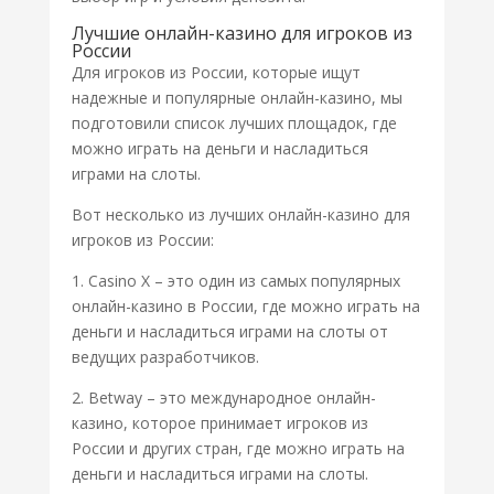
Лучшие онлайн-казино для игроков из
России
Для игроков из России, которые ищут
надежные и популярные онлайн-казино, мы
подготовили список лучших площадок, где
можно играть на деньги и насладиться
играми на слоты.
Вот несколько из лучших онлайн-казино для
игроков из России:
1. Casino X – это один из самых популярных
онлайн-казино в России, где можно играть на
деньги и насладиться играми на слоты от
ведущих разработчиков.
2. Betway – это международное онлайн-
казино, которое принимает игроков из
России и других стран, где можно играть на
деньги и насладиться играми на слоты.