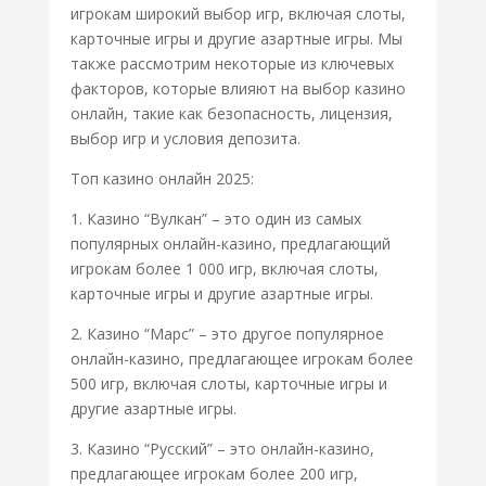
игрокам широкий выбор игр, включая слоты,
карточные игры и другие азартные игры. Мы
также рассмотрим некоторые из ключевых
факторов, которые влияют на выбор казино
онлайн, такие как безопасность, лицензия,
выбор игр и условия депозита.
Топ казино онлайн 2025:
1. Казино “Вулкан” – это один из самых
популярных онлайн-казино, предлагающий
игрокам более 1 000 игр, включая слоты,
карточные игры и другие азартные игры.
2. Казино “Марс” – это другое популярное
онлайн-казино, предлагающее игрокам более
500 игр, включая слоты, карточные игры и
другие азартные игры.
3. Казино “Русский” – это онлайн-казино,
предлагающее игрокам более 200 игр,