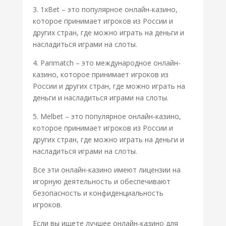
3. 1xBet – это популярное онлайн-казино,
которое принимает игроков из России и
других стран, где можно играть на деньги и
насладиться играми на слоты.
4. Parimatch – это международное онлайн-
казино, которое принимает игроков из
России и других стран, где можно играть на
деньги и насладиться играми на слоты.
5. Melbet – это популярное онлайн-казино,
которое принимает игроков из России и
других стран, где можно играть на деньги и
насладиться играми на слоты.
Все эти онлайн-казино имеют лицензии на
игорную деятельность и обеспечивают
безопасность и конфиденциальность
игроков.
Если вы ищете лучшее онлайн-казино для