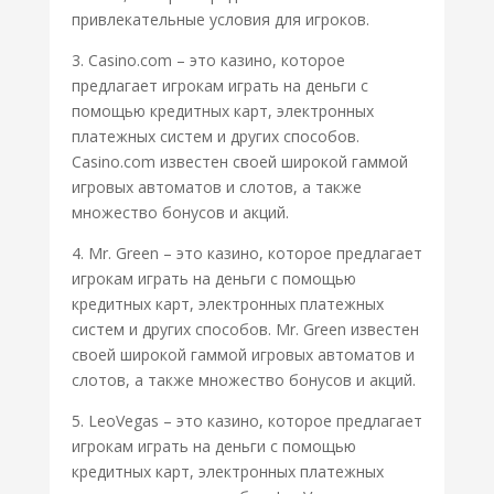
привлекательные условия для игроков.
3. Casino.com – это казино, которое
предлагает игрокам играть на деньги с
помощью кредитных карт, электронных
платежных систем и других способов.
Casino.com известен своей широкой гаммой
игровых автоматов и слотов, а также
множество бонусов и акций.
4. Mr. Green – это казино, которое предлагает
игрокам играть на деньги с помощью
кредитных карт, электронных платежных
систем и других способов. Mr. Green известен
своей широкой гаммой игровых автоматов и
слотов, а также множество бонусов и акций.
5. LeoVegas – это казино, которое предлагает
игрокам играть на деньги с помощью
кредитных карт, электронных платежных