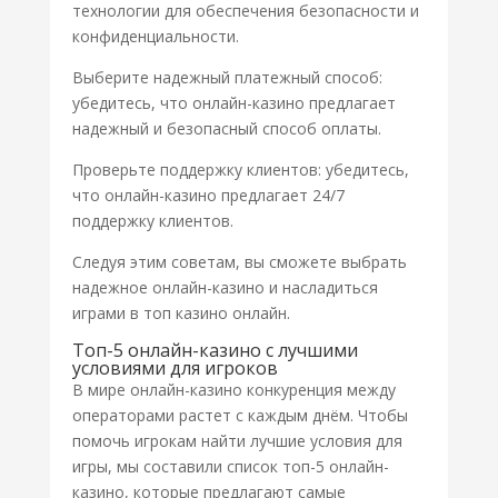
технологии для обеспечения безопасности и
конфиденциальности.
Выберите надежный платежный способ:
убедитесь, что онлайн-казино предлагает
надежный и безопасный способ оплаты.
Проверьте поддержку клиентов: убедитесь,
что онлайн-казино предлагает 24/7
поддержку клиентов.
Следуя этим советам, вы сможете выбрать
надежное онлайн-казино и насладиться
играми в топ казино онлайн.
Топ-5 онлайн-казино с лучшими
условиями для игроков
В мире онлайн-казино конкуренция между
операторами растет с каждым днём. Чтобы
помочь игрокам найти лучшие условия для
игры, мы составили список топ-5 онлайн-
казино, которые предлагают самые