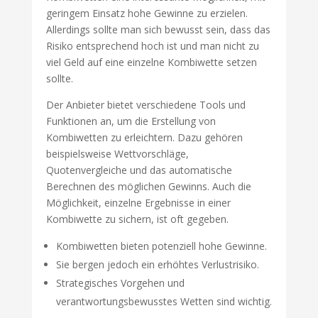
geringem Einsatz hohe Gewinne zu erzielen.
Allerdings sollte man sich bewusst sein, dass das
Risiko entsprechend hoch ist und man nicht zu
viel Geld auf eine einzelne Kombiwette setzen
sollte.
Der Anbieter bietet verschiedene Tools und
Funktionen an, um die Erstellung von
Kombiwetten zu erleichtern. Dazu gehören
beispielsweise Wettvorschläge,
Quotenvergleiche und das automatische
Berechnen des möglichen Gewinns. Auch die
Möglichkeit, einzelne Ergebnisse in einer
Kombiwette zu sichern, ist oft gegeben.
Kombiwetten bieten potenziell hohe Gewinne.
Sie bergen jedoch ein erhöhtes Verlustrisiko.
Strategisches Vorgehen und
verantwortungsbewusstes Wetten sind wichtig.