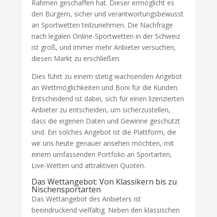
Rahmen geschaffen hat. Dieser ermöglicht es
den Bürgern, sicher und verantwortungsbewusst
an Sportwetten teilzunehmen. Die Nachfrage
nach legalen Online-Sportwetten in der Schweiz
ist groß, und immer mehr Anbieter versuchen,
diesen Markt zu erschließen.
Dies führt zu einem stetig wachsenden Angebot
an Wettmöglichkeiten und Boni für die Kunden.
Entscheidend ist dabei, sich für einen lizenzierten
Anbieter zu entscheiden, um sicherzustellen,
dass die eigenen Daten und Gewinne geschützt
sind. Ein solches Angebot ist die Plattform, die
wir uns heute genauer ansehen möchten, mit
einem umfassenden Portfolio an Sportarten,
Live-Wetten und attraktiven Quoten.
Das Wettangebot: Von Klassikern bis zu
Nischensportarten
Das Wettangebot des Anbieters ist
beeindruckend vielfältig. Neben den klassischen