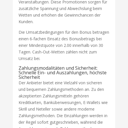
Veranstaltungen. Diese Promotionen sorgen für
zusätzliche Spannung und Abwechslung beim
Wetten und erhöhen die Gewinnchancen der
Kunden.
Die Umsatzbedingungen für den Bonus betragen
einen 6-fachen Einsatz des Bonusbetrags bei
einer Mindestquote von 2.00 innerhalb von 30
Tagen. Cash-Out-Wetten zählen nicht zum
Umsatz bei.
Zahlungsmodalitäten und Sicherheit:
Schnelle Ein- und Auszahlungen, höchste
Sicherheit
Der Anbieter bietet eine Vielzahl von sicheren
und bequemen Zahlungsmethoden an. Zu den
akzeptierten Zahlungsmitteln gehören
Kreditkarten, Banküberweisungen, E-Wallets wie
Skrill und Neteller sowie andere moderne
Zahlungsmethoden. Die Einzahlungen werden in
der Regel sofort gutgeschrieben, während die