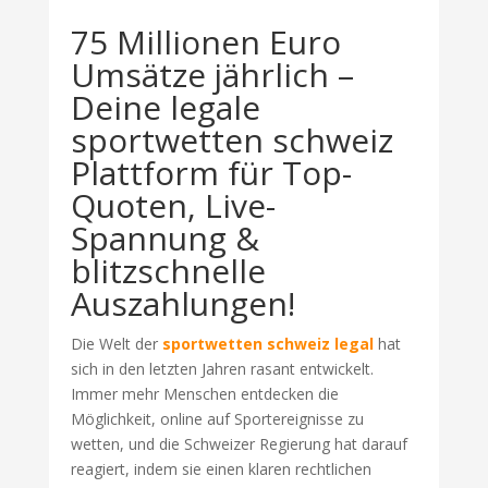
75 Millionen Euro
Umsätze jährlich –
Deine legale
sportwetten schweiz
Plattform für Top-
Quoten, Live-
Spannung &
blitzschnelle
Auszahlungen!
Die Welt der
sportwetten schweiz legal
hat
sich in den letzten Jahren rasant entwickelt.
Immer mehr Menschen entdecken die
Möglichkeit, online auf Sportereignisse zu
wetten, und die Schweizer Regierung hat darauf
reagiert, indem sie einen klaren rechtlichen