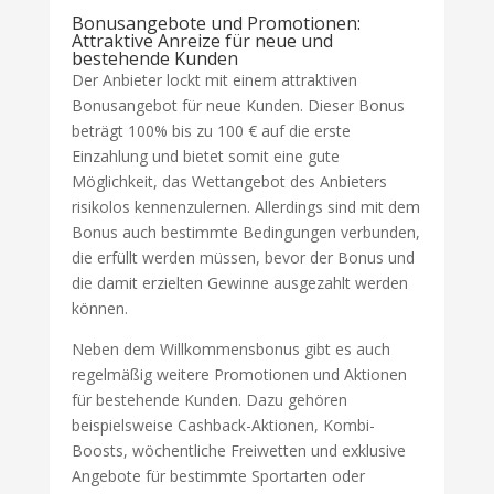
Bonusangebote und Promotionen:
Attraktive Anreize für neue und
bestehende Kunden
Der Anbieter lockt mit einem attraktiven
Bonusangebot für neue Kunden. Dieser Bonus
beträgt 100% bis zu 100 € auf die erste
Einzahlung und bietet somit eine gute
Möglichkeit, das Wettangebot des Anbieters
risikolos kennenzulernen. Allerdings sind mit dem
Bonus auch bestimmte Bedingungen verbunden,
die erfüllt werden müssen, bevor der Bonus und
die damit erzielten Gewinne ausgezahlt werden
können.
Neben dem Willkommensbonus gibt es auch
regelmäßig weitere Promotionen und Aktionen
für bestehende Kunden. Dazu gehören
beispielsweise Cashback-Aktionen, Kombi-
Boosts, wöchentliche Freiwetten und exklusive
Angebote für bestimmte Sportarten oder