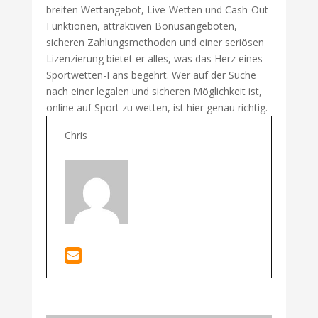
breiten Wettangebot, Live-Wetten und Cash-Out-
Funktionen, attraktiven Bonusangeboten,
sicheren Zahlungsmethoden und einer seriösen
Lizenzierung bietet er alles, was das Herz eines
Sportwetten-Fans begehrt. Wer auf der Suche
nach einer legalen und sicheren Möglichkeit ist,
online auf Sport zu wetten, ist hier genau richtig.
Chris