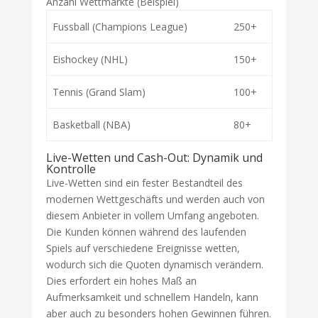
Anzahl Wettmärkte (Beispiel)
Fussball (Champions League)
250+
Eishockey (NHL)
150+
Tennis (Grand Slam)
100+
Basketball (NBA)
80+
Live-Wetten und Cash-Out: Dynamik und
Kontrolle
Live-Wetten sind ein fester Bestandteil des
modernen Wettgeschäfts und werden auch von
diesem Anbieter in vollem Umfang angeboten.
Die Kunden können während des laufenden
Spiels auf verschiedene Ereignisse wetten,
wodurch sich die Quoten dynamisch verändern.
Dies erfordert ein hohes Maß an
Aufmerksamkeit und schnellem Handeln, kann
aber auch zu besonders hohen Gewinnen führen.