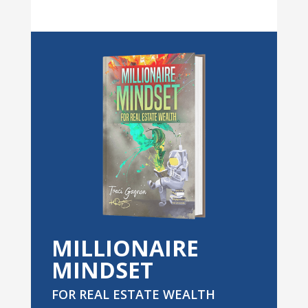
MILLIONAIRE
MINDSET
FOR REAL ESTATE WEALTH