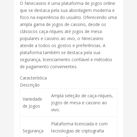
O Ninecasino é uma plataforma de jogos online
que se destaca pela sua abordagem moderna e
foco na experiência do usuário. Oferecendo uma
ampla gama de jogos de cassino, desde os
clássicos caça-níqueis até jogos de mesa
populares e cassino ao vivo, o Ninecasino
atende a todos os gostos e preferências. A
plataforma também se destaca pela sua
segurança, licenciamento confiável e métodos
de pagamento convenientes.
Característica
Descrição
Ampla seleção de caça-níqueis,
Variedade
jogos de mesa e cassino ao
de Jogos
vivo.
Plataforma licenciada e com
Segurança
tecnologias de criptografia