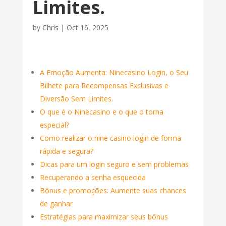
Limites.
by
Chris
|
Oct 16, 2025
A Emoção Aumenta: Ninecasino Login, o Seu
Bilhete para Recompensas Exclusivas e
Diversão Sem Limites.
O que é o Ninecasino e o que o torna
especial?
Como realizar o nine casino login de forma
rápida e segura?
Dicas para um login seguro e sem problemas
Recuperando a senha esquecida
Bônus e promoções: Aumente suas chances
de ganhar
Estratégias para maximizar seus bônus