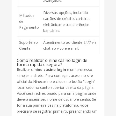
avançadas.
Diversas opções, incluindo
Métodos
cartões de crédito, carteiras
de
eletrônicas e transferências
Pagamento
bancárias.
Suporte ao
Atendimento ao cliente 24/7 via
Cliente
chat ao vivo e e-mail.
Como realizar o nine casino login de
forma rápida e segura?
Realizar o
nine casino login
é um processo
simples e direto. Para começar, acesse o site
oficial do Ninecasino e clique no botão “Login”
localizado no canto superior direito da página.
Você será redirecionado para uma página onde
deverá inserir seu nome de usuário e senha. Se
for a sua primeira vez na plataforma, você
precisará se registrar primeiro, preenchendo um