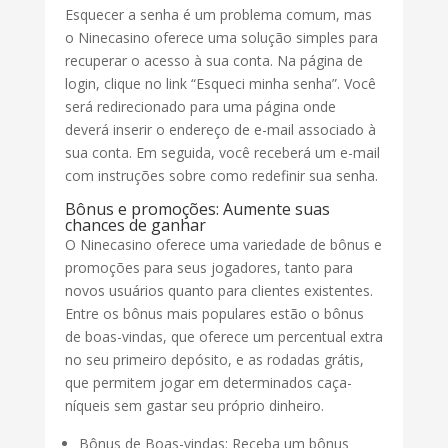
Esquecer a senha é um problema comum, mas
o Ninecasino oferece uma solução simples para
recuperar o acesso à sua conta. Na página de
login, clique no link “Esqueci minha senha”. Você
será redirecionado para uma página onde
deverá inserir o endereço de e-mail associado à
sua conta. Em seguida, você receberá um e-mail
com instruções sobre como redefinir sua senha.
Bônus e promoções: Aumente suas
chances de ganhar
O Ninecasino oferece uma variedade de bônus e
promoções para seus jogadores, tanto para
novos usuários quanto para clientes existentes.
Entre os bônus mais populares estão o bônus
de boas-vindas, que oferece um percentual extra
no seu primeiro depósito, e as rodadas grátis,
que permitem jogar em determinados caça-
níqueis sem gastar seu próprio dinheiro.
Bônus de Boas-vindas: Receba um bônus