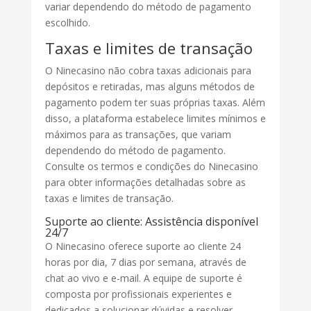
variar dependendo do método de pagamento
escolhido.
Taxas e limites de transação
O Ninecasino não cobra taxas adicionais para
depósitos e retiradas, mas alguns métodos de
pagamento podem ter suas próprias taxas. Além
disso, a plataforma estabelece limites mínimos e
máximos para as transações, que variam
dependendo do método de pagamento.
Consulte os termos e condições do Ninecasino
para obter informações detalhadas sobre as
taxas e limites de transação.
Suporte ao cliente: Assistência disponível
24/7
O Ninecasino oferece suporte ao cliente 24
horas por dia, 7 dias por semana, através de
chat ao vivo e e-mail. A equipe de suporte é
composta por profissionais experientes e
dedicados a solucionar dúvidas e resolver