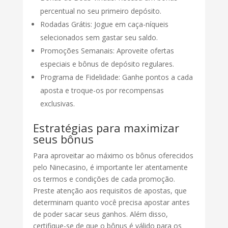
percentual no seu primeiro depósito.
Rodadas Grátis: Jogue em caça-níqueis
selecionados sem gastar seu saldo.
Promoções Semanais: Aproveite ofertas
especiais e bônus de depósito regulares.
Programa de Fidelidade: Ganhe pontos a cada
aposta e troque-os por recompensas
exclusivas.
Estratégias para maximizar
seus bônus
Para aproveitar ao máximo os bônus oferecidos
pelo Ninecasino, é importante ler atentamente
os termos e condições de cada promoção.
Preste atenção aos requisitos de apostas, que
determinam quanto você precisa apostar antes
de poder sacar seus ganhos. Além disso,
certifique-se de que o bônus é válido para os