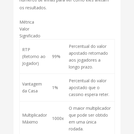
os resultados.
Métrica
Valor
Significado
Percentual do valor
RTP
apostado retornado
(Retorno ao
99%
aos jogadores a
Jogador)
longo prazo.
Percentual do valor
Vantagem
1%
apostado que o
da Casa
cassino espera reter.
O maior multiplicador
Multiplicador
que pode ser obtido
1000x
Máximo
em uma única
rodada.