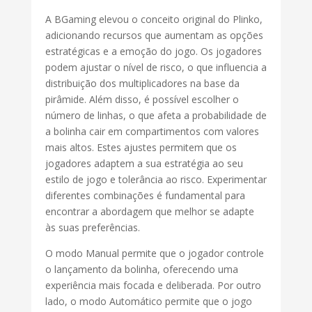
A BGaming elevou o conceito original do Plinko,
adicionando recursos que aumentam as opções
estratégicas e a emoção do jogo. Os jogadores
podem ajustar o nível de risco, o que influencia a
distribuição dos multiplicadores na base da
pirâmide. Além disso, é possível escolher o
número de linhas, o que afeta a probabilidade de
a bolinha cair em compartimentos com valores
mais altos. Estes ajustes permitem que os
jogadores adaptem a sua estratégia ao seu
estilo de jogo e tolerância ao risco. Experimentar
diferentes combinações é fundamental para
encontrar a abordagem que melhor se adapte
às suas preferências.
O modo Manual permite que o jogador controle
o lançamento da bolinha, oferecendo uma
experiência mais focada e deliberada. Por outro
lado, o modo Automático permite que o jogo