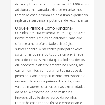
de multiplicar o seu prêmio inicial até 1000 vezes
adiciona uma camada extra de entusiasmo,
tornando cada descida da bola uma experiência
repleta de suspense e potencial de recompensa.
O que é Plinko e Como Funciona?
O Plinko, em sua essência, é um jogo de azar
incrivelmente simples de entender, mas que
oferece uma profundidade estratégica
surpreendente. A mecânica principal envolve
soltar uma bolinha do topo de uma pirâmide
cheia de pinos. À medida que a bolinha desce,
ela ricocheteia aleatoriamente nos pinos, até
cair em um dos compartimentos na base da
pirâmide. Cada compartimento corresponde a
um multiplicador de prêmio diferente, com
valores maiores localizados nas extremidades
da base. A emoção do jogo reside na
imprevisibilidade do percurso da bolinha,
tornando cada rodada única e emocionante.