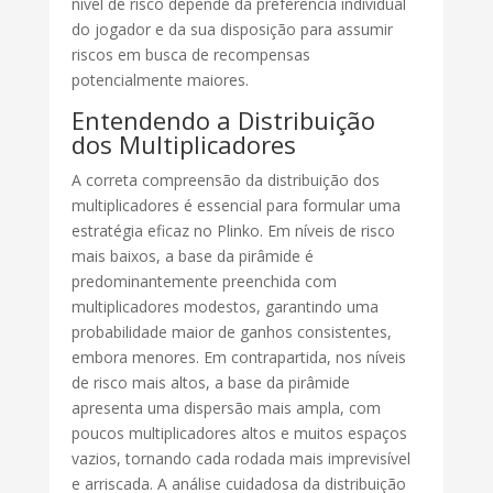
nível de risco depende da preferência individual
do jogador e da sua disposição para assumir
riscos em busca de recompensas
potencialmente maiores.
Entendendo a Distribuição
dos Multiplicadores
A correta compreensão da distribuição dos
multiplicadores é essencial para formular uma
estratégia eficaz no Plinko. Em níveis de risco
mais baixos, a base da pirâmide é
predominantemente preenchida com
multiplicadores modestos, garantindo uma
probabilidade maior de ganhos consistentes,
embora menores. Em contrapartida, nos níveis
de risco mais altos, a base da pirâmide
apresenta uma dispersão mais ampla, com
poucos multiplicadores altos e muitos espaços
vazios, tornando cada rodada mais imprevisível
e arriscada. A análise cuidadosa da distribuição