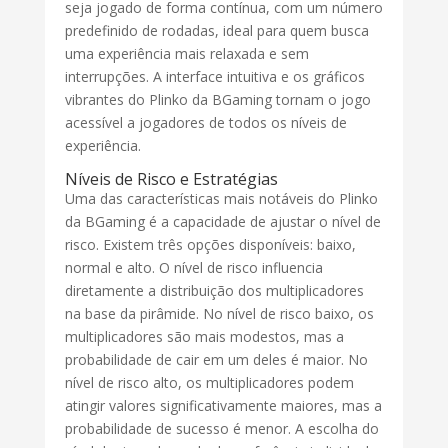
seja jogado de forma contínua, com um número
predefinido de rodadas, ideal para quem busca
uma experiência mais relaxada e sem
interrupções. A interface intuitiva e os gráficos
vibrantes do Plinko da BGaming tornam o jogo
acessível a jogadores de todos os níveis de
experiência.
Níveis de Risco e Estratégias
Uma das características mais notáveis do Plinko
da BGaming é a capacidade de ajustar o nível de
risco. Existem três opções disponíveis: baixo,
normal e alto. O nível de risco influencia
diretamente a distribuição dos multiplicadores
na base da pirâmide. No nível de risco baixo, os
multiplicadores são mais modestos, mas a
probabilidade de cair em um deles é maior. No
nível de risco alto, os multiplicadores podem
atingir valores significativamente maiores, mas a
probabilidade de sucesso é menor. A escolha do