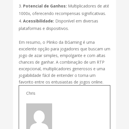
Potencial de Ganhos:
Multiplicadores de até
1000x, oferecendo recompensas significativas.
Acessibilidade:
Disponível em diversas
plataformas e dispositivos.
Em resumo, o Plinko da BGaming é uma
excelente opção para jogadores que buscam um
jogo de azar simples, empolgante e com altas
chances de ganhar. A combinação de um RTP
excepcional, multiplicadores generosos e uma
jogabilidade fácil de entender o torna um
favorito entre os entusiastas de jogos online.
Chris