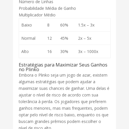
Número de Linhas
Probabilidade Média de Ganho
Multiplicador Médio
Baixo
8
60%
1.5x – 3x
Normal
12
45%
2x – 5x
Alto
16
30%
3x – 1000x
Estratégias para Maximizar Seus Ganhos
no Plinko
Embora o Plinko seja um jogo de azar, existem
algumas estratégias que podem ajudar a
maximizar suas chances de ganhar. Uma delas é
ajustar o nível de risco de acordo com sua
tolerância à perda. Os jogadores que preferem
ganhos menores, mas mais frequentes, podem
optar pelo nível de risco baixo, enquanto os que
buscam grandes prêmios podem escolher o
nível de risco alto.