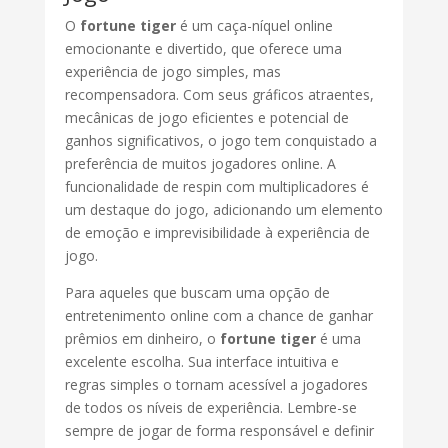
O
fortune tiger
é um caça-níquel online
emocionante e divertido, que oferece uma
experiência de jogo simples, mas
recompensadora. Com seus gráficos atraentes,
mecânicas de jogo eficientes e potencial de
ganhos significativos, o jogo tem conquistado a
preferência de muitos jogadores online. A
funcionalidade de respin com multiplicadores é
um destaque do jogo, adicionando um elemento
de emoção e imprevisibilidade à experiência de
jogo.
Para aqueles que buscam uma opção de
entretenimento online com a chance de ganhar
prêmios em dinheiro, o
fortune tiger
é uma
excelente escolha. Sua interface intuitiva e
regras simples o tornam acessível a jogadores
de todos os níveis de experiência. Lembre-se
sempre de jogar de forma responsável e definir