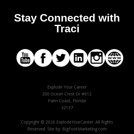
Stay Connected with
Traci
Explode Your Career
200 Ocean Crest Dr #612
Palm Coast, Florida
32137
Copyright © 2026 ExplodeYourCareer. All Rights
Reserved. Site by: BigFootMarketing.com