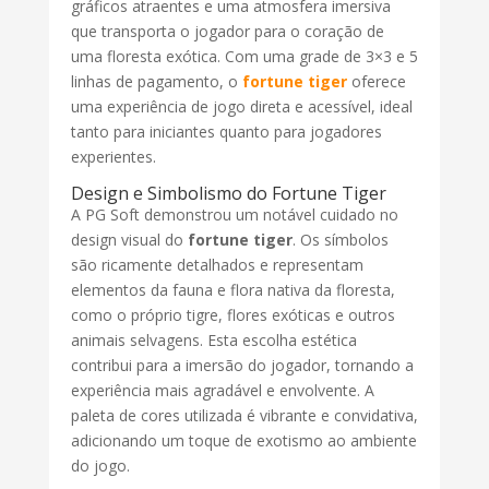
gráficos atraentes e uma atmosfera imersiva
que transporta o jogador para o coração de
uma floresta exótica. Com uma grade de 3×3 e 5
linhas de pagamento, o
fortune tiger
oferece
uma experiência de jogo direta e acessível, ideal
tanto para iniciantes quanto para jogadores
experientes.
Design e Simbolismo do Fortune Tiger
A PG Soft demonstrou um notável cuidado no
design visual do
fortune tiger
. Os símbolos
são ricamente detalhados e representam
elementos da fauna e flora nativa da floresta,
como o próprio tigre, flores exóticas e outros
animais selvagens. Esta escolha estética
contribui para a imersão do jogador, tornando a
experiência mais agradável e envolvente. A
paleta de cores utilizada é vibrante e convidativa,
adicionando um toque de exotismo ao ambiente
do jogo.