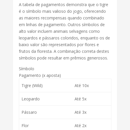
A tabela de pagamentos demonstra que o tigre
é o símbolo mais valioso do jogo, oferecendo
as maiores recompensas quando combinado
em linhas de pagamento. Outros símbolos de
alto valor incluem animais selvagens como
leopardos e pássaros coloridos, enquanto os de
baixo valor são representados por flores e
frutos da floresta. A combinação correta destes
símbolos pode resultar em prêmios generosos.
Símbolo
Pagamento (x aposta)
Tigre (Wild)
Até 10x
Leopardo
Até 5x
Pássaro
Até 3x
Flor
Até 2x