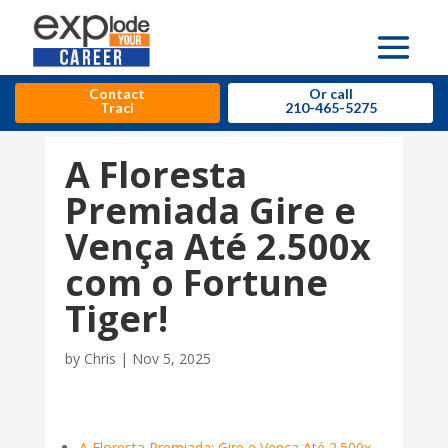
Contact
Or call
Traci
210-465-5275
A Floresta
Premiada Gire e
Vença Até 2.500x
com o Fortune
Tiger!
by
Chris
|
Nov 5, 2025
A Floresta Premiada: Gire e Vença Até 2.500x