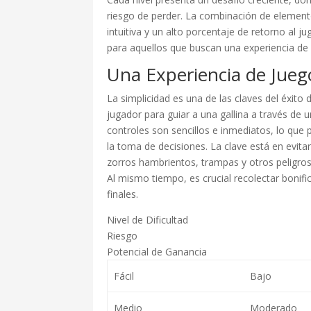
riesgo de perder. La combinación de element
intuitiva y un alto porcentaje de retorno al 
para aquellos que buscan una experiencia de 
Una Experiencia de Juego
La simplicidad es una de las claves del éxito
jugador para guiar a una gallina a través de
controles son sencillos e inmediatos, lo que 
la toma de decisiones. La clave está en evit
zorros hambrientos, trampas y otros peligros
Al mismo tiempo, es crucial recolectar bonif
finales.
Nivel de Dificultad
Riesgo
Potencial de Ganancia
Fácil
Bajo
Medio
Moderado