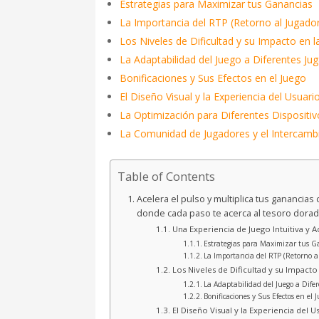
Estrategias para Maximizar tus Ganancias
La Importancia del RTP (Retorno al Jugado
Los Niveles de Dificultad y su Impacto en l
La Adaptabilidad del Juego a Diferentes Ju
Bonificaciones y Sus Efectos en el Juego
El Diseño Visual y la Experiencia del Usuari
La Optimización para Diferentes Dispositi
La Comunidad de Jugadores y el Intercambi
Table of Contents
Acelera el pulso y multiplica tus ganancia
donde cada paso te acerca al tesoro dora
Una Experiencia de Juego Intuitiva y Ad
Estrategias para Maximizar tus G
La Importancia del RTP (Retorno a
Los Niveles de Dificultad y su Impacto 
La Adaptabilidad del Juego a Dife
Bonificaciones y Sus Efectos en el 
El Diseño Visual y la Experiencia del U