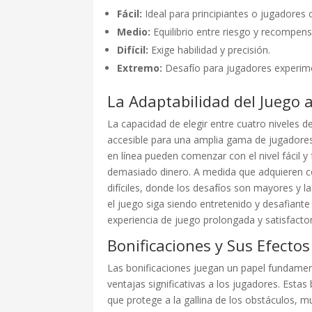
Fácil:
Ideal para principiantes o jugadores 
Medio:
Equilibrio entre riesgo y recompens
Difícil:
Exige habilidad y precisión.
Extremo:
Desafío para jugadores experim
La Adaptabilidad del Juego 
La capacidad de elegir entre cuatro niveles d
accesible para una amplia gama de jugadores
en línea pueden comenzar con el nivel fácil y 
demasiado dinero. A medida que adquieren co
difíciles, donde los desafíos son mayores y 
el juego siga siendo entretenido y desafiant
experiencia de juego prolongada y satisfactor
Bonificaciones y Sus Efectos
Las bonificaciones juegan un papel fundame
ventajas significativas a los jugadores. Estas
que protege a la gallina de los obstáculos, 