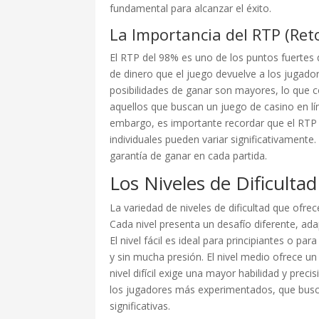
fundamental para alcanzar el éxito.
La Importancia del RTP (Ret
El RTP del 98% es uno de los puntos fuertes
de dinero que el juego devuelve a los jugador
posibilidades de ganar son mayores, lo que 
aquellos que buscan un juego de casino en lí
embargo, es importante recordar que el RTP 
individuales pueden variar significativamente
garantía de ganar en cada partida.
Los Niveles de Dificultad
La variedad de niveles de dificultad que ofre
Cada nivel presenta un desafío diferente, ada
El nivel fácil es ideal para principiantes o p
y sin mucha presión. El nivel medio ofrece un
nivel difícil exige una mayor habilidad y preci
los jugadores más experimentados, que buscan
significativas.