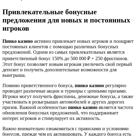
Привлекательные бонусные
предложения для новых и постоянных
игроков
Пинко казино
активно привлекает новых игроков и поощряет
постоянных клиентов с помощью различных бонусных
предложений. Одним из самых привлекательных является
приветственный бонус 150% до 500 000 ₽ + 250 фриспинов.
Этот бонус позволяет новым игрокам увеличить свой первый
депозит и получить дополнительные возможности для
выигрыша.
Помимо приветственного бонуса,
пинко казино
регулярно
проводит различные акции и турниры с ценными призами.
Игроки могут получить фриспины, денежные бонусы, а также
участвовать в розыгрышах автомобилей и других дорогих
призов. Важной особенностью
пинко казино
является частота
обновления бонусных предложений, что поддерживает
интерес игроков и стимулирует их активность.
Важно внимательно ознакомиться с правилами и условиями
бонусов, прежде чем их активировать. У каждого бонуса есть