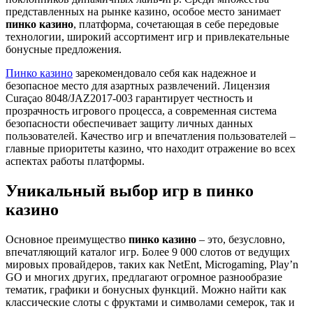
представленных на рынке казино, особое место занимает
пинко казино
, платформа, сочетающая в себе передовые
технологии, широкий ассортимент игр и привлекательные
бонусные предложения.
Пинко казино
зарекомендовало себя как надежное и
безопасное место для азартных развлечений. Лицензия
Curaçao 8048/JAZ2017-003 гарантирует честность и
прозрачность игрового процесса, а современная система
безопасности обеспечивает защиту личных данных
пользователей. Качество игр и впечатления пользователей –
главные приоритеты казино, что находит отражение во всех
аспектах работы платформы.
Уникальный выбор игр в пинко
казино
Основное преимущество
пинко казино
– это, безусловно,
впечатляющий каталог игр. Более 9 000 слотов от ведущих
мировых провайдеров, таких как NetEnt, Microgaming, Play’n
GO и многих других, предлагают огромное разнообразие
тематик, графики и бонусных функций. Можно найти как
классические слоты с фруктами и символами семерок, так и