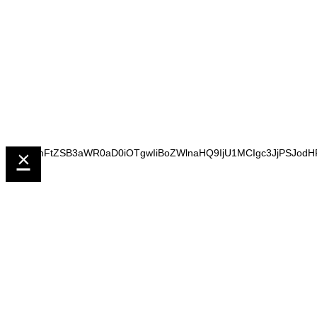
×
PGlmcmFtZSB3aWR0aD0iOTgwIiBoZWlnaHQ9IjU1MCIgc3JjPSJodH