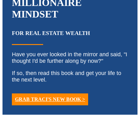
MILLIONAIRE
MINDSET
FOR REAL ESTATE WEALTH
Have you ever looked in the mirror and said, "I
thought I'd be further along by now?"
If so, then read this book and get your life to
the next level.
GRAB TRACI'S NEW BOOK >
Stay Connected with