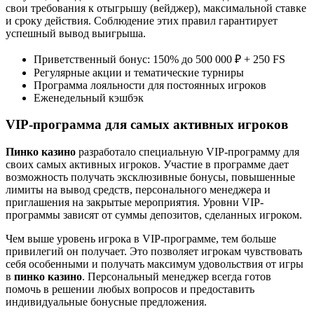
свои требования к отыгрышу (вейджер), максимальной ставке
и сроку действия. Соблюдение этих правил гарантирует
успешный вывод выигрыша.
Приветственный бонус: 150% до 500 000 ₽ + 250 FS
Регулярные акции и тематические турниры
Программа лояльности для постоянных игроков
Еженедельный кэшбэк
VIP-программа для самых активных игроков
Пинко казино
разработало специальную VIP-программу для
своих самых активных игроков. Участие в программе дает
возможность получать эксклюзивные бонусы, повышенные
лимиты на вывод средств, персонального менеджера и
приглашения на закрытые мероприятия. Уровни VIP-
программы зависят от суммы депозитов, сделанных игроком.
Чем выше уровень игрока в VIP-программе, тем больше
привилегий он получает. Это позволяет игрокам чувствовать
себя особенными и получать максимум удовольствия от игры
в
пинко казино
. Персональный менеджер всегда готов
помочь в решении любых вопросов и предоставить
индивидуальные бонусные предложения.