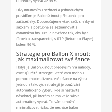
teoreticky vyhrát až 45 €.
Díky intuitivnímu rozhraní a jednoduchým
pravidlům je BalloniX inout přístupná i pro
začátečníky. Doporučujeme však začít s nízkými
sázkami a postupně se seznamovat s
dynamikou hry. Hra je navržena tak, aby byla
férová a transparentní, s RTP (Return to Player)
kolem 96 %.
Strategie pro BalloniX inout:
Jak maximalizovat své šance
I když je BalloniX inout především hra náhody,
existují určité strategie, které vám mohou
pomoci maximalizovat vaše šance na výhru.
Jednou z takových strategií je používání
automatického výběru, kde si nastavíte
násobitel, při kterém se má vaše sázka
automaticky vybrat. To vám umožní
minimalizovat riziko, že necháte balón