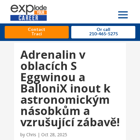
Contact
Or call
Traci
210-465-5275
Adrenalin v
oblacích S
Eggwinou a
BalloniX inout k
astronomickým
násobkům a
vzrušující zábavě!
by
Chris
|
Oct 28, 2025