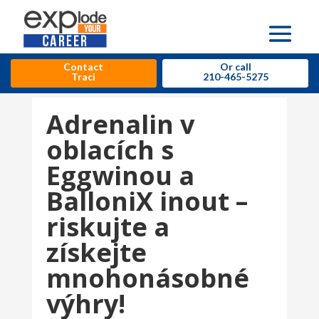
Contact
Or call
Traci
210-465-5275
Adrenalin v
oblacích s
Eggwinou a
BalloniX inout –
riskujte a
získejte
mnohonásobné
výhry!