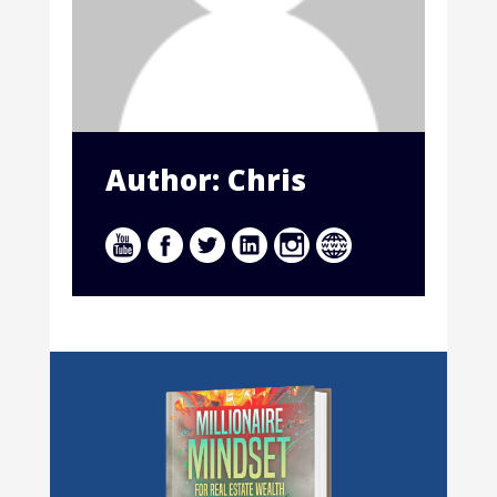
Author: Chris