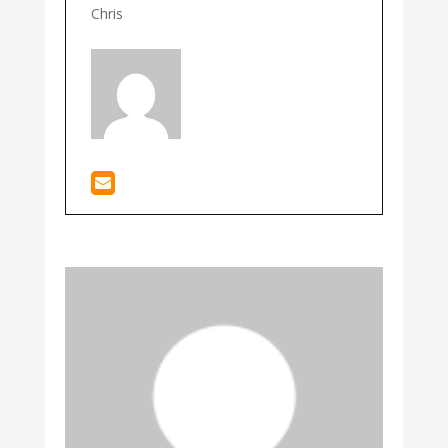
Chris