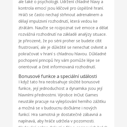
ale také o psychologii. Udržení chladné hlavy a
kontrola emocí jsou klíčové pro úspěšné hraní.
Hráči se často nechají strhnout adrenalinem a
dělají impulzivní rozhodnutí, která vedou ke
ztrátám. Naučte se rozpoznat své emoce a dělat
rozvážná rozhodnutí na základě analýzy situace.
Je přirozené, že po sérii proher se budete cítit
frustrovaní, ale je důležité se nenechat ovlivnit a
pokračovat v hraní s chladnou hlavou. Důkladné
pochopení principů hry vám pomůže lépe se
orientovat a činit informovaná rozhodnutí.
Bonusové funkce a speciální události
I když tato hra neobsahuje složité bonusové
funkce, její jednoduchost a dynamika jsou její
hlavními přednostmi. Výrobce InOut Games
neustále pracuje na vylepšování herního zážitku
a možná se v budoucnu dočkáme i nových
funkcí. Hra samotná je dostatečně zábavná a
napínavá, aby hráče udržela v pozornosti.