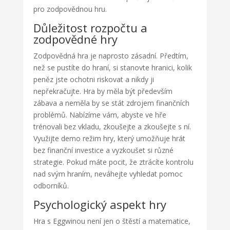
pro zodpovědnou hru.
Důležitost rozpočtu a
zodpovědné hry
Zodpovědná hra je naprosto zásadní. Předtím,
než se pustíte do hraní, si stanovte hranici, kolik
peněz jste ochotni riskovat a nikdy ji
nepřekračujte. Hra by měla být především
zábava a neměla by se stát zdrojem finančních
problémů. Nabízíme vám, abyste ve hře
trénovali bez vkladu, zkoušejte a zkoušejte s ní.
Využijte demo režim hry, který umožňuje hrát
bez finanční investice a vyzkoušet si různé
strategie. Pokud máte pocit, že ztrácíte kontrolu
nad svým hraním, neváhejte vyhledat pomoc
odborníků.
Psychologický aspekt hry
Hra s Eggwinou není jen o štěstí a matematice,