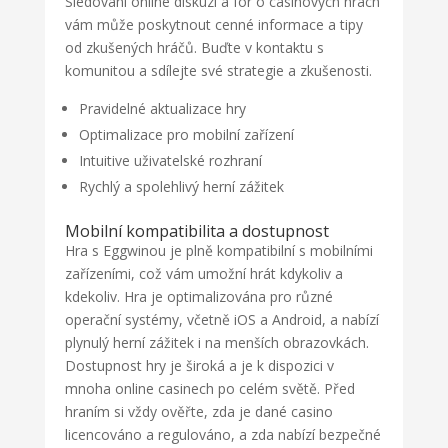
Sledování online diskuzí a fór o casinových hrách
vám může poskytnout cenné informace a tipy
od zkušených hráčů. Buďte v kontaktu s
komunitou a sdílejte své strategie a zkušenosti.
Pravidelné aktualizace hry
Optimalizace pro mobilní zařízení
Intuitive uživatelské rozhraní
Rychlý a spolehlivý herní zážitek
Mobilní kompatibilita a dostupnost
Hra s Eggwinou je plně kompatibilní s mobilními
zařízeními, což vám umožní hrát kdykoliv a
kdekoliv. Hra je optimalizována pro různé
operační systémy, včetně iOS a Android, a nabízí
plynulý herní zážitek i na menších obrazovkách.
Dostupnost hry je široká a je k dispozici v
mnoha online casinech po celém světě. Před
hraním si vždy ověřte, zda je dané casino
licencováno a regulováno, a zda nabízí bezpečné