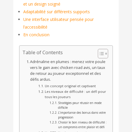
et un design soigné
Adaptabilité sur différents supports
Une interface utilisateur pensée pour
l’accessibilité
En conclusion
Table of Contents
Adrénaline en plumes : menez votre poule
vers le gain avec chicken road avis, un taux
de retour au joueur exceptionnel et des
défis ardus.
Un concept original et captivant
Les niveaux de difficulté : un défi pour
tous les joueurs
Stratégies pour réussir en mode
difficile
L’importance des bonus dans votre
progression
Choisir le bon niveau de difficulté :
un compromis entre plaisir et défi