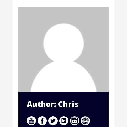
Author: Chris