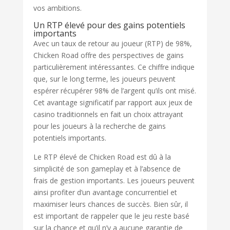
vos ambitions.
Un RTP élevé pour des gains potentiels
importants
Avec un taux de retour au joueur (RTP) de 98%,
Chicken Road offre des perspectives de gains
particulièrement intéressantes. Ce chiffre indique
que, sur le long terme, les joueurs peuvent
espérer récupérer 98% de l’argent qu’ils ont misé.
Cet avantage significatif par rapport aux jeux de
casino traditionnels en fait un choix attrayant
pour les joueurs à la recherche de gains
potentiels importants.
Le RTP élevé de Chicken Road est dû à la
simplicité de son gameplay et à l’absence de
frais de gestion importants. Les joueurs peuvent
ainsi profiter d’un avantage concurrentiel et
maximiser leurs chances de succès. Bien sûr, il
est important de rappeler que le jeu reste basé
sur la chance et qu’il n’y a aucune garantie de