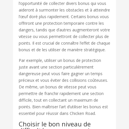
l’opportunité de collecter divers bonus qui vous
aideront à surmonter les obstacles et à atteindre
l’œuf doré plus rapidement. Certains bonus vous
offriront une protection temporaire contre les
dangers, tandis que d’autres augmenteront votre
vitesse ou vous permettront de collecter plus de
points. Il est crucial de connaître l’effet de chaque
bonus et de les utiliser de manière stratégique.
Par exemple, utiliser un bonus de protection
juste avant une section particulièrement
dangereuse peut vous faire gagner un temps
précieux et vous éviter des collisions coûteuses.
De même, un bonus de vitesse peut vous
permettre de franchir rapidement une section
difficile, tout en collectant un maximum de
points. Bien maîtriser l’art d’utiliser les bonus est
essentiel pour réussir dans Chicken Road.
Choisir le bon niveau de