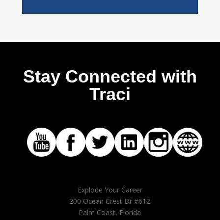
Stay Connected with
Traci
Explode Your Career
200 Ocean Crest Dr #612
Palm Coast, Florida