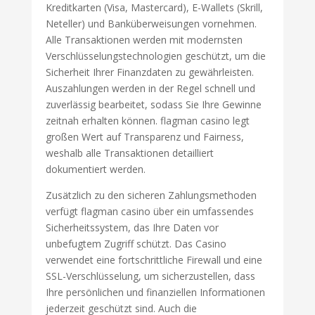
Kreditkarten (Visa, Mastercard), E-Wallets (Skrill,
Neteller) und Banküberweisungen vornehmen.
Alle Transaktionen werden mit modernsten
Verschlüsselungstechnologien geschützt, um die
Sicherheit Ihrer Finanzdaten zu gewährleisten.
Auszahlungen werden in der Regel schnell und
zuverlässig bearbeitet, sodass Sie Ihre Gewinne
zeitnah erhalten können. flagman casino legt
großen Wert auf Transparenz und Fairness,
weshalb alle Transaktionen detailliert
dokumentiert werden.
Zusätzlich zu den sicheren Zahlungsmethoden
verfügt flagman casino über ein umfassendes
Sicherheitssystem, das Ihre Daten vor
unbefugtem Zugriff schützt. Das Casino
verwendet eine fortschrittliche Firewall und eine
SSL-Verschlüsselung, um sicherzustellen, dass
Ihre persönlichen und finanziellen Informationen
jederzeit geschützt sind. Auch die