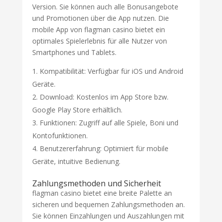
Version. Sie können auch alle Bonusangebote
und Promotionen über die App nutzen. Die
mobile App von flagman casino bietet ein
optimales Spielerlebnis für alle Nutzer von
Smartphones und Tablets.
Kompatibilität: Verfügbar für iOS und Android
Geräte.
Download: Kostenlos im App Store bzw.
Google Play Store erhältlich.
Funktionen: Zugriff auf alle Spiele, Boni und
Kontofunktionen.
Benutzererfahrung: Optimiert für mobile
Geräte, intuitive Bedienung.
Zahlungsmethoden und Sicherheit
flagman casino bietet eine breite Palette an
sicheren und bequemen Zahlungsmethoden an.
Sie können Einzahlungen und Auszahlungen mit