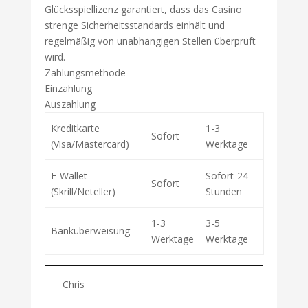
Glücksspiellizenz garantiert, dass das Casino
strenge Sicherheitsstandards einhält und
regelmäßig von unabhängigen Stellen überprüft
wird.
Zahlungsmethode
Einzahlung
Auszahlung
Kreditkarte
1-3
Sofort
(Visa/Mastercard)
Werktage
E-Wallet
Sofort-24
Sofort
(Skrill/Neteller)
Stunden
1-3
3-5
Banküberweisung
Werktage
Werktage
Chris