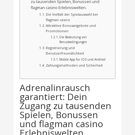
zu tausenden Spielen, Bonussen und
flagman casino Erlebniswelten.
Die Vielfalt der Spielauswahl bei
flagman casino
Attraktive Bonusangebote und
Promotionen
Die Bedeutung von
Bonusbedingungen
Registrierung und
Benutzerfreundlichkeit
Mobile App für iOS und Android
Zahlungsmethoden und Sicherheit
Adrenalinrausch
garantiert: Dein
Zugang zu tausenden
Spielen, Bonussen
und flagman casino
Erlebniswelten.