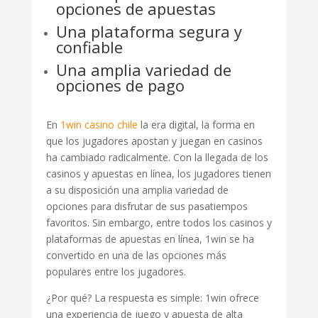
opciones de apuestas
Una plataforma segura y
confiable
Una amplia variedad de
opciones de pago
En
1win casino chile
la era digital, la forma en
que los jugadores apostan y juegan en casinos
ha cambiado radicalmente. Con la llegada de los
casinos y apuestas en línea, los jugadores tienen
a su disposición una amplia variedad de
opciones para disfrutar de sus pasatiempos
favoritos. Sin embargo, entre todos los casinos y
plataformas de apuestas en línea, 1win se ha
convertido en una de las opciones más
populares entre los jugadores.
¿Por qué? La respuesta es simple: 1win ofrece
una experiencia de juego y apuesta de alta