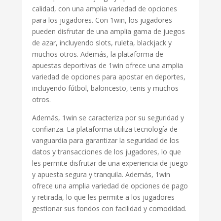
calidad, con una amplia variedad de opciones
para los jugadores. Con 1win, los jugadores
pueden disfrutar de una amplia gama de juegos
de azar, incluyendo slots, ruleta, blackjack y
muchos otros. Además, la plataforma de
apuestas deportivas de 1win ofrece una amplia
variedad de opciones para apostar en deportes,
incluyendo fútbol, baloncesto, tenis y muchos
otros.
Además, 1win se caracteriza por su seguridad y
confianza. La plataforma utiliza tecnología de
vanguardia para garantizar la seguridad de los
datos y transacciones de los jugadores, lo que
les permite disfrutar de una experiencia de juego
y apuesta segura y tranquila. Además, 1win
ofrece una amplia variedad de opciones de pago
y retirada, lo que les permite a los jugadores
gestionar sus fondos con facilidad y comodidad.