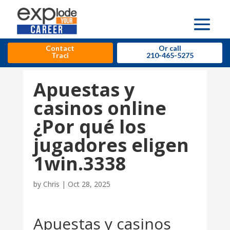
Contact
Or call
Traci
210-465-5275
Apuestas y
casinos online
¿Por qué los
jugadores eligen
1win.3338
by
Chris
|
Oct 28, 2025
Apuestas y casinos