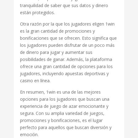
tranquilidad de saber que sus datos y dinero
están protegidos.
Otra razón por la que los jugadores eligen 1win
es la gran cantidad de promociones y
bonificaciones que se ofrecen. Esto significa que
los jugadores pueden disfrutar de un poco más
de dinero para jugar y aumentar sus
posibilidades de ganar. Además, la plataforma
ofrece una gran cantidad de opciones para los
jugadores, incluyendo apuestas deportivas y
casino en línea.
En resumen, 1win es una de las mejores
opciones para los jugadores que buscan una
experiencia de juego de azar emocionante y
segura. Con su amplia variedad de juegos,
promociones y bonificaciones, es el lugar
perfecto para aquellos que buscan diversión y
emoción.