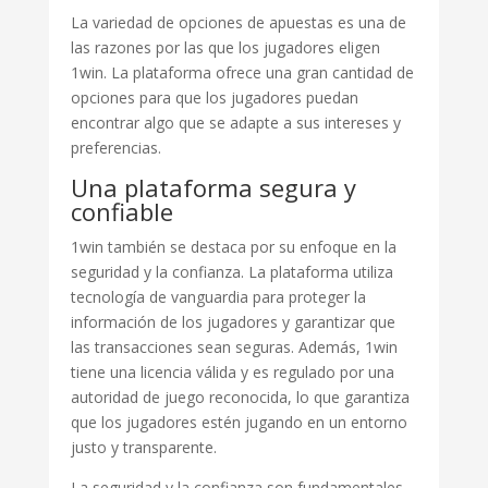
La variedad de opciones de apuestas es una de
las razones por las que los jugadores eligen
1win. La plataforma ofrece una gran cantidad de
opciones para que los jugadores puedan
encontrar algo que se adapte a sus intereses y
preferencias.
Una plataforma segura y
confiable
1win también se destaca por su enfoque en la
seguridad y la confianza. La plataforma utiliza
tecnología de vanguardia para proteger la
información de los jugadores y garantizar que
las transacciones sean seguras. Además, 1win
tiene una licencia válida y es regulado por una
autoridad de juego reconocida, lo que garantiza
que los jugadores estén jugando en un entorno
justo y transparente.
La seguridad y la confianza son fundamentales