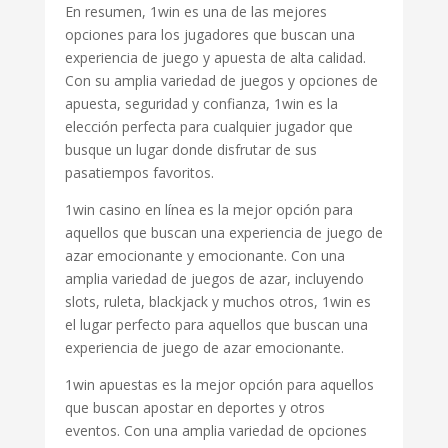
En resumen, 1win es una de las mejores
opciones para los jugadores que buscan una
experiencia de juego y apuesta de alta calidad.
Con su amplia variedad de juegos y opciones de
apuesta, seguridad y confianza, 1win es la
elección perfecta para cualquier jugador que
busque un lugar donde disfrutar de sus
pasatiempos favoritos.
1win casino en línea es la mejor opción para
aquellos que buscan una experiencia de juego de
azar emocionante y emocionante. Con una
amplia variedad de juegos de azar, incluyendo
slots, ruleta, blackjack y muchos otros, 1win es
el lugar perfecto para aquellos que buscan una
experiencia de juego de azar emocionante.
1win apuestas es la mejor opción para aquellos
que buscan apostar en deportes y otros
eventos. Con una amplia variedad de opciones