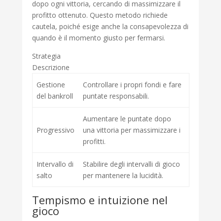
dopo ogni vittoria, cercando di massimizzare il
profitto ottenuto. Questo metodo richiede
cautela, poiché esige anche la consapevolezza di
quando è il momento giusto per fermarsi.
Strategia
Descrizione
Gestione
Controllare i propri fondi e fare
del bankroll
puntate responsabili.
Aumentare le puntate dopo
Progressivo
una vittoria per massimizzare i
profitti.
Intervallo di
Stabilire degli intervalli di gioco
salto
per mantenere la lucidità.
Tempismo e intuizione nel
gioco