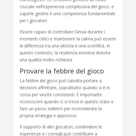
cruciale nell’esperienza complessiva del gioco, e
saperle gestire è una competenza fondamentale
per i giocatori.
Essere capaci di controllare l’ansia durante i
momenti critici e mantenere la calma può essere
la differenza tra una vittoria e una sconfitta. In
questo contesto, la resilienza emotiva diventa
una qualità molto richiesta.
Provare la febbre del gioco
La febbre del gioco può talvolta portare a
decisioni affrettate, soprattutto quando si è in
corsa per vincite consistenti. È importante
riconoscere quando ci si trova in questo stato e
fare un passo indietro per riconsiderare la
propria strategia e approccio.
Il supporto di altri giocatori, condividere le
esperienze e i consigli può contribuire a