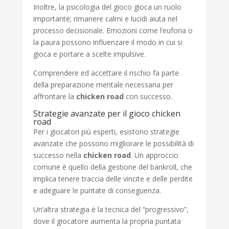
Inoltre, la psicologia del gioco gioca un ruolo
importante; rimanere calmi e lucidi aiuta nel
processo decisionale. Emozioni come l’euforia o
la paura possono influenzare il modo in cui si
gioca e portare a scelte impulsive.
Comprendere ed accettare il rischio fa parte
della preparazione mentale necessaria per
affrontare la
chicken road
con successo.
Strategie avanzate per il gioco chicken
road
Per i giocatori più esperti, esistono strategie
avanzate che possono migliorare le possibilità di
successo nella
chicken road
. Un approccio
comune è quello della gestione del bankroll, che
implica tenere traccia delle vincite e delle perdite
e adeguare le puntate di conseguenza.
Un’altra strategia è la tecnica del “progressivo”,
dove il giocatore aumenta la propria puntata