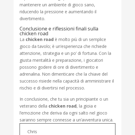
mantenere un ambiente di gioco sano,
riducendo la pressione e aumentando il
divertimento.
Conclusione e riflessioni finali sulla
chicken road
La
chicken road
è molto più di un semplice
gioco da tavolo; è un’esperienza che richiede
attenzione, strategia e un po’ di fortuna. Con la
giusta mentalità e preparazione, i giocatori
possono godere di ore di divertimento e
adrenalina. Non dimenticare che la chiave del
successo risiede nella capacità di amministrare il
rischio e di divertirsi nel processo.
In conclusione, che tu sia un principiante o un
veterano della
chicken road
, la gioia e
l’emozione che deriva da ogni salto nel gioco
saranno sempre connesse a un’avventura unica.
Chris