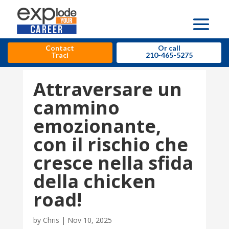
Contact
Or call
Traci
210-465-5275
Attraversare un
cammino
emozionante,
con il rischio che
cresce nella sfida
della chicken
road!
by
Chris
|
Nov 10, 2025