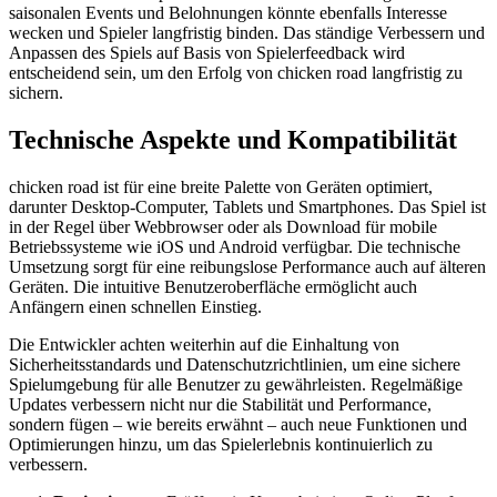
saisonalen Events und Belohnungen könnte ebenfalls Interesse
wecken und Spieler langfristig binden. Das ständige Verbessern und
Anpassen des Spiels auf Basis von Spielerfeedback wird
entscheidend sein, um den Erfolg von chicken road langfristig zu
sichern.
Technische Aspekte und Kompatibilität
chicken road ist für eine breite Palette von Geräten optimiert,
darunter Desktop-Computer, Tablets und Smartphones. Das Spiel ist
in der Regel über Webbrowser oder als Download für mobile
Betriebssysteme wie iOS und Android verfügbar. Die technische
Umsetzung sorgt für eine reibungslose Performance auch auf älteren
Geräten. Die intuitive Benutzeroberfläche ermöglicht auch
Anfängern einen schnellen Einstieg.
Die Entwickler achten weiterhin auf die Einhaltung von
Sicherheitsstandards und Datenschutzrichtlinien, um eine sichere
Spielumgebung für alle Benutzer zu gewährleisten. Regelmäßige
Updates verbessern nicht nur die Stabilität und Performance,
sondern fügen – wie bereits erwähnt – auch neue Funktionen und
Optimierungen hinzu, um das Spielerlebnis kontinuierlich zu
verbessern.