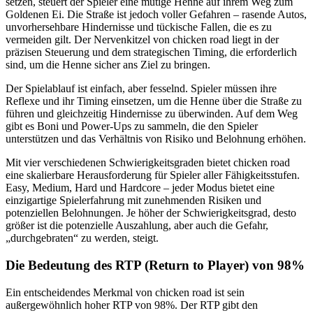
setzen, steuert der Spieler eine mutige Henne auf ihrem Weg zum
Goldenen Ei. Die Straße ist jedoch voller Gefahren – rasende Autos,
unvorhersehbare Hindernisse und tückische Fallen, die es zu
vermeiden gilt. Der Nervenkitzel von chicken road liegt in der
präzisen Steuerung und dem strategischen Timing, die erforderlich
sind, um die Henne sicher ans Ziel zu bringen.
Der Spielablauf ist einfach, aber fesselnd. Spieler müssen ihre
Reflexe und ihr Timing einsetzen, um die Henne über die Straße zu
führen und gleichzeitig Hindernisse zu überwinden. Auf dem Weg
gibt es Boni und Power-Ups zu sammeln, die den Spieler
unterstützen und das Verhältnis von Risiko und Belohnung erhöhen.
Mit vier verschiedenen Schwierigkeitsgraden bietet chicken road
eine skalierbare Herausforderung für Spieler aller Fähigkeitsstufen.
Easy, Medium, Hard und Hardcore – jeder Modus bietet eine
einzigartige Spielerfahrung mit zunehmenden Risiken und
potenziellen Belohnungen. Je höher der Schwierigkeitsgrad, desto
größer ist die potenzielle Auszahlung, aber auch die Gefahr,
„durchgebraten“ zu werden, steigt.
Die Bedeutung des RTP (Return to Player) von 98%
Ein entscheidendes Merkmal von chicken road ist sein
außergewöhnlich hoher RTP von 98%. Der RTP gibt den