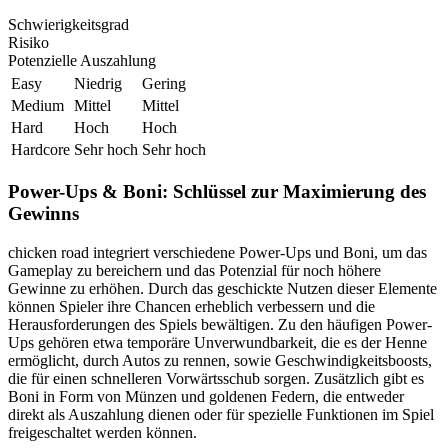
Schwierigkeitsgrad
Risiko
Potenzielle Auszahlung
Easy
Niedrig
Gering
Medium
Mittel
Mittel
Hard
Hoch
Hoch
Hardcore
Sehr hoch
Sehr hoch
Power-Ups & Boni: Schlüssel zur Maximierung des
Gewinns
chicken road integriert verschiedene Power-Ups und Boni, um das
Gameplay zu bereichern und das Potenzial für noch höhere
Gewinne zu erhöhen. Durch das geschickte Nutzen dieser Elemente
können Spieler ihre Chancen erheblich verbessern und die
Herausforderungen des Spiels bewältigen. Zu den häufigen Power-
Ups gehören etwa temporäre Unverwundbarkeit, die es der Henne
ermöglicht, durch Autos zu rennen, sowie Geschwindigkeitsboosts,
die für einen schnelleren Vorwärtsschub sorgen. Zusätzlich gibt es
Boni in Form von Münzen und goldenen Federn, die entweder
direkt als Auszahlung dienen oder für spezielle Funktionen im Spiel
freigeschaltet werden können.