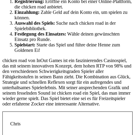
Registrierung:
Eröffne ein Konto bei einer Online-Plattform,
die chicken road anbietet.
Einzahlung:
Zahle Geld auf dein Konto ein, um spielen zu
können.
Auswahl des Spiels:
Suche nach chicken road in der
Spielebibliothek.
Festlegung des Einsatzes:
Wähle deinen gewünschten
Einsatz pro Runde.
Spielstart:
Starte das Spiel und führe deine Henne zum
Goldenen Ei!
chicken road von InOut Games ist ein faszinierendes Casinospiel,
das mit seinem innovativen Konzept, dem hohen RTP von 98% und
den verschiedenen Schwierigkeitsgraden Spieler aller
Fähigkeitsstufen in seinen Bann zieht. Die Kombination aus Glück,
Strategie und schnellen Reflexen sorgt für ein aufregendes und
unterhaltsames Spielerlebnis. Mit seiner ansprechenden Grafik und
seinem fesselnden Sound ist chicken road ein Spiel, das man immer
wieder gerne spielt. Das Spiel bietet eine sei es für Freizeitspieler
oder erfahrene Zocker eine interessante Alternative.
Chris