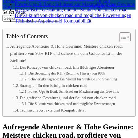
Contact
Or call
Power-Ups & Boni: Schlüssel zur Maximierung des Gewinns
Traci
210-465-5275
Die grafische Gestaltung und der Sound von chicken road
Select Page
Die Zukunft von chicken road und mögliche Erweiterungen
Technische Aspekte und Kompatibilität
Table of Contents
Aufregende Abenteuer & Hohe Gewinne: Meistere chicken road,
profitiere von 98% RTP und sichere dir dein Goldenes Ei an der
Ziellinie!
Das Konzept von chicken road: Ein flüchtiges Abenteuer
Die Bedeutung des RTP (Return to Player) von 98%
Schwierigkeitsgrade: Ein Modell für Strategie und Spannung
Strategien für den Erfolg in chicken road
Power-Ups & Boni: Schlüssel zur Maximierung des Gewinns
Die grafische Gestaltung und der Sound von chicken road
Die Zukunft von chicken road und mögliche Erweiterungen
Technische Aspekte und Kompatibilität
Aufregende Abenteuer & Hohe Gewinne:
Meistere chicken road, profitiere von