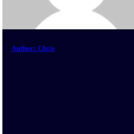
Author: Chris