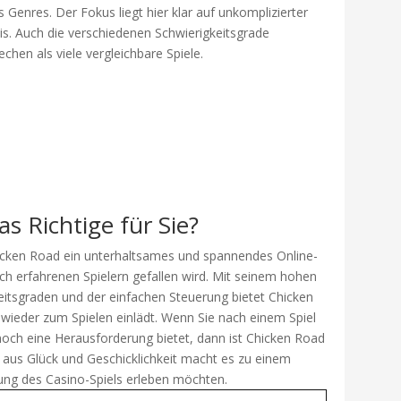
Genres. Der Fokus liegt hier klar auf unkomplizierter
is. Auch die verschiedenen Schwierigkeitsgrade
chen als viele vergleichbare Spiele.
as Richtige für Sie?
cken Road ein unterhaltsames und spannendes Online-
uch erfahrenen Spielern gefallen wird. Mit seinem hohen
eitsgraden und der einfachen Steuerung bietet Chicken
 wieder zum Spielen einlädt. Wenn Sie nach einem Spiel
nnoch eine Herausforderung bietet, dann ist Chicken Road
n aus Glück und Geschicklichkeit macht es zu einem
nnung des Casino-Spiels erleben möchten.