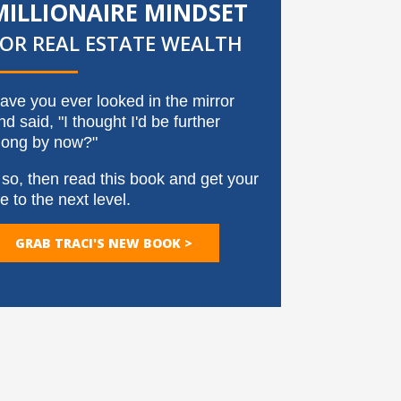
MILLIONAIRE MINDSET
FOR REAL ESTATE WEALTH
ave you ever looked in the mirror
nd said, "I thought I'd be further
long by now?"
f so, then read this book and get your
ife to the next level.
GRAB TRACI'S NEW BOOK >