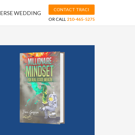
CONTACT TRACI
ERSE WEDDING
OR CALL
210-465-5275