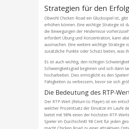
Strategien für den Erfol
Obwohl Chicken Road ein Glücksspiel ist, gib
erhöhen können. Eine wichtige Strategie ist d
die Bewegungen der Hindernisse vorherzuseh
erfordert Übung und Konzentration, kann abe
ausmachen. Eine weitere wichtige Strategie 
zusätzliche Punkte oder Schutz bieten, was 
Es ist auch wichtig, den richtigen Schwierigk
Schwierigkeitsgrad beginnen und sich dann l
hocharbeiten. Dies ermöglicht es den Spielern
Fähigkeiten zu verbessern, bevor sie sich gr
Die Bedeutung des RTP-Wer
Der RTP-Wert (Return to Player) ist ein entsch
welcher Prozentsatz der Einsätze im Laufe der
bietet mit 98% einen der höchsten RTP-Werte
Spieler im Durchschnitt 98 Cent für jeden ge
macht Chicken Road zu einer attraktiven Optio