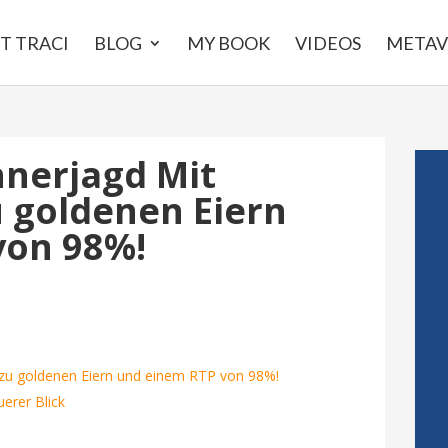
T TRACI
BLOG
MY BOOK
VIDEOS
METAV
nerjagd Mit
 goldenen Eiern
von 98%!
zu goldenen Eiern und einem RTP von 98%!
erer Blick