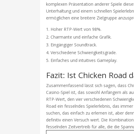
komplexen Präsentation anderer Spiele dieses 
Unterhaltung und einem schnellen Spielerlebn
ermöglichen eine breitere Zielgruppe anzuspre
Hoher RTP-Wert von 98%.
Charmante und einfache Grafik.
Eingängiger Soundtrack.
Verschiedene Schwierigkeitsgrade.
Einfaches und intuitives Gameplay.
Fazit: Ist Chicken Road d
Zusammenfassend lässt sich sagen, dass Chi
Casino-Spiel ist, das sowohl Anfängern als a
RTP-Wert, den vier verschiedenen Schwierigk
Road ein fesselndes Spielerlebnis, das immer
suchen, das einfach zu erlernen ist, aber de
definitiv einen Versuch wert. Die Kombinatio
fesselnden Zeitvertreib für alle, die die Spa