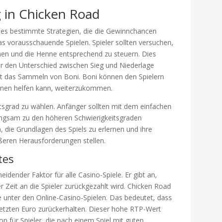
g in Chicken Road
t es bestimmte Strategien, die die Gewinnchancen
as vorausschauende Spielen. Spieler sollten versuchen,
en und die Henne entsprechend zu steuern. Dies
r den Unterschied zwischen Sieg und Niederlage
ist das Sammeln von Boni. Boni können den Spielern
ihnen helfen kann, weiterzukommen.
eitsgrad zu wählen. Anfänger sollten mit dem einfachen
angsam zu den höheren Schwierigkeitsgraden
, die Grundlagen des Spiels zu erlernen und ihre
ößeren Herausforderungen stellen.
tes
eidender Faktor für alle Casino-Spiele. Er gibt an,
 Zeit an die Spieler zurückgezahlt wird. Chicken Road
 unter den Online-Casino-Spielen. Das bedeutet, dass
setzten Euro zurückerhalten. Dieser hohe RTP-Wert
n für Spieler, die nach einem Spiel mit guten