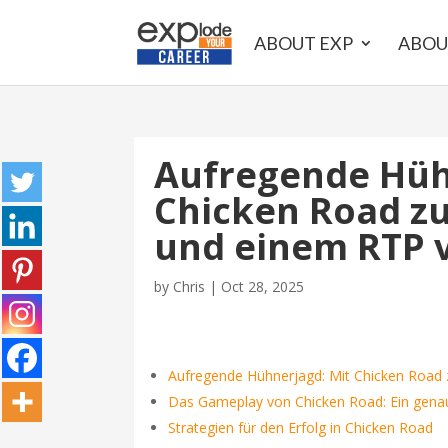
ABOUT EXP
ABOU
Aufregende Hüh
Chicken Road zu
und einem RTP 
by
Chris
|
Oct 28, 2025
Aufregende Hühnerjagd: Mit Chicken Road 
Das Gameplay von Chicken Road: Ein genau
Strategien für den Erfolg in Chicken Road