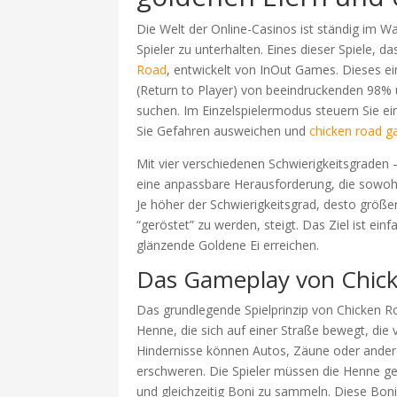
Die Welt der Online-Casinos ist ständig im W
Spieler zu unterhalten. Eines dieser Spiele, da
Road
, entwickelt von InOut Games. Dieses ei
(Return to Player) von beeindruckenden 98% un
suchen. Im Einzelspielermodus steuern Sie e
Sie Gefahren ausweichen und
chicken road 
Mit vier verschiedenen Schwierigkeitsgraden –
eine anpassbare Herausforderung, die sowohl 
Je höher der Schwierigkeitsgrad, desto größer
“geröstet” zu werden, steigt. Das Ziel ist ein
glänzende Goldene Ei erreichen.
Das Gameplay von Chicke
Das grundlegende Spielprinzip von Chicken Roa
Henne, die sich auf einer Straße bewegt, die 
Hindernisse können Autos, Zäune oder ander
erschweren. Die Spieler müssen die Henne g
und gleichzeitig Boni zu sammeln. Diese Bon