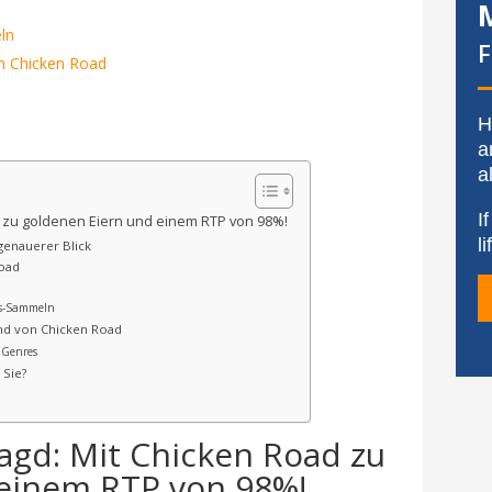
ln
on Chicken Road
H
a
a
I
 zu goldenen Eiern und einem RTP von 98%!
l
genauerer Blick
Road
us-Sammeln
und von Chicken Road
s Genres
 Sie?
gd: Mit Chicken Road zu
 einem RTP von 98%!