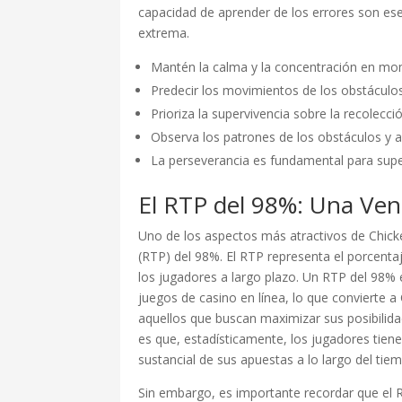
capacidad de aprender de los errores son esen
extrema.
Mantén la calma y la concentración en mom
Predecir los movimientos de los obstáculos 
Prioriza la supervivencia sobre la recolecci
Observa los patrones de los obstáculos y a
La perseverancia es fundamental para supe
El RTP del 98%: Una Vent
Uno de los aspectos más atractivos de Chick
(RTP) del 98%. El RTP representa el porcenta
los jugadores a largo plazo. Un RTP del 98% 
juegos de casino en línea, lo que convierte 
aquellos que buscan maximizar sus posibilida
es que, estadísticamente, los jugadores tien
sustancial de sus apuestas a lo largo del tie
Sin embargo, es importante recordar que el 