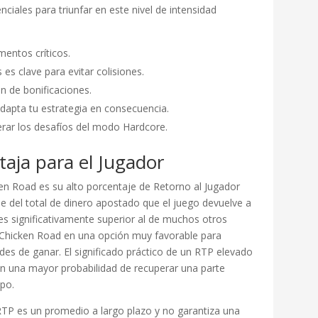
ciales para triunfar en este nivel de intensidad
entos críticos.
es clave para evitar colisiones.
ón de bonificaciones.
dapta tu estrategia en consecuencia.
rar los desafíos del modo Hardcore.
aja para el Jugador
en Road es su alto porcentaje de Retorno al Jugador
je del total de dinero apostado que el juego devuelve a
es significativamente superior al de muchos otros
a Chicken Road en una opción muy favorable para
des de ganar. El significado práctico de un RTP elevado
en una mayor probabilidad de recuperar una parte
mpo.
RTP es un promedio a largo plazo y no garantiza una