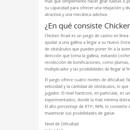
más que simplemente hacer girar ruletas o pr
su capacidad para ofrecer una relajación y di
atractiva y una mecánica adictiva.
¿En qué consiste Chicke
Chicken Road es un juego de casino en línea 
ayudar a una gallina a llegar a su Huevo Dora
de obstáculos que pueden poner fin a la aven
dirección que toma la gallina, evitando coche
recolección de bonificaciones, como plumas
multiplicador y las posibilidades de llegar al
El juego ofrece cuatro niveles de dificultad: fá
velocidad y la cantidad de obstáculos, lo que
jugador. El nivel hardcore, en particular, es
experimentados, donde la más mínima distracc
El alto porcentaje de RTP, 98%, lo convierte
maximizar sus posibilidades de ganar.
Nivel de Dificultad