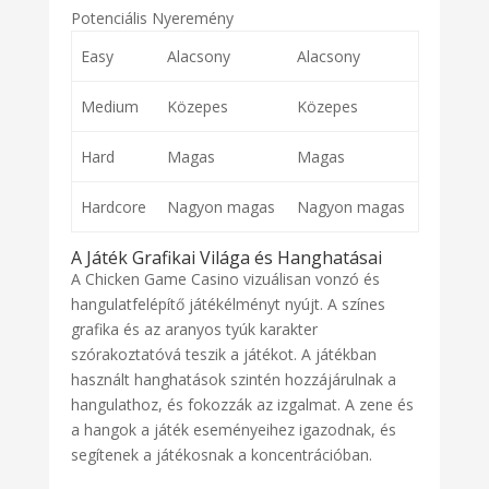
Potenciális Nyeremény
Easy
Alacsony
Alacsony
Medium
Közepes
Közepes
Hard
Magas
Magas
Hardcore
Nagyon magas
Nagyon magas
A Játék Grafikai Világa és Hanghatásai
A Chicken Game Casino vizuálisan vonzó és
hangulatfelépítő játékélményt nyújt. A színes
grafika és az aranyos tyúk karakter
szórakoztatóvá teszik a játékot. A játékban
használt hanghatások szintén hozzájárulnak a
hangulathoz, és fokozzák az izgalmat. A zene és
a hangok a játék eseményeihez igazodnak, és
segítenek a játékosnak a koncentrációban.