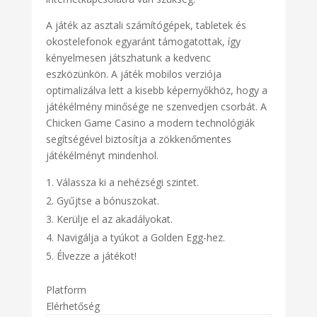
A játék az asztali számítógépek, tabletek és
okostelefonok egyaránt támogatottak, így
kényelmesen játszhatunk a kedvenc
eszközünkön. A játék mobilos verziója
optimalizálva lett a kisebb képernyőkhöz, hogy a
játékélmény minősége ne szenvedjen csorbát. A
Chicken Game Casino a modern technológiák
segítségével biztosítja a zökkenőmentes
játékélményt mindenhol.
Válassza ki a nehézségi szintet.
Gyűjtse a bónuszokat.
Kerülje el az akadályokat.
Navigálja a tyúkot a Golden Egg-hez.
Élvezze a játékot!
Platform
Elérhetőség