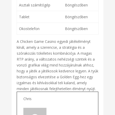
Asztali számítógép
Böngészőben
Tablet
Böngészőben
Okostelefon
Böngészőben
A Chicken Game Casino egyedi játékélményt
kínál, amely a szerencse, a stratégia és a
szórakozás tökéletes kombinációja. A magas
RTP arány, a változatos nehézségi szintek és a
vonzó grafikai világ mind hozzájárulnak ahhoz,
hogy a játék a játékosok kedvence legyen. A tyúk
biztonságos elvezetése a Golden Egg-hez egy
izgalmas és kihívásokkal teli kaland, amely
minden játékosnak felejthetetlen élményt nyújt.
Chris