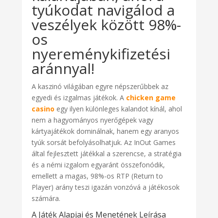
tyúkodat navigálod a
veszélyek között 98%-
os
nyereménykifizetési
aránnyal!
A kaszinó világában egyre népszerűbbek az
egyedi és izgalmas játékok. A
chicken game
casino
egy ilyen különleges kalandot kínál, ahol
nem a hagyományos nyerőgépek vagy
kártyajátékok dominálnak, hanem egy aranyos
tyúk sorsát befolyásolhatjuk. Az InOut Games
által fejlesztett játékkal a szerencse, a stratégia
és a némi izgalom egyaránt összefonódik,
emellett a magas, 98%-os RTP (Return to
Player) arány teszi igazán vonzóvá a játékosok
számára.
A Játék Alapjai és Menetének Leírása