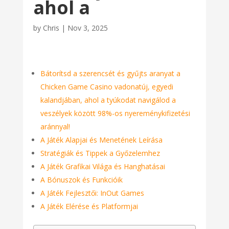
ahol a
by
Chris
|
Nov 3, 2025
Bátorítsd a szerencsét és gyűjts aranyat a
Chicken Game Casino vadonatúj, egyedi
kalandjában, ahol a tyúkodat navigálod a
veszélyek között 98%-os nyereménykifizetési
aránnyal!
A Játék Alapjai és Menetének Leírása
Stratégiák és Tippek a Győzelemhez
A Játék Grafikai Világa és Hanghatásai
A Bónuszok és Funkcióik
A Játék Fejlesztői: InOut Games
A Játék Elérése és Platformjai